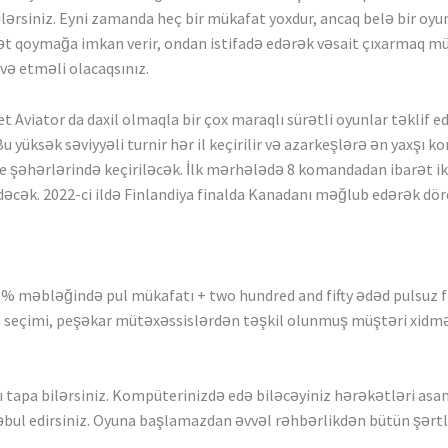
ərsiniz. Eyni zamanda heç bir mükafat yoxdur, ancaq belə bir oy
ət qoymağa imkan verir, ondan istifadə edərək vəsait çıxarmaq müm
və etməli olacaqsınız.
 Aviator da daxil olmaqla bir çox maraqlı sürətli oyunlar təklif 
 yüksək səviyyəli turnir hər il keçirilir və azarkeşlərə ən yaxşı 
e şəhərlərində keçiriləcək. İlk mərhələdə 8 komandadan ibarət iki
əcək. 2022-ci ildə Finlandiya finalda Kanadanı məğlub edərək dörd
0% məbləğində pul mükafatı + two hundred and fifty ədəd pulsuz fı
eçimi, peşəkar mütəxəssislərdən təşkil olunmuş müştəri xidməti 
 tapa bilərsiniz. Kompüterinizdə edə biləcəyiniz hərəkətləri asanl
əbul edirsiniz. Oyuna başlamazdan əvvəl rəhbərlikdən bütün şərt