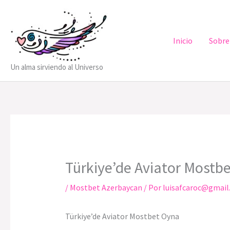
Ir
al
contenido
Inicio
Sobre
Un alma sirviendo al Universo
Türkiye’de Aviator Mostb
/
Mostbet Azerbaycan
/ Por
luisafcaroc@gmail
Türkiye’de Aviator Mostbet Oyna