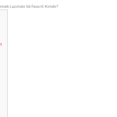
mək Lazımdır Və Favorit Kimdir?
q