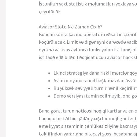
İstənilən vaxt statistik məlumatları yoxlaya və
çevriləcək.
Avi̇ator Sloto Nə Zaman Çixib?
Bundan sonra kazino operatoru vəsaitin çıxarı
köçürüləcək. Limit və digər eyni dərəcədə vaci
öyrənə və əsas əyləncə funksiyaları ilə tanış 
istifadə edə bilər. Tədqiqat üçün aviator hack 
Lkinci strategiya daha riskli mərclər q
Aviator oyunu raund başlamazdan əvvəl 
Bu yüksək səviyyəli turnir hər il keçiri
Demo versiyası təmin edilməyib, ona gör
Buna görə, turun nəticəsi həqiqi kartlar və en 
hüquqlu bir tətbiq qədər yaxşı bir möjligheter f
əməliyyat sisteminin təhlükəsizliyinə baxmaya
təklifindən yararlana biləcəyi şəxsi hesabına a