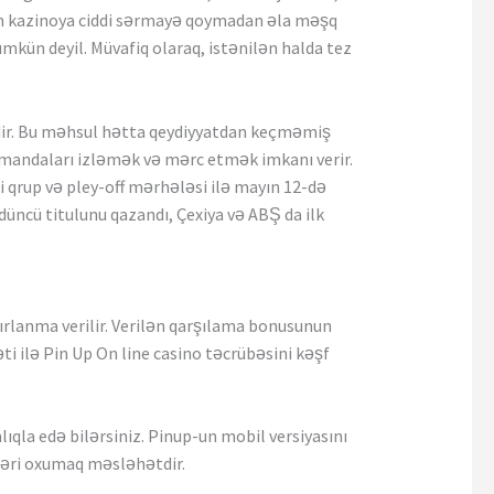
un kazinoya ciddi sərmayə qoymadan əla məşq
kün deyil. Müvafiq olaraq, istənilən halda tez
edir. Bu məhsul hətta qeydiyyatdan keçməmiş
komandaları izləmək və mərc etmək imkanı verir.
 qrup və pley-off mərhələsi ilə mayın 12-də
üncü titulunu qazandı, Çexiya və ABŞ da ilk
rlanma verilir. Verilən qarşılama bonusunun
ilə Pin Up On line casino təcrübəsini kəşf
ıqla edə bilərsiniz. Pinup-un mobil versiyasını
ləri oxumaq məsləhətdir.