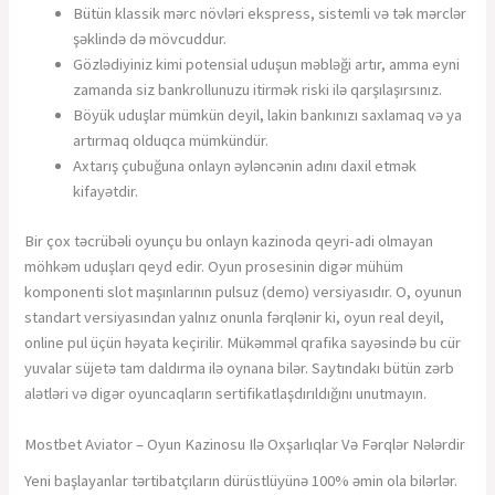
Bütün klassik mərc növləri ekspress, sistemli və tək mərclər
şəklində də mövcuddur.
Gözlədiyiniz kimi potensial uduşun məbləği artır, amma eyni
zamanda siz bankrollunuzu itirmək riski ilə qarşılaşırsınız.
Böyük uduşlar mümkün deyil, lakin bankınızı saxlamaq və ya
artırmaq olduqca mümkündür.
Axtarış çubuğuna onlayn əyləncənin adını daxil etmək
kifayətdir.
Bir çox təcrübəli oyunçu bu onlayn kazinoda qeyri-adi olmayan
möhkəm uduşları qeyd edir. Oyun prosesinin digər mühüm
komponenti slot maşınlarının pulsuz (demo) versiyasıdır. O, oyunun
standart versiyasından yalnız onunla fərqlənir ki, oyun real deyil,
online pul üçün həyata keçirilir. Mükəmməl qrafika sayəsində bu cür
yuvalar süjetə tam daldırma ilə oynana bilər. Saytındakı bütün zərb
alətləri və digər oyuncaqların sertifikatlaşdırıldığını unutmayın.
Mostbet Aviator – Oyun Kazinosu Ilə Oxşarlıqlar Və Fərqlər Nələrdir
Yeni başlayanlar tərtibatçıların dürüstlüyünə 100% əmin ola bilərlər.