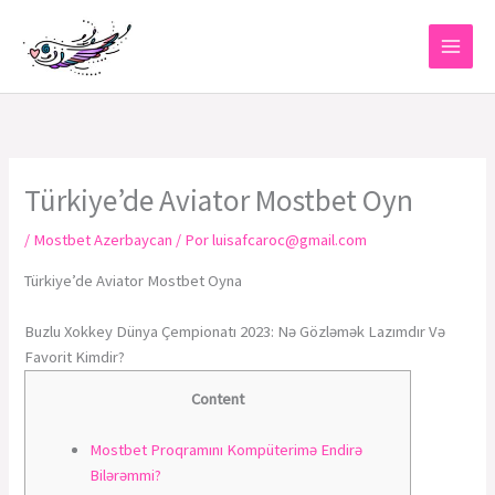
Ir
al
contenido
Türkiye’de Aviator Mostbet Oyn
/
Mostbet Azerbaycan
/ Por
luisafcaroc@gmail.com
Türkiye’de Aviator Mostbet Oyna
Buzlu Xokkey Dünya Çempionatı 2023: Nə Gözləmək Lazımdır Və
Favorit Kimdir?
Content
Mostbet Proqramını Kompüterimə Endirə
Bilərəmmi?