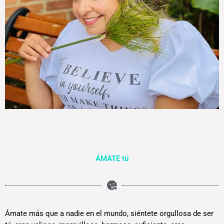
ÁMATE tú
Ámate más que a nadie en el mundo, siéntete orgullosa de ser