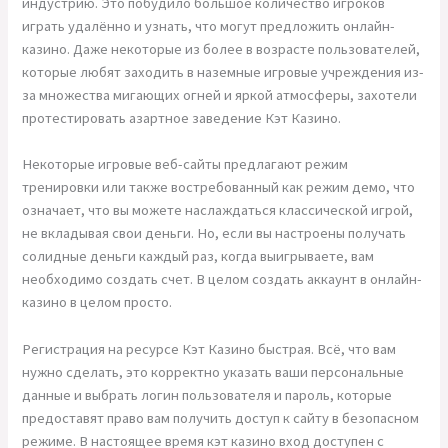
индустрию. Это побудило большое количество игроков
играть удалённо и узнать, что могут предложить онлайн-
казино. Даже некоторые из более в возрасте пользователей,
которые любят заходить в наземные игровые учреждения из-
за множества мигающих огней и яркой атмосферы, захотели
протестировать азартное заведение Кэт Казино.
Некоторые игровые веб-сайты предлагают режим
тренировки или также востребованный как режим демо, что
означает, что вы можете наслаждаться классической игрой,
не вкладывая свои деньги. Но, если вы настроены получать
солидные деньги каждый раз, когда выигрываете, вам
необходимо создать счет. В целом создать аккаунт в онлайн-
казино в целом просто.
Регистрация на ресурсе Кэт Казино быстрая. Всё, что вам
нужно сделать, это корректно указать ваши персональные
данные и выбрать логин пользователя и пароль, которые
предоставят право вам получить доступ к сайту в безопасном
режиме. В настоящее время кэт казино вход доступен с