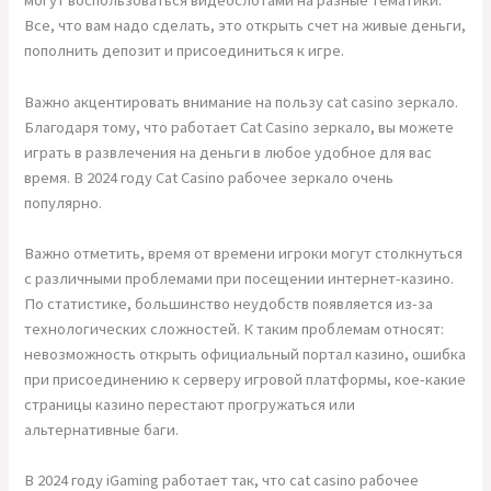
могут воспользоваться видеослотами на разные тематики.
Все, что вам надо сделать, это открыть счет на живые деньги,
пополнить депозит и присоединиться к игре.
Важно акцентировать внимание на пользу cat casino зеркало.
Благодаря тому, что работает Cat Casino зеркало, вы можете
играть в развлечения на деньги в любое удобное для вас
время. В 2024 году Cat Casino рабочее зеркало очень
популярно.
Важно отметить, время от времени игроки могут столкнуться
с различными проблемами при посещении интернет-казино.
По статистике, большинство неудобств появляется из-за
технологических сложностей. К таким проблемам относят:
невозможность открыть официальный портал казино, ошибка
при присоединению к серверу игровой платформы, кое-какие
страницы казино перестают прогружаться или
альтернативные баги.
В 2024 году iGaming работает так, что cat casino рабочее