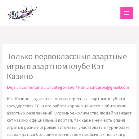
Ir
al
contenido
Только первоклассные азартные
игры в азартном клубе Кэт
Казино
Deja un comentario
/
Uncategorized
/ Por
luisafcaroc@gmail.com
Кэт Казино – одно из самых интересных азартных клубов в
государствах ЕС, и его работа хорошо ценится любителями
азартных развлечений. Огромное количество людей уважают
кэт казино официальный портал, так как на нём есть опция
играть в разные игровые автоматы, участвовать в турнирах и
наслаждаться большим количеством необычных новых игр.