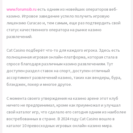
www.forumsib.ru
есть одним из новейших операторов веб-
казино. Игровое заведение успело получить игровую
лицензию Curacao и, тем самым, еще раз подтвердить свой
статус качественного оператора на рынке казино
развлечений.
Cat Casino подберёт что-то для каждого игрока. Здесь есть
полноценная игровая онлайн-платформа, которая стала в
спросе благодаря различным казино развлечениям. Тут
доступен раздел ставок на спорт, доступен отличный
ассортимент развлечений казино, таких как вендеры, бура,
блэкджек, покер и многое другое.
С момента своего утверждения на казино арене этот клуб
ничего не предпринимал, кроме как приумножал и улучшал
свой каталог игр, что сделало его сегодня одним из наиболее
востребованных в стране. В 2024 году Cat Casino вошло в
каталог 10 превосходных игровых онлайн-казино мира.