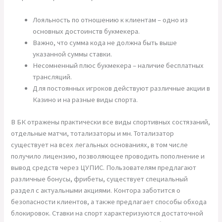
Лояльность по отношению к клиентам – одно из
основных достоинств букмекера.
Важно, что сумма кода не должна быть выше
указанной суммы ставки.
Несомненный плюс букмекера – наличие бесплатных
трансляций.
Для постоянных игроков действуют различные акции в
Казино и на разные виды спорта.
В БК отражены практически все виды спортивных состязаний,
отдельные матчи, тотализаторы и мн. Тотализатор
существует на всех легальных основаниях, в том числе
получило лицензию, позволяющее проводить пополнение и
вывод средств через ЦУПИС. Пользователям предлагают
различные бонусы, фрибеты, существует специальный
раздел с актуальными акциями. Контора заботится о
безопасности клиентов, а также предлагает способы обхода
блокировок. Ставки на спорт характеризуются достаточной