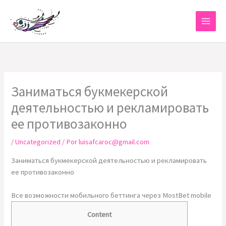
Ir
al
contenido
Заниматься букмекерской
деятельностью и рекламировать
ее противозаконно
/
Uncategorized
/ Por
luisafcaroc@gmail.com
Заниматься букмекерской деятельностью и рекламировать
ее противозаконно
Все возможности мобильного беттинга через MostBet mobile
Content