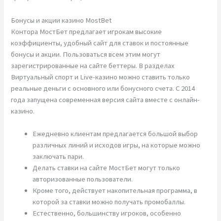
Бонусы и акции казино MostBet
Контора МостБет предлагает игрокам высокие
коэффициенты, удобный сайт для ставок и постоянные
бонусы и акции. Пользоваться всем этим могут
зарегистрированные на сайте беттеры. В разделах
Виртуальный спорт и Live-казино можно ставить только
реальные деньги с основного или бонусного счета. С 2014
года запущена современная версия сайта вместе с онлайн-
казино.
Ежедневно клиентам предлагается большой выбор
различных линий и исходов игры, на которые можно
заключать пари.
Делать ставки на сайте МостБет могут только
авторизованные пользователи.
Кроме того, действует накопительная программа, в
которой за ставки можно получать промобаллы.
Естественно, большинству игроков, особенно