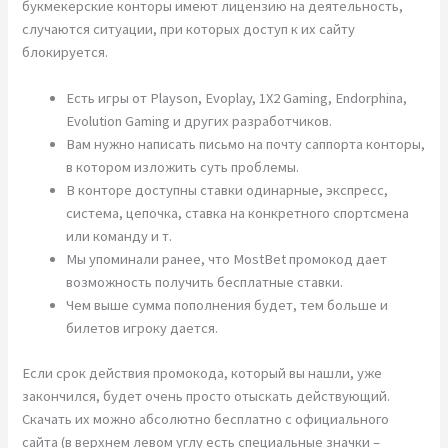
букмекерские конторы имеют лицензию на деятельность,
случаются ситуации, при которых доступ к их сайту
блокируется.
Есть игры от Playson, Evoplay, 1X2 Gaming, Endorphina,
Evolution Gaming и других разработчиков.
Вам нужно написать письмо на почту саппорта конторы,
в котором изложить суть проблемы.
В конторе доступны ставки одинарные, экспресс,
система, цепочка, ставка на конкретного спортсмена
или команду и т.
Мы упоминали ранее, что MostBet промокод дает
возможность получить бесплатные ставки.
Чем выше сумма пополнения будет, тем больше и
билетов игроку дается.
Если срок действия промокода, который вы нашли, уже
закончился, будет очень просто отыскать действующий.
Скачать их можно абсолютно бесплатно с официального
сайта (в верхнем левом углу есть специальные значки –