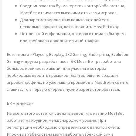
Среди множества букмекерских контор Узбекистана,
Мостбет отличается высокими отзывами игроков.
Для зарегистрированных пользователей есть
несколько вариантов, как выполнить MostBet вход.
Нет лишней информации, которая отнимала бы время
или требовала дополнительный трафик.
Есть игры от Playson, Evoplay, 1X2 Gaming, Endorphina, Evolution
Gaming и других разработчиков. БК Мост Бет разработала
большое количество акций, для участия в которых
необходимо вводить промокод. Если вы еще не создали
игровой профиль, но уже нашли промокод в MostBet и хотите
ставить, то в первую очередь нужно зарегистрироваться.
БК «Тенниси»
Из всего этого остается сделать вывод, что казино MostBet
работает на крупном международном уровне. При
регистрации необходимо определиться с валютой счёта.
Игроки из Узбекистана могут выбрать узбекский сум в