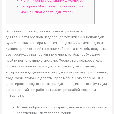
Frank – казино с большими Джекпотами
Что кроме Мостбет мобильная версия
можно использовать для ставок
Это может происходить по разным причинам, от
деятельности органов надзора, до технических неполадок.
Букмекерская контора MostBet – на данный момент одно из
лучших предложений на рынке Узбекистана. Чтобы получить
все преимущества постоянного члена клуба, необходимо
пройти регистрацию в системе. После этого пользователь
сможет заключать пари и делать ставки. Для моделей,
которые не поддерживают загрузку и установку приложений,
вход MostBet можно делать через мобильную версию. Она
адаптирована под все размеры дисплеев, имеет все функции
основного сайта и работает даже при слабой скорости
интернета.
Можно выбрать из популярных, новинок или составить
собственный лист предпочтений.