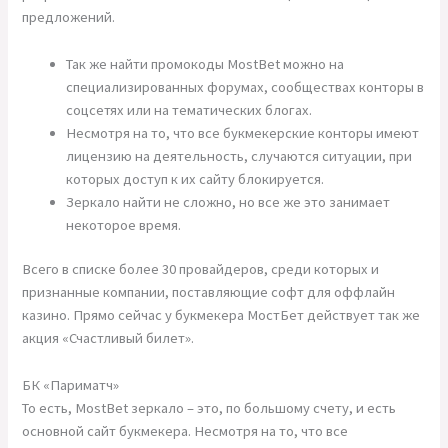
предложений.
Так же найти промокоды MostBet можно на
специализированных форумах, сообществах конторы в
соцсетях или на тематических блогах.
Несмотря на то, что все букмекерские конторы имеют
лицензию на деятельность, случаются ситуации, при
которых доступ к их сайту блокируется.
Зеркало найти не сложно, но все же это занимает
некоторое время.
Всего в списке более 30 провайдеров, среди которых и
признанные компании, поставляющие софт для оффлайн
казино. Прямо сейчас у букмекера МостБет действует так же
акция «Счастливый билет».
БК «Париматч»
То есть, MostBet зеркало – это, по большому счету, и есть
основной сайт букмекера. Несмотря на то, что все