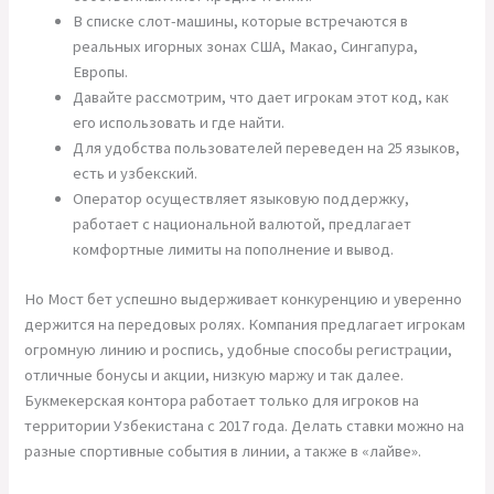
В списке слот-машины, которые встречаются в
реальных игорных зонах США, Макао, Сингапура,
Европы.
Давайте рассмотрим, что дает игрокам этот код, как
его использовать и где найти.
Для удобства пользователей переведен на 25 языков,
есть и узбекский.
Оператор осуществляет языковую поддержку,
работает с национальной валютой, предлагает
комфортные лимиты на пополнение и вывод.
Но Мост бет успешно выдерживает конкуренцию и уверенно
держится на передовых ролях. Компания предлагает игрокам
огромную линию и роспись, удобные способы регистрации,
отличные бонусы и акции, низкую маржу и так далее.
Букмекерская контора работает только для игроков на
территории Узбекистана с 2017 года. Делать ставки можно на
разные спортивные события в линии, а также в «лайве».