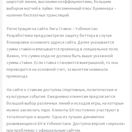
широтой линии, высокими коэффициентами, большим
выбором матчей в лайве. Несомненный плюс букмекера –
наличие бесплатных трансляций.
Регистрация на сайте Лига Ставок – Узбекистан
Разработчики предусмотрели защиту беттера в случае
блокировки основного адреса сайта. Далее указывается
сумма ставки и вписывается промокод в специальное поле.
Важно, что сумма кода не должна быть выше указанной
суммы ставки. Если ставка становится выигрышной, то она
переводится на основной счет, за вычетом номинала
промокода.
На сайте к ставкам доступны спортивные, политические и
культурные события. Ежедневно клиентам предлагается
большой выбор различных линий и исходов игры, на которые
можно заключать пари. Клиенты БК постоянно участвуют в
тотализаторе и акциях. Одна из лучших динамично
развивающихся БК в Узбекистане. Доступна версия «зеркала»
при проблемах с официальным сайтом.