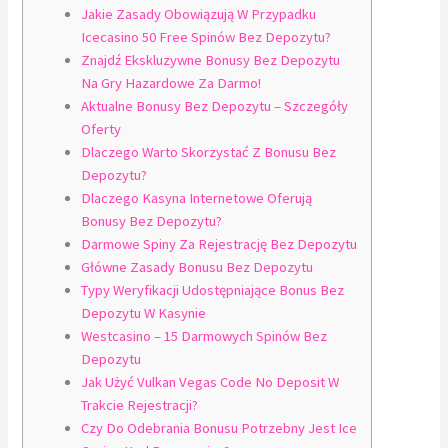
Jakie Zasady Obowiązują W Przypadku
Icecasino 50 Free Spinów Bez Depozytu?
Znajdź Ekskluzywne Bonusy Bez Depozytu
Na Gry Hazardowe Za Darmo!
Aktualne Bonusy Bez Depozytu – Szczegóły
Oferty
Dlaczego Warto Skorzystać Z Bonusu Bez
Depozytu?
Dlaczego Kasyna Internetowe Oferują
Bonusy Bez Depozytu?
Darmowe Spiny Za Rejestrację Bez Depozytu
Główne Zasady Bonusu Bez Depozytu
Typy Weryfikacji Udostępniające Bonus Bez
Depozytu W Kasynie
Westcasino – 15 Darmowych Spinów Bez
Depozytu
Jak Użyć Vulkan Vegas Code No Deposit W
Trakcie Rejestracji?
Czy Do Odebrania Bonusu Potrzebny Jest Ice