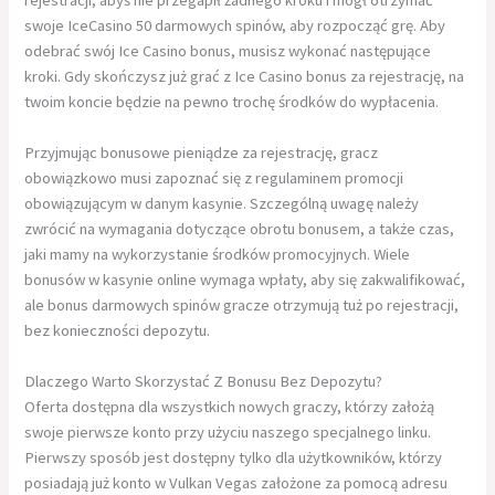
swoje IceCasino 50 darmowych spinów, aby rozpocząć grę. Aby
odebrać swój Ice Casino bonus, musisz wykonać następujące
kroki. Gdy skończysz już grać z Ice Casino bonus za rejestrację, na
twoim koncie będzie na pewno trochę środków do wypłacenia.
Przyjmując bonusowe pieniądze za rejestrację, gracz
obowiązkowo musi zapoznać się z regulaminem promocji
obowiązującym w danym kasynie. Szczególną uwagę należy
zwrócić na wymagania dotyczące obrotu bonusem, a także czas,
jaki mamy na wykorzystanie środków promocyjnych. Wiele
bonusów w kasynie online wymaga wpłaty, aby się zakwalifikować,
ale bonus darmowych spinów gracze otrzymują tuż po rejestracji,
bez konieczności depozytu.
Dlaczego Warto Skorzystać Z Bonusu Bez Depozytu?
Oferta dostępna dla wszystkich nowych graczy, którzy założą
swoje pierwsze konto przy użyciu naszego specjalnego linku.
Pierwszy sposób jest dostępny tylko dla użytkowników, którzy
posiadają już konto w Vulkan Vegas założone za pomocą adresu