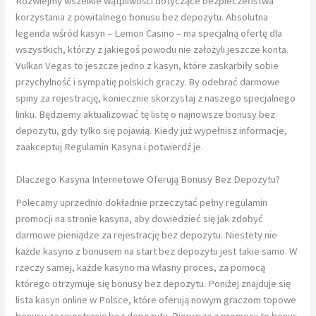
Rozwiejmy wszelkie wątpliwości dotyczące bezpieczeństwa
korzystania z powitalnego bonusu bez depozytu. Absolutna
legenda wśród kasyn – Lemon Casino – ma specjalną ofertę dla
wszystkich, którzy z jakiegoś powodu nie założyli jeszcze konta.
Vulkan Vegas to jeszcze jedno z kasyn, które zaskarbiły sobie
przychylność i sympatię polskich graczy. By odebrać darmowe
spiny za rejestrację, koniecznie skorzystaj z naszego specjalnego
linku. Będziemy aktualizować tę listę o najnowsze bonusy bez
depozytu, gdy tylko się pojawią. Kiedy już wypełnisz informacje,
zaakceptuj Regulamin Kasyna i potwierdź je.
Dlaczego Kasyna Internetowe Oferują Bonusy Bez Depozytu?
Polecamy uprzednio dokładnie przeczytać pełny regulamin
promocji na stronie kasyna, aby dowiedzieć się jak zdobyć
darmowe pieniądze za rejestrację bez depozytu. Niestety nie
każde kasyno z bonusem na start bez depozytu jest takie samo. W
rzeczy samej, każde kasyno ma własny proces, za pomocą
którego otrzymuje się bonusy bez depozytu. Poniżej znajduje się
lista kasyn online w Polsce, które oferują nowym graczom topowe