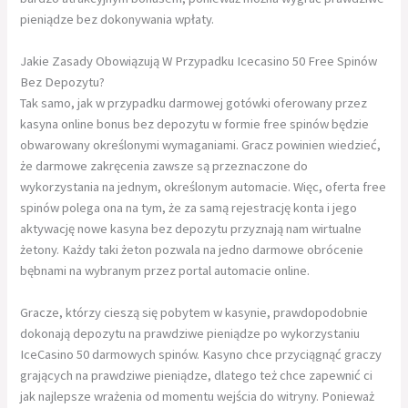
pieniądze bez dokonywania wpłaty.
Jakie Zasady Obowiązują W Przypadku Icecasino 50 Free Spinów
Bez Depozytu?
Tak samo, jak w przypadku darmowej gotówki oferowany przez
kasyna online bonus bez depozytu w formie free spinów będzie
obwarowany określonymi wymaganiami. Gracz powinien wiedzieć,
że darmowe zakręcenia zawsze są przeznaczone do
wykorzystania na jednym, określonym automacie. Więc, oferta free
spinów polega ona na tym, że za samą rejestrację konta i jego
aktywację nowe kasyna bez depozytu przyznają nam wirtualne
żetony. Każdy taki żeton pozwala na jedno darmowe obrócenie
bębnami na wybranym przez portal automacie online.
Gracze, którzy cieszą się pobytem w kasynie, prawdopodobnie
dokonają depozytu na prawdziwe pieniądze po wykorzystaniu
IceCasino 50 darmowych spinów. Kasyno chce przyciągnąć graczy
grających na prawdziwe pieniądze, dlatego też chce zapewnić ci
jak najlepsze wrażenia od momentu wejścia do witryny. Ponieważ