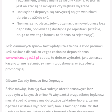
regulaminem, wymaganiami ze strony kasyna, to jednak
jest on szansą na mniejsze czy większe wygrane.
Bonusy bez depozytu są zazwyczaj objęte warunkami
obrotu od x20 do x40.
Nie musisz nic płacić, żeby otrzymać darmowe bonusy bez
depozytu, ponieważ są dostępne po rejestracji (właśnie,
druga nazwa tego bonusu to “bonus za rejestrację”).
Ilość darmowych spinów bez wpłaty uzależniona jest od promocji.
Jeśli szukasz dla Vulkan Vegas casino no deposit bonus
www.vulkanvegas15.pl
codes, to dobrze wybrałeś, jako że nasze
kasyno znane jest między innymi z doskonałej wręcz oferty
promocyjnej.
Główne Zasady Bonusu Bez Depozytu
Ściśle mówiąc, istnieją dwa rodzaje ofert bonusowych bez
depozytu w kasynach online. W większości przypadków, będziesz
musiał spełnić wymagania dotyczące zakładów lub gry, zanim
będziesz w stanie wypłacić swój bonus bez depozytu. Mr. Bet
Casino to kasyno, które słynie z bogatej oferty dostępnych