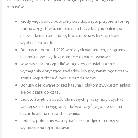
bonusów.
Kiedy więc bonus powitalny bez depozytu przybiera formę
darmowej gotówki, nie oznacza to, że kasyno online po
prostu da nam pieniądze, które można w każdej chwili
wypłacić na konto.
Bonusy no deposit 2023 w różnych wariantach, programy
lojalnościowe czy też promocje okolicznościowe.
W większości przypadków, będziesz musiał spełnić
wymagania dotyczące zakładów lub gry, zanim będziesz w
stanie wypłacić swój bonus bez depozytu.
Bonusy oferowane przez kasyna Polakom zwykle zmieniają
się od czasu do czasu.
Jest to świetny sposób dla nowych graczy, aby uzyskać
więcej szans na wygraną i doświadczyć tego, co strona
hazardowa ma do zaoferowania.
Jednak, polecamy wstrzymać się z podjęciem decyzji
wyłącznie na tej podstawie.