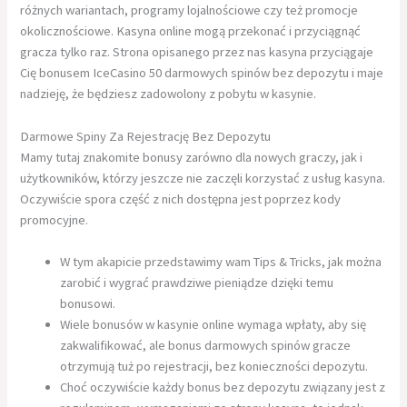
różnych wariantach, programy lojalnościowe czy też promocje
okolicznościowe. Kasyna online mogą przekonać i przyciągnąć
gracza tylko raz. Strona opisanego przez nas kasyna przyciągaje
Cię bonusem IceCasino 50 darmowych spinów bez depozytu i maje
nadzieję, że będziesz zadowolony z pobytu w kasynie.
Darmowe Spiny Za Rejestrację Bez Depozytu
Mamy tutaj znakomite bonusy zarówno dla nowych graczy, jak i
użytkowników, którzy jeszcze nie zaczęli korzystać z usług kasyna.
Oczywiście spora część z nich dostępna jest poprzez kody
promocyjne.
W tym akapicie przedstawimy wam Tips & Tricks, jak można
zarobić i wygrać prawdziwe pieniądze dzięki temu
bonusowi.
Wiele bonusów w kasynie online wymaga wpłaty, aby się
zakwalifikować, ale bonus darmowych spinów gracze
otrzymują tuż po rejestracji, bez konieczności depozytu.
Choć oczywiście każdy bonus bez depozytu związany jest z