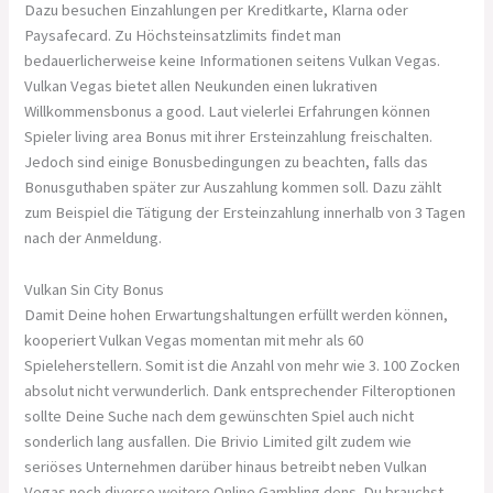
Dazu besuchen Einzahlungen per Kreditkarte, Klarna oder
Paysafecard. Zu Höchsteinsatzlimits findet man
bedauerlicherweise keine Informationen seitens Vulkan Vegas.
Vulkan Vegas bietet allen Neukunden einen lukrativen
Willkommensbonus a good. Laut vielerlei Erfahrungen können
Spieler living area Bonus mit ihrer Ersteinzahlung freischalten.
Jedoch sind einige Bonusbedingungen zu beachten, falls das
Bonusguthaben später zur Auszahlung kommen soll. Dazu zählt
zum Beispiel die Tätigung der Ersteinzahlung innerhalb von 3 Tagen
nach der Anmeldung.
Vulkan Sin City Bonus
Damit Deine hohen Erwartungshaltungen erfüllt werden können,
kooperiert Vulkan Vegas momentan mit mehr als 60
Spieleherstellern. Somit ist die Anzahl von mehr wie 3. 100 Zocken
absolut nicht verwunderlich. Dank entsprechender Filteroptionen
sollte Deine Suche nach dem gewünschten Spiel auch nicht
sonderlich lang ausfallen. Die Brivio Limited gilt zudem wie
seriöses Unternehmen darüber hinaus betreibt neben Vulkan
Vegas noch diverse weitere Online Gambling dens. Du brauchst