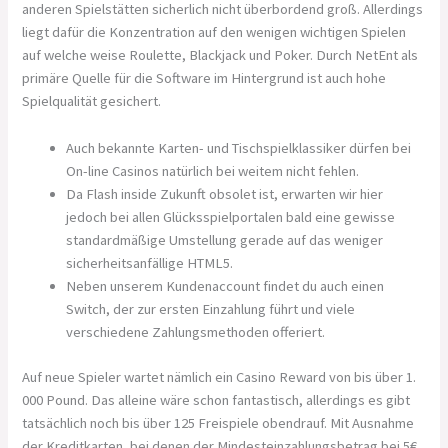
anderen Spielstätten sicherlich nicht überbordend groß. Allerdings
liegt dafür die Konzentration auf den wenigen wichtigen Spielen
auf welche weise Roulette, Blackjack und Poker. Durch NetEnt als
primäre Quelle für die Software im Hintergrund ist auch hohe
Spielqualität gesichert.
Auch bekannte Karten- und Tischspielklassiker dürfen bei
On-line Casinos natürlich bei weitem nicht fehlen.
Da Flash inside Zukunft obsolet ist, erwarten wir hier
jedoch bei allen Glücksspielportalen bald eine gewisse
standardmäßige Umstellung gerade auf das weniger
sicherheitsanfällige HTML5.
Neben unserem Kundenaccount findet du auch einen
Switch, der zur ersten Einzahlung führt und viele
verschiedene Zahlungsmethoden offeriert.
Auf neue Spieler wartet nämlich ein Casino Reward von bis über 1.
000 Pound. Das alleine wäre schon fantastisch, allerdings es gibt
tatsächlich noch bis über 125 Freispiele obendrauf. Mit Ausnahme
der Kreditkarten, bei denen der Mindesteinzahlungsbetrag bei 5€