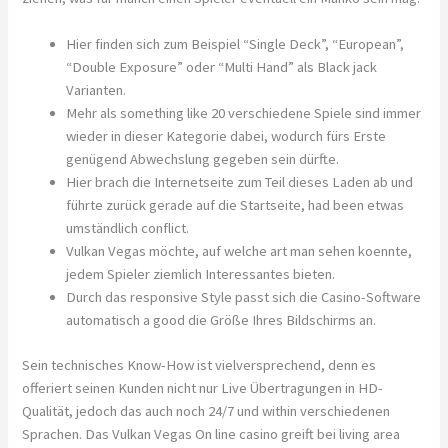
Hier finden sich zum Beispiel “Single Deck”, “European”,
“Double Exposure” oder “Multi Hand” als Black jack
Varianten.
Mehr als something like 20 verschiedene Spiele sind immer
wieder in dieser Kategorie dabei, wodurch fürs Erste
genügend Abwechslung gegeben sein dürfte.
Hier brach die Internetseite zum Teil dieses Laden ab und
führte zurück gerade auf die Startseite, had been etwas
umständlich conflict.
Vulkan Vegas möchte, auf welche art man sehen koennte,
jedem Spieler ziemlich Interessantes bieten.
Durch das responsive Style passt sich die Casino-Software
automatisch a good die Größe Ihres Bildschirms an.
Sein technisches Know-How ist vielversprechend, denn es
offeriert seinen Kunden nicht nur Live Übertragungen in HD-
Qualität, jedoch das auch noch 24/7 und within verschiedenen
Sprachen. Das Vulkan Vegas On line casino greift bei living area