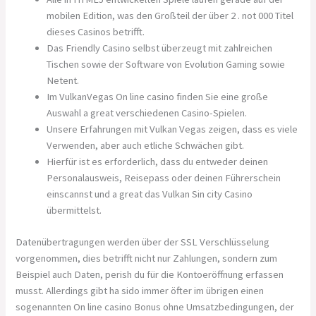
mobilen Edition, was den Großteil der über 2 . not 000 Titel
dieses Casinos betrifft.
Das Friendly Casino selbst überzeugt mit zahlreichen
Tischen sowie der Software von Evolution Gaming sowie
Netent.
Im VulkanVegas On line casino finden Sie eine große
Auswahl a great verschiedenen Casino-Spielen.
Unsere Erfahrungen mit Vulkan Vegas zeigen, dass es viele
Verwenden, aber auch etliche Schwächen gibt.
Hierfür ist es erforderlich, dass du entweder deinen
Personalausweis, Reisepass oder deinen Führerschein
einscannst und a great das Vulkan Sin city Casino
übermittelst.
Datenübertragungen werden über der SSL Verschlüsselung
vorgenommen, dies betrifft nicht nur Zahlungen, sondern zum
Beispiel auch Daten, perish du für die Kontoeröffnung erfassen
musst. Allerdings gibt ha sido immer öfter im übrigen einen
sogenannten On line casino Bonus ohne Umsatzbedingungen, der