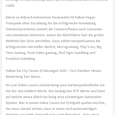
stabil.
Gleich zu Anbruch bekommen Neukunden 50 Vulkan Vegas
Freispiele ohne Einzahlung für die erfolgreiche Anmeldung.
Dementsprechend stammt die Casinosoftware auch vonseiten
verschiedenen Anbietern, wobei die Marktführer hier die große
Mehrheit der Slots einstellen. Dazu zählen beispielsweise die
erfolgreichen Hersteller NetEnt, Micrograming, Play’n Go, Big
Time Gaming, Push Video gaming, Red Tiger Gambling und
Evolution Gambling.
Vulkan Sin City Casino Erfahrungen 2023 – Test Darüber Hinaus
Bewertung Des Bonus
Im Live Online casino und bei living area Kartenspielenfinden Sie
mit der zeit mittlere Werte. Die niedrigsten RTP Werte sind dann
auf welche weise üblich bei living area schwierigen Automaten
Spielen. Wer in einem online Casino mit Echtgeld spielen möchte,
der muss darauf achten, dass er einen vertrauenswürdigen
Anbieter auswählt. Generell ist ha sido therefore , dass wir in