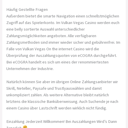
Häufig Gestellte Fragen
Außerdem bietet die smarte Navigation einen schnellstmöglichen
Zugriff auf das Spielerkonto. Im Vulkan Vegas Casino werden euch
eine belly sortierte Auswahl unterschiedlicher
Zahlungsmöglichkeiten angeboten. Alle verfügbaren
Zahlungsmethoden sind immer wieder sicher und gebührenfrei. Im
Falle von Vulkan Vegas On the internet Casino wird die
Überprüfung der Auszahlungsquoten von eCOGRA durchgeführt.
Bei eCOGRA handelt es sich um eines der renommiertesten
Unternehmen der Industrie.
Natürlich können Sie aber im übrigen Online Zahlungsanbieter wir
Skrill, Neteller, Paysafe und Trustlyauswählen und damit
unkompliziert zahlen. Als weitere Alternative bleibt natürlich
letztens die klassische Banküberweisung. Auch Suchende je nach
einem Casino über Lastschrift werden wirklich nicht fündig.
Einzahlung Jederzeit Willkommen! Bei Auszahlungen Wird’s Dann
Ärgerlich