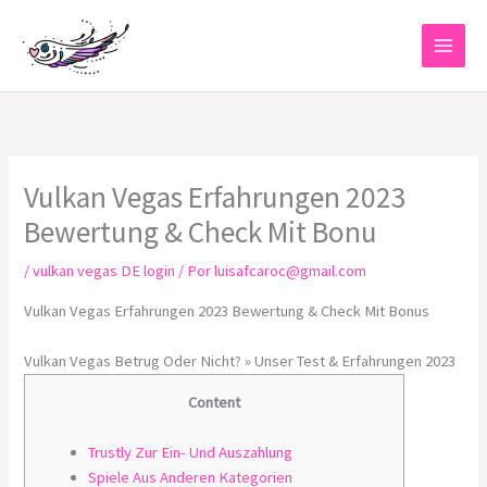
Ir
al
contenido
Vulkan Vegas Erfahrungen 2023
Bewertung & Check Mit Bonu
/
vulkan vegas DE login
/ Por
luisafcaroc@gmail.com
Vulkan Vegas Erfahrungen 2023 Bewertung & Check Mit Bonus
Vulkan Vegas Betrug Oder Nicht? » Unser Test & Erfahrungen 2023
Content
Trustly Zur Ein- Und Auszahlung
Spiele Aus Anderen Kategorien