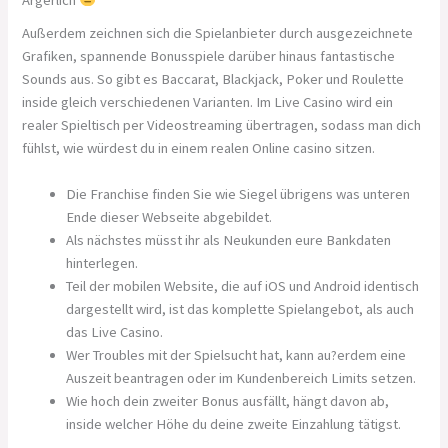
Außerdem zeichnen sich die Spielanbieter durch ausgezeichnete
Grafiken, spannende Bonusspiele darüber hinaus fantastische
Sounds aus. So gibt es Baccarat, Blackjack, Poker und Roulette
inside gleich verschiedenen Varianten. Im Live Casino wird ein
realer Spieltisch per Videostreaming übertragen, sodass man dich
fühlst, wie würdest du in einem realen Online casino sitzen.
Die Franchise finden Sie wie Siegel übrigens was unteren
Ende dieser Webseite abgebildet.
Als nächstes müsst ihr als Neukunden eure Bankdaten
hinterlegen.
Teil der mobilen Website, die auf iOS und Android identisch
dargestellt wird, ist das komplette Spielangebot, als auch
das Live Casino.
Wer Troubles mit der Spielsucht hat, kann au?erdem eine
Auszeit beantragen oder im Kundenbereich Limits setzen.
Wie hoch dein zweiter Bonus ausfällt, hängt davon ab,
inside welcher Höhe du deine zweite Einzahlung tätigst.