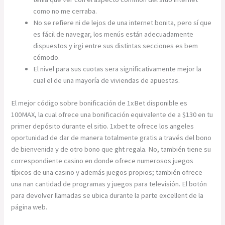
como no me cerraba.
No se refiere ni de lejos de una internet bonita, pero sí que
es fácil de navegar, los menús están adecuadamente
dispuestos y irgi entre sus distintas secciones es bem
cómodo.
El nivel para sus cuotas sera significativamente mejor la
cual el de una mayoría de viviendas de apuestas.
El mejor código sobre bonificación de 1xBet disponible es
100MAX, la cual ofrece una bonificación equivalente de a $130 en tu
primer depósito durante el sitio. 1xbet te ofrece los angeles
oportunidad de dar de manera totalmente gratis a través del bono
de bienvenida y de otro bono que ght regala. No, también tiene su
correspondiente casino en donde ofrece numerosos juegos
típicos de una casino y además juegos propios; también ofrece
una nan cantidad de programas y juegos para televisión. El botón
para devolver llamadas se ubica durante la parte excellent de la
página web.