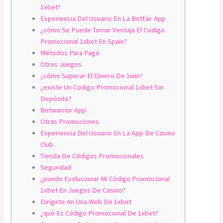
1xbet?
Experiencia Del Usuario En La Betfair App
¿cómo Se Puede Tomar Ventaja El Codigo
Promocional 1xbet En Spain?
Métodos Para Pago
Otros Juegos
¿cómo Superar El Dinero De 1win?
¿existe Un Codigo Promocional 1xbet Sin
Depósito?
Betwarrior App
Otras Promociones
Experiencia Del Usuario En La App De Casino
Club
Tienda De Códigos Promocionales
Seguridad
¿puedo Evolucionar Mi Código Promocional
1xbet En Juegos De Casino?
Dirígete An Una Web De 1xbet
¿qué Es Código Promocional De 1xbet?