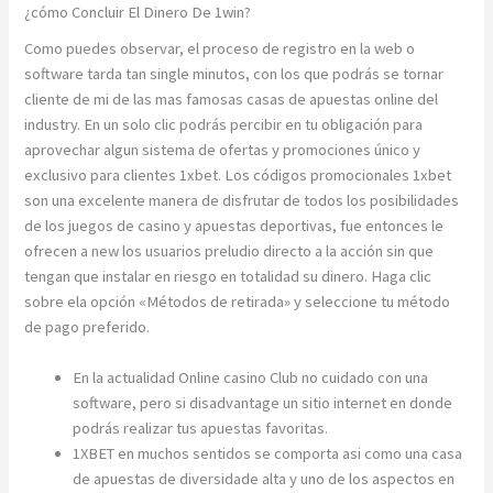
¿cómo Concluir El Dinero De 1win?
Como puedes observar, el proceso de registro en la web o
software tarda tan single minutos, con los que podrás se tornar
cliente de mi de las mas famosas casas de apuestas online del
industry. En un solo clic podrás percibir en tu obligación para
aprovechar algun sistema de ofertas y promociones único y
exclusivo para clientes 1xbet. Los códigos promocionales 1xbet
son una excelente manera de disfrutar de todos los posibilidades
de los juegos de casino y apuestas deportivas, fue entonces le
ofrecen a new los usuarios preludio directo a la acción sin que
tengan que instalar en riesgo en totalidad su dinero. Haga clic
sobre ela opción «Métodos de retirada» y seleccione tu método
de pago preferido.
En la actualidad Online casino Club no cuidado con una
software, pero si disadvantage un sitio internet en donde
podrás realizar tus apuestas favoritas.
1XBET en muchos sentidos se comporta asi como una casa
de apuestas de diversidade alta y uno de los aspectos en