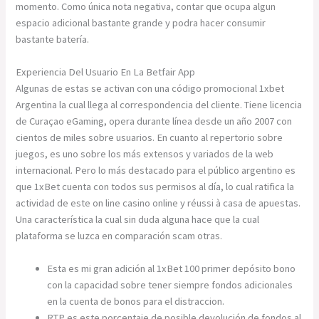
momento. Como única nota negativa, contar que ocupa algun
espacio adicional bastante grande y podra hacer consumir
bastante batería.
Experiencia Del Usuario En La Betfair App
Algunas de estas se activan con una código promocional 1xbet
Argentina la cual llega al correspondencia del cliente. Tiene licencia
de Curaçao eGaming, opera durante línea desde un año 2007 con
cientos de miles sobre usuarios. En cuanto al repertorio sobre
juegos, es uno sobre los más extensos y variados de la web
internacional. Pero lo más destacado para el público argentino es
que 1xBet cuenta con todos sus permisos al día, lo cual ratifica la
actividad de este on line casino online y réussi à casa de apuestas.
Una característica la cual sin duda alguna hace que la cual
plataforma se luzca en comparación scam otras.
Esta es mi gran adición al 1xBet 100 primer depósito bono
con la capacidad sobre tener siempre fondos adicionales
en la cuenta de bonos para el distraccion.
RTP es este porcentaje de posible devolución de fondos al