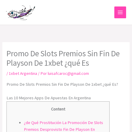
Ir
al
contenido
Promo De Slots Premios Sin Fin De
Playson De 1xbet ¿qué Es
/
1xbet Argentina
/ Por
luisafcaroc@gmail.com
Promo De Slots Premios Sin Fin De Playson De 1xbet ¿qué Es?
Las 10 Mejores Apps De Apuestas En Argentina
Content
¿de Qué Prostitución La Promoción De Slots
Premios Desprovisto Fin De Playson En