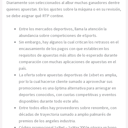
Diariamente son seleccionados al albur muchas ganadores dentre
quienes apuestan. En los ajustes sobre la máquina o en su revisión,
se debe asignar qué RTP contine.
Entre los mercados deportivos, llama la atención la
abundancia sobre competiciones de eSports.
Sin embargo, hay algunos la cual critican los retrasos en el
encausamiento de los pagos con que establecen los
requisitos de apuestas más altos de lo esperado durante
comparación con muchas aplicaciones de apuestas en el
país.
La oferta sobre apuestas deportivas de 1xbet es amplia,
por lo la cual hacerse cliente sumado a aprovechar sus
promociones es una óptima alternativa para arriesgar en
deportes conocidos, con cuotas competitivas y eventos
disponibles durante todo este año.
Entre todos ellos hay proveedores sobre renombre, con
décadas de trayectoria sumado a amplio palmarés de
premios de los angeles industria.
Código promocional 1xBet – 1xMax200 le otorga un bono