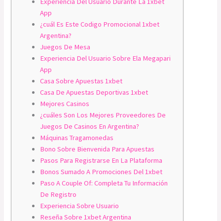
Experiencia Del Usuario Durante La 1xbet
App
¿cuál Es Este Codigo Promocional 1xbet
Argentina?
Juegos De Mesa
Experiencia Del Usuario Sobre Ela Megapari
App
Casa Sobre Apuestas 1xbet
Casa De Apuestas Deportivas 1xbet
Mejores Casinos
¿cuáles Son Los Mejores Proveedores De
Juegos De Casinos En Argentina?
Máquinas Tragamonedas
Bono Sobre Bienvenida Para Apuestas
Pasos Para Registrarse En La Plataforma
Bonos Sumado A Promociones Del 1xbet
Paso A Couple Of: Completa Tu Información
De Registro
Experiencia Sobre Usuario
Reseña Sobre 1xbet Argentina