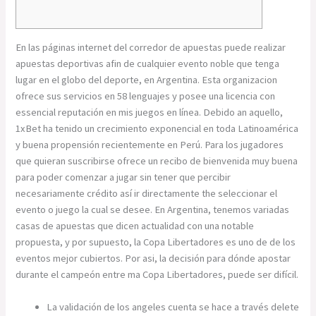
En las páginas internet del corredor de apuestas puede realizar
apuestas deportivas afin de cualquier evento noble que tenga
lugar en el globo del deporte, en Argentina. Esta organizacion
ofrece sus servicios en 58 lenguajes y posee una licencia con
essencial reputación en mis juegos en línea. Debido an aquello,
1xBet ha tenido un crecimiento exponencial en toda Latinoamérica
y buena propensión recientemente en Perú. Para los jugadores
que quieran suscribirse ofrece un recibo de bienvenida muy buena
para poder comenzar a jugar sin tener que percibir
necesariamente crédito así ir directamente the seleccionar el
evento o juego la cual se desee. En Argentina, tenemos variadas
casas de apuestas que dicen actualidad con una notable
propuesta, y por supuesto, la Copa Libertadores es uno de de los
eventos mejor cubiertos. Por asi, la decisión para dónde apostar
durante el campeón entre ma Copa Libertadores, puede ser difícil.
La validación de los angeles cuenta se hace a través delete