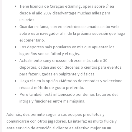
Tiene licencia de Curaçao eGaming, opera sobre línea
desde el año 2007 disadvantage muchas miles para
usuarios.
Guardar mi fama, correo electrónico sumado a sitio web
sobre este navegador afin de la próxima sucesión que haga
el comentario.
Los deportes más populares en mis que apuestan los
lugareños son un fútbol y el rugby.
Actualmente sony ericsson ofrecen más sobre 30
deportes, cadan uno con decenas o cientos para eventos
para fazer jugadas en palpitante y clásicas.
Haga clic en la opción «Métodos de retirada» y seleccione
réussi à método de gusto preferido.
Pero también está influenciado por demas factores del
intriga y funciones entre ma máquina.
Además, des permite seguir a sus equipos prediletos y
comunicarse con otros jugadores. La interfaz es muito fluida y
este servicio de atención al cliente es efectivo mejor en un