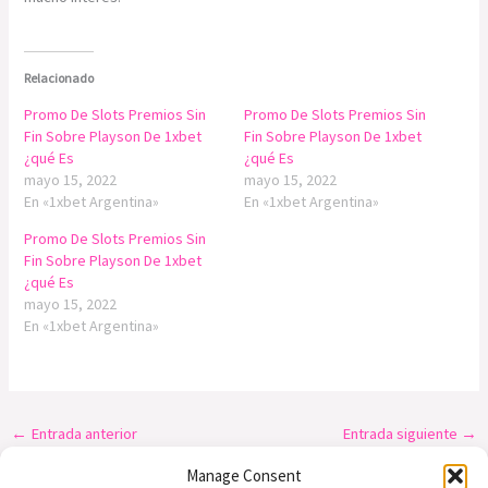
Relacionado
Promo De Slots Premios Sin
Promo De Slots Premios Sin
Fin Sobre Playson De 1xbet
Fin Sobre Playson De 1xbet
¿qué Es
¿qué Es
mayo 15, 2022
mayo 15, 2022
En «1xbet Argentina»
En «1xbet Argentina»
Promo De Slots Premios Sin
Fin Sobre Playson De 1xbet
¿qué Es
mayo 15, 2022
En «1xbet Argentina»
←
Entrada anterior
Entrada siguiente
→
Manage Consent