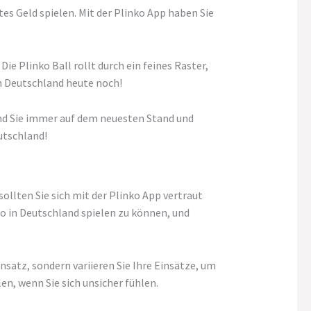
es Geld spielen. Mit der Plinko App haben Sie
ie Plinko Ball rollt durch ein feines Raster,
in Deutschland heute noch!
ind Sie immer auf dem neuesten Stand und
utschland!
ollten Sie sich mit der Plinko App vertraut
ko in Deutschland spielen zu können, und
nsatz, sondern variieren Sie Ihre Einsätze, um
en, wenn Sie sich unsicher fühlen.