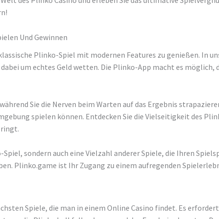
 Welt des Plinko Casino und erleben Sie das ultimative Spielvergnü
rn!
Spielen Und Gewinnen
 klassische Plinko-Spiel mit modernen Features zu genießen. In 
d dabei um echtes Geld wetten. Die Plinko-App macht es möglich, d
 während Sie die Nerven beim Warten auf das Ergebnis strapazieren
mgebung spielen können. Entdecken Sie die Vielseitigkeit des Plin
ringt.
-Spiel, sondern auch eine Vielzahl anderer Spiele, die Ihren Spiel
ben. Plinko.game ist Ihr Zugang zu einem aufregenden Spielerlebni
fachsten Spiele, die man in einem Online Casino findet. Es erforde