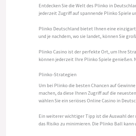
Entdecken Sie die Welt des Plinko in Deutschla
jederzeit Zugriff auf spannende Plinko Spiele u
Plinko Deutschland bietet Ihnen eine einzigarti
und je nachdem, wo sie landet, können Sie groß
Plinko Casino ist der perfekte Ort, um Ihre S
können jederzeit Ihre Plinko Spiele genießen. 
Plinko-Strategien
Um bei Plinko die besten Chancen auf Gewinne z
machen, da diese Ihnen Zugriff auf die neueste
wählen Sie ein seriöses Online Casino in Deutsc
Ein weiterer wichtiger Tipp ist die Auswahl der
das Risiko zu minimieren. Die Plinko Ball kann 