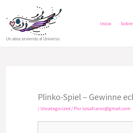
Ir
al
contenido
Inicio
Sobre
Un alma sirviendo al Universo
Plinko-Spiel – Gewinne e
/
Uncategorized
/ Por
luisafcaroc@gmail.com