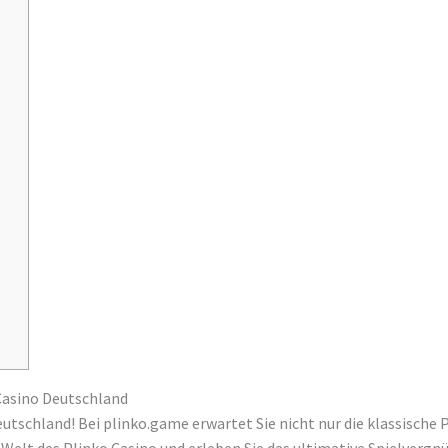
Casino Deutschland
eutschland! Bei plinko.game erwartet Sie nicht nur die klassische 