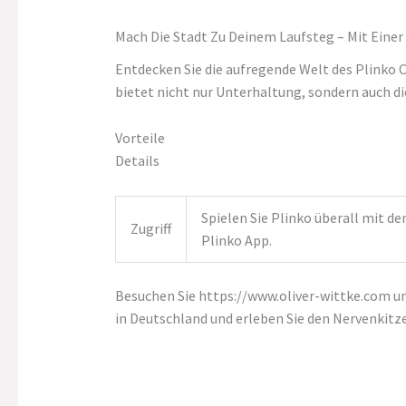
Mach Die Stadt Zu Deinem Laufsteg – Mit Eine
Entdecken Sie die aufregende Welt des Plinko Ca
bietet nicht nur Unterhaltung, sondern auch d
Vorteile
Details
Spielen Sie Plinko überall mit de
Zugriff
Plinko App.
Besuchen Sie https://www.oliver-wittke.com und
in Deutschland und erleben Sie den Nervenkitzel