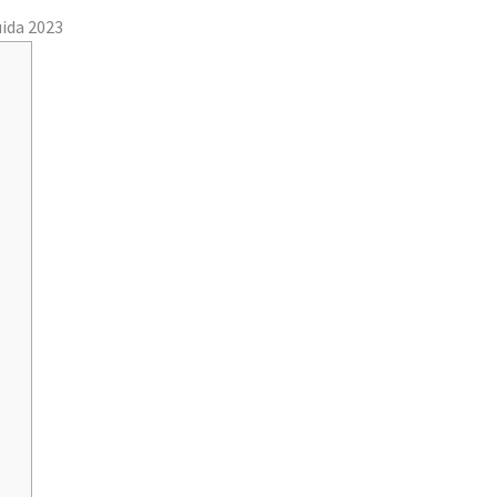
uida 2023