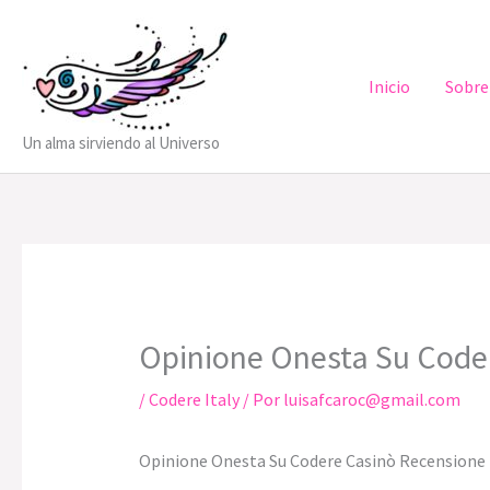
Ir
al
contenido
Inicio
Sobre
Un alma sirviendo al Universo
Opinione Onesta Su Coder
/
Codere Italy
/ Por
luisafcaroc@gmail.com
Opinione Onesta Su Codere Casinò Recensione 