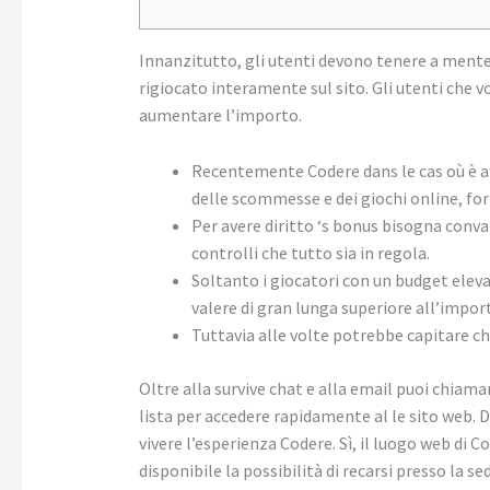
Innanzitutto, gli utenti devono tenere a mente 
rigiocato interamente sul sito. Gli utenti che
aumentare l’importo.
Recentemente Codere dans le cas où è affa
delle scommesse e dei giochi online, for
Per avere diritto ‘s bonus bisogna conva
controlli che tutto sia in regola.
Soltanto i giocatori con un budget eleva
valere di gran lunga superiore all’import
Tuttavia alle volte potrebbe capitare c
Oltre alla survive chat e alla email puoi chiamar
lista per accedere rapidamente al le sito web. Do
vivere l’esperienza Codere. Sì, il luogo web di 
disponibile la possibilità di recarsi presso la 