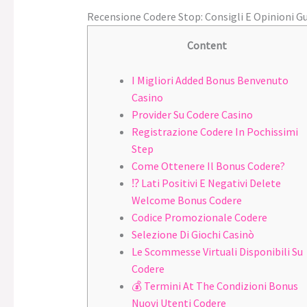
Recensione Codere Stop: Consigli E Opinioni G
Content
I Migliori Added Bonus Benvenuto
Casino
Provider Su Codere Casino
Registrazione Codere In Pochissimi
Step
Come Ottenere Il Bonus Codere?
⁉️ Lati Positivi E Negativi Delete
Welcome Bonus Codere
Codice Promozionale Codere
Selezione Di Giochi Casinò
Le Scommesse Virtuali Disponibili Su
Codere
💰 Termini At The Condizioni Bonus
Nuovi Utenti Codere