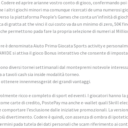
su Codere ed aprire arianne vostro conto di gioco, confermando poi 
he i altri giochi minori ma comunque ricercati de uma numerosi gio
rso la piattaforma People’s Games che conta un’infinità di giochi d
 di gratta at the vinci il cui costo va da un minimo di zero, 50€ fi
e permettono pada fare la propria selezione di numeri al Millio
Codere è denominata Aiuto Prima Giocata Sports activity e personal
IDE si attiva il gioco Bonus interattivo che consente di impostar
sono diversi tornei settimanali dal montepremi notevole interessa
a a tavoli cash sia inside modalità torneo.
i ottenere innenmessgerät dei grandi vantaggi.
volmente ricco e completo di sport ed eventi. I giocatori hanno la 
come carte di credito, PostePay ma anche e-wallet quali Skrill elec
comportare l’esclusione dalle iniziative promozionali. La versione
ù divertimento. Codere è quindi, con assenza di ombra di ipotetico
termini pada tutela dei dati personali che scam riferimento ai contr