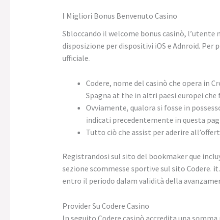
I Migliori Bonus Benvenuto Casino
Sbloccando il welcome bonus casinò, l’utente 
disposizione per dispositivi iOS e Adnroid. Per 
ufficiale.
Codere, nome del casinò che opera in Croa
Spagna at the in altri paesi europei che
Ovviamente, qualora si fosse in possesso
indicati precedentemente in questa pag
Tutto ciò che assist per aderire all’off
Registrandosi sul sito del bookmaker que incluye
sezione scommesse sportive sul sito Codere. it.
entro il periodo dalam validità della avanzament
Provider Su Codere Casino
In seguito Codere casinò accredita una somma pa