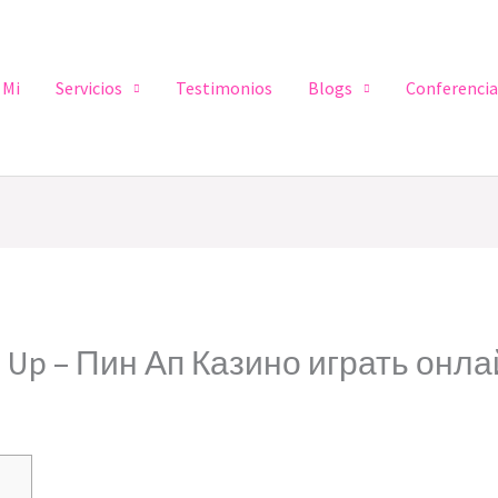
 Mi
Servicios
Testimonios
Blogs
Conferenci
Up – Пин Ап Казино играть онла