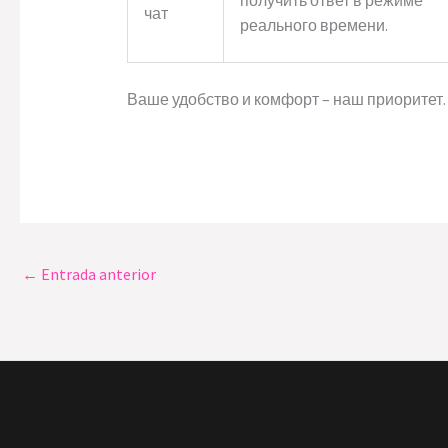
чат
реального времени.
Ваше удобство и комфорт – наш приоритет
←
Entrada anterior