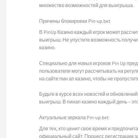
множество возможностей для выигрыша.
Причины блокировки Pin-up.bet
В PinUp Казино каждый игрок может рассч
выигрыш. Не упустите возможность получи
казино.
Специально для новых игроков Pin Up пред
пользователи могут рассчитывать на регул
на сайте пин ап казино, чтобы не пропуст
Будьте в курсе всех новостей и обновлений
выигрыш. В пинап казино каждый день – эт
Актуальные зеркала Pin-up.bet
Для тех, кто ценит свое время и предпочит
официальный сайт. Процесс регистрации за