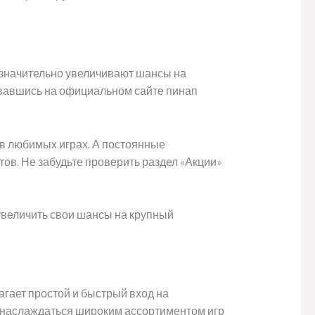
 значительно увеличивают шансы на
овавшись на официальном сайте пинап
 в любимых играх. А постоянные
тов. Не забудьте проверить раздел «Акции»
 увеличить свои шансы на крупный
агает простой и быстрый вход на
те наслаждаться широким ассортиментом игр