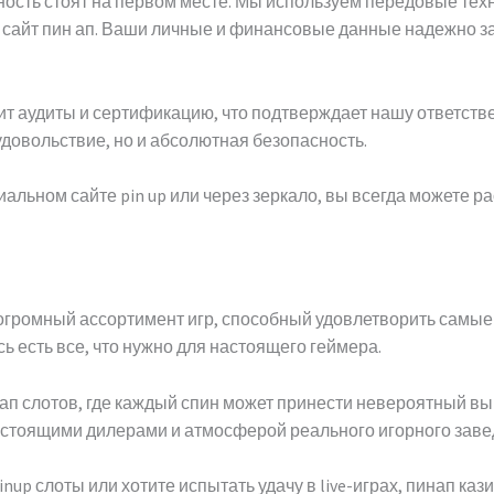
жность стоят на первом месте. Мы используем передовые те
 сайт пин ап. Ваши личные и финансовые данные надежно з
дит аудиты и сертификацию, что подтверждает нашу ответств
 удовольствие, но и абсолютная безопасность.
иальном сайте pin up или через зеркало, вы всегда можете 
е огромный ассортимент игр, способный удовлетворить самые
сь есть все, что нужно для настоящего геймера.
п слотов, где каждый спин может принести невероятный выи
 настоящими дилерами и атмосферой реального игорного заве
inup слоты или хотите испытать удачу в live-играх, пинап к