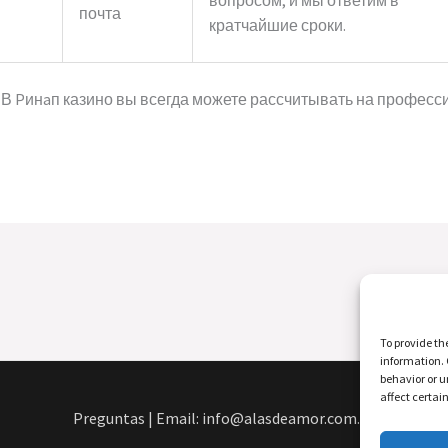
почта
кратчайшие сроки.
. В Pинaп казино вы всегда можете рассчитывать на профес
To provide th
information. 
behavior or u
affect certai
Preguntas | Email: info@alasdeamor.com.co