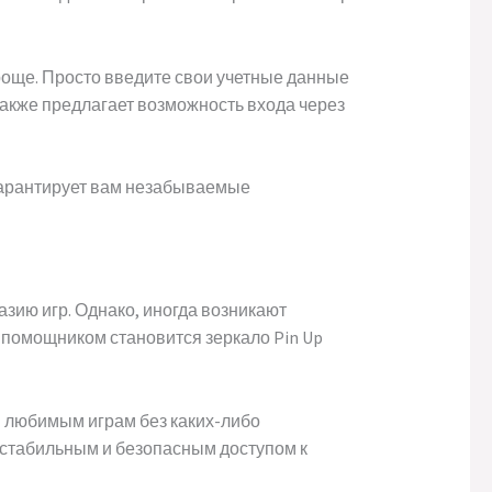
проще. Просто введите свои учетные данные
 также предлагает возможность входа через
p гарантирует вам незабываемые
азию игр. Однако, иногда возникают
 помощником становится зеркало Pin Up
им любимым играм без каких-либо
ас стабильным и безопасным доступом к