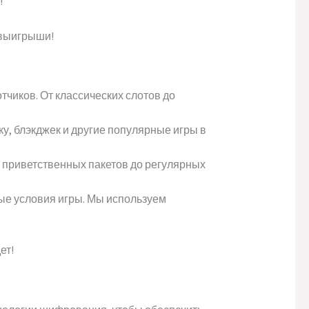
!
 выигрыши!
тчиков. От классических слотов до
у, блэкджек и другие популярные игры в
т приветственных пакетов до регулярных
вые условия игры. Мы используем
ет!