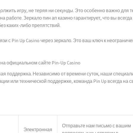
жить игру, не теряя ни секунды. Это особенно важно для тех,
 работе. Зеркало пин ап казино гарантирует, что вы всегда
з каких-либо препятствий.
язи с Pin Up Casino через зеркало. Это ваш ключ к неограни
на официальном сайте Pin-Up Casino
ная поддержка. Независимо от времени суток, наши специал
ации или технической поддержке, команда Pin Up всегда на с
Отправьте нам письмо с вашим
Электронная
вопросом, и мы ответим в