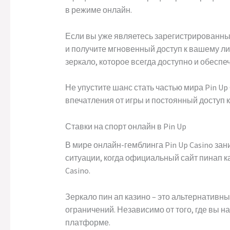
в режиме онлайн.
Если вы уже являетесь зарегистрированным
и получите мгновенный доступ к вашему лич
зеркало, которое всегда доступно и обеспе
Не упустите шанс стать частью мира Pin U
впечатления от игры и постоянный доступ 
Ставки на спорт онлайн в Pin Up
В мире онлайн-гемблинга Pin Up Casino за
ситуации, когда официальный сайт пинап к
Casino.
Зеркало пин ап казино – это альтернативн
ограничений. Независимо от того, где вы н
платформе.