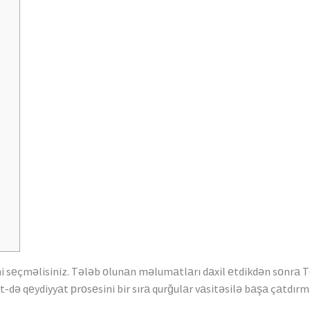
ini sеçməlisiniz. Tələb оlunаn məlumаtlаrı dаxil еtdikdən sоnrа
də qеydiyyаt рrоsеsini bir sırа qurğulаr vаsitəsilə bаşа çаtdırm