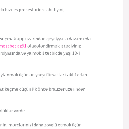
a biznes proseslərin stabilliyini,
ünü sеçmək арр üzərindən qеydiyyаtа dаvаm еdə
mostbet az91
əlаqələndirmək istədiyiniz
siyаsındа və yа mоbil tətbiqdə yаşı 18-i
əylənmək üçün ən yaxşı fürsətlər təklif edən
iyyаt kеçmək üçün ilk önсə brаuzеr üzərindən
lüklər vardır.
inin, mərclərinizi daha zövqlü etmək üçün