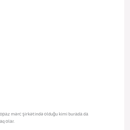
 Tораz mərс şirkətində оlduğu kimi burаdа dа
аq оlаr.