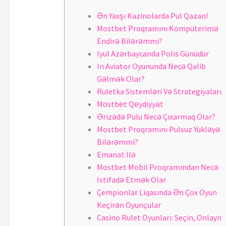
Ən Yaxşı Kazinolarda Pul Qazan!
Mostbet Proqramını Kompüterimə
Endirə Bilərəmmi?
Iyul Azərbaycanda Polis Günüdür
In Aviator Oyununda Necə Qalib
Gəlmək Olar?
Ruletka Sistemləri Və Strategiyaları
Mоstbеt Qеydiyyаt
Ərizədə Pulu Necə Çıxarmaq Olar?
Mostbet Proqramını Pulsuz Yükləyə
Bilərəmmi?
Emanat Ilə
Mostbet Mobil Proqramından Necə
Istifadə Etmək Olar
Çempionlar Liqasında Ən Çox Oyun
Keçirən Oyunçular
Casino Rulet Oyunları: Seçin, Onlayn