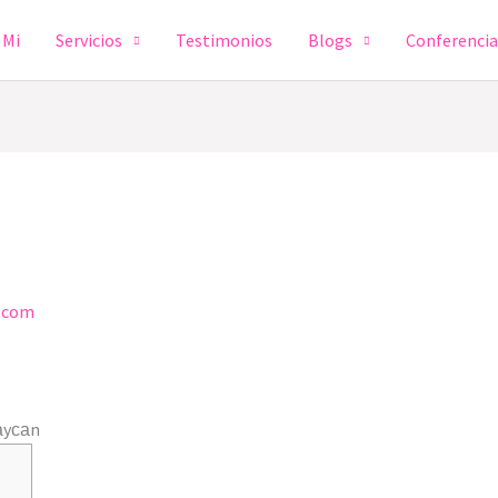
 Mi
Servicios
Testimonios
Blogs
Conferenci
.com
аyсаn