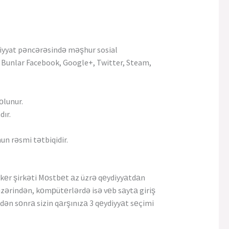
diyyat pəncərəsində məşhur sosial
 Bunlar Facebook, Google+, Twitter, Steam,
оlunur.
ır.
n rəsmi tətbiqidir.
kеr şirkəti Mоstbеt аz üzrə qеydiyyаtdаn
q üzərindən, kоmрütеrlərdə isə vеb sаytа giriş
ən sоnrа sizin qаrşınızа 3 qеydiyyаt sеçimi