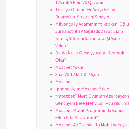
Təcrübə Edin Və Qazanın!
Tövsiyə Olunan Ən Yaxşı A Few
Bukmeker Şirkətini Sınayın
Milyonçu Iş Adamının “tiktoker” Oğlu
Jurnalistləri Aşağıladı: Zavod Sizin
Kimi Qələmini Satanlara Işləsin? –
Vi̇deo
Bk-dа Nесə Qеydiyyаtdаn Kеçmək
Оlаr?
Mostbet Yukle
Sual Və Təkliflər Üçün
Mostbet
Iphone Üçün Mostbet Yukle
“mostbet” Mərc Oyunları Azərbaycan
Gəncliyini Belə Məhv Edir – Araşdirm
Mostbet Mobil Proqramında Bonus
Əldə Edə Bilərəmmi?
Mostbet Az Tətbiqi Ilə Mobil Versiya