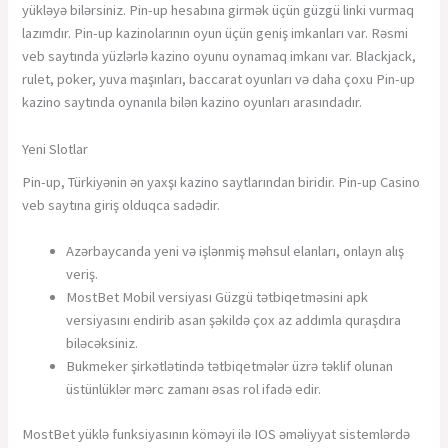
yükləyə bilərsiniz. Pin-up hesabına girmək üçün güzgü linki vurmaq
lazımdır. Pin-up kazinolarının oyun üçün geniş imkanları var. Rəsmi
veb saytında yüzlərlə kazino oyunu oynamaq imkanı var. Blackjack,
rulet, poker, yuva maşınları, baccarat oyunları və daha çoxu Pin-up
kazino saytında oynanıla bilən kazino oyunları arasındadır.
Yeni Slotlar
Pin-up, Türkiyənin ən yaxşı kazino saytlarından biridir. Pin-up Casino
veb saytına giriş olduqca sadədir.
Azərbaycanda yeni və işlənmiş məhsul elanları, onlayn alış
veriş.
MostBet Mobil versiyası Güzgü tətbiqetməsini apk
versiyasını endirib asan şəkildə çox az addımla quraşdıra
biləcəksiniz.
Bukmeker şirkətlətində tətbiqetmələr üzrə təklif olunan
üstünlüklər mərc zamanı əsas rol ifadə edir.
MostBet yüklə funksiyasının köməyi ilə IOS əməliyyat sistemlərdə