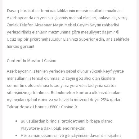
Dayaq-hərəkət sistemi xəstəliklərinin müasir üsullarla müalicəsi
Azərbaycanda en yeni və işlənmiş məhsul elanları, onlayn alış veriş.
Əmlak Telefon Aksesuar Maşın Mebel Geyim Saytın rəhbərliyi
yerləşdirilmiş elanların məzmununa görə məsuliyyət daşımır ©
UcuzTap bir şirkət məhsuludur Elanınızı Superior edin, ana səhifədə
hərkəs görsün!
Content In Mostbet Casino
Azərbaycanın istənilən yerindən qəbul olunur Yüksək keyfiyyətlə
məhsulların istehsal olunması Dizaynı göz alıcı olan kisələrə
sementin doldurulması Istədiyiniz yerə və istədiyiniz saatda
sifarişinizin çatdırılması Bu bukmeker kontoru ölkənizdən olan
oyunçuları qəbul etmir və ya hazırda mövcud deyil. 25% qədər
Təkrar depozit bonusu €600 : Casino-X
Bu üsullardan birincisi tətbiqetməni birbaşa olaraq
PlayStore-a daxil olub endirməkdir.
Hər zaman ölkəmizin və gəncliyimizin davamlı inkişafına