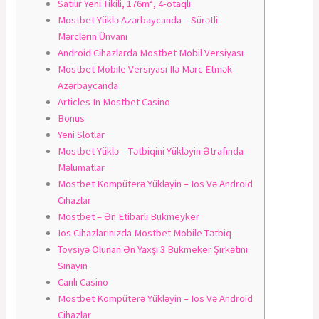
Satılır Yeni Tikili, 176m², 4-otaqlı
Mostbet Yüklə Azərbaycanda – Sürətli
Mərclərin Ünvanı
Android Cihazlarda Mostbet Mobil Versiyası
Mostbet Mobile Versiyası Ilə Mərc Etmək
Azərbaycanda
Articles In Mostbet Casino
Bonus
Yeni Slotlar
Mostbet Yüklə – Tətbiqini Yükləyin Ətrafında
Məlumatlar
Mostbet Kompüterə Yükləyin – Ios Və Android
Cihazlar
Mostbet – Ən Etibarlı Bukmeyker
Ios Cihazlarınızda Mostbet Mobile Tətbiq
Tövsiyə Olunan Ən Yaxşı 3 Bukmeker Şirkətini
Sınayın
Canlı Casino
Mostbet Kompüterə Yükləyin – Ios Və Android
Cihazlar