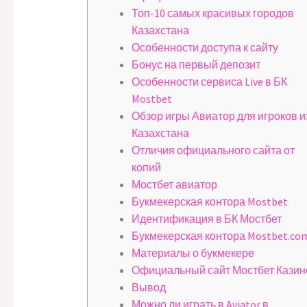
Топ-10 самых красивых городов
Казахстана
Особенности доступа к сайту
Бонус на первый депозит
Особенности сервиса Live в БК
Mostbet
Обзор игры Авиатор для игроков и
Казахстана
Отличия официального сайта от
копий
Мостбет авиатор
Букмекерская контора Mostbet
Идентификация в БК Мостбет
Букмекерская контора Mostbet.co
Материалы о букмекере
Официальный сайт Мостбет Казин
Вывод
Можно ли играть в Aviator в