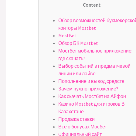
Content
Обзор возможностей букмекерско
конторы Mostbet
MostBet
Обзор БК Mostbet
Мостбет мобильное приложение:
где скачать?
Выбор событий в предматчевой
линии или лайве
Пополнение и вывод средств
Зачем нужно приложение?
Как скачать Мостбет на Айфон
Казино Mostbet для игроков В
Казахстане
Продажа ставки
Всё о бонусах Мосбет
Oфициальный сайт