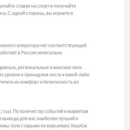
елайте ставки на спорт и получайте
а. С одной стороны, вы играете в
убежного оператора нет соответствующей
аботает в России нелегально.
дежные, региональные и женские лиги.
х уровня и принадлеж ности к какой-либо
печить их комфорт и безопасность во
r, top). По количеству событий и маркетам
ов вывода для вас наиболее лучший и
темы (или старыми ее версиями). Кешбэк