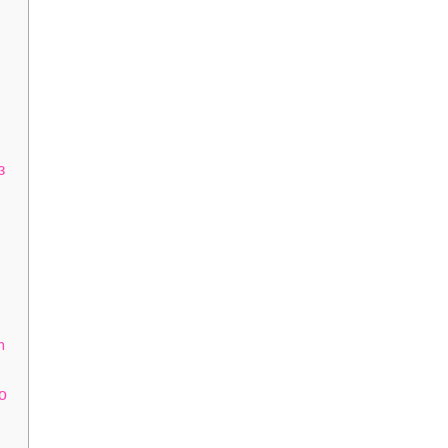
з
m
о