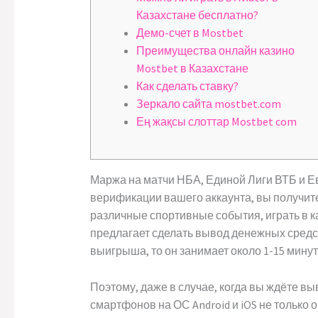
Казахстане бесплатно?
Демо-счет в Mostbet
Преимущества онлайн казино
Mostbet в Казахстане
Как сделать ставку?
Зеркало сайта mostbet.com
Ең жақсы слоттар Mostbet com
Маржа на матчи НБА, Единой Лиги ВТБ и Евр
верификации вашего аккаунта, вы получите
различные спортивные события, играть в к
предлагает сделать вывод денежных сред
выигрыша, то он занимает около 1-15 минут
Поэтому, даже в случае, когда вы ждёте в
смартфонов на ОС Android и iOS не только