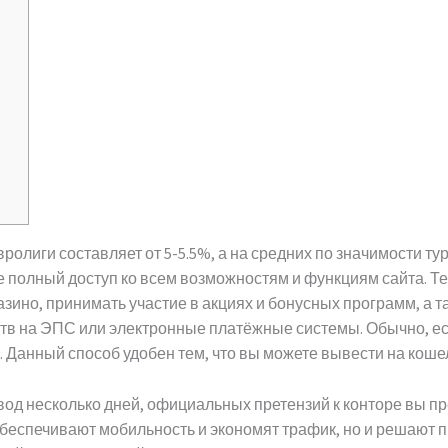
олиги составляет от 5-5.5%, а на средних по значимости тур
 полный доступ ко всем возможностям и функциям сайта. Те
азино, принимать участие в акциях и бонусных программ, а 
ств на ЭПС или электронные платёжные системы. Обычно, е
. Данный способ удобен тем, что вы можете вывести на коше
ывод несколько дней, официальных претензий к конторе вы 
 обеспечивают мобильность и экономят трафик, но и решают 