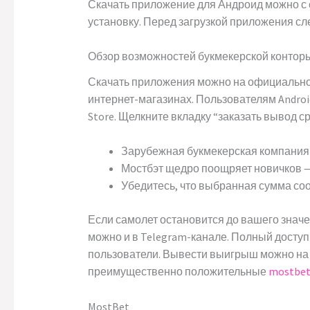
Скачать приложение для Андроид можно с с
установку. Перед загрузкой приложения сл
Обзор возможностей букмекерской контор
Скачать приложения можно на официально
интернет-магазинах. Пользователям Android 
Store. Щелкните вкладку “заказать вывод с
Зарубежная букмекерская компания 
Мостбэт щедро поощряет новичков —
Убедитесь, что выбранная сумма со
Если самолет остановится до вашего значе
можно и в Telegram-канале. Полный доступ
пользователи. Вывести выигрыш можно на 
преимущественно положительные
mostbet
MostBet