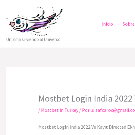
Ir
al
contenido
Inicio
Sobre
Un alma sirviendo al Universo
Mostbet Login India 2022 
/
Mostbet in Turkey
/ Por
luisafcaroc@gmail.c
Mostbet Login India 2022 Ve Kayıt Directed Ekr