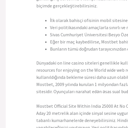
biçimde gerçekleştirebilirsiniz.
İlk olarak bahisçi ofisinin mobil sitesi
Veri politikasındaki amaçlarla sınırlı 
Sivas Cumhuriyet Üniversitesi Besyo Özel
Eğer bir maç kaybedilirse, Mostbet bahis
Bunların tümü doğrudan tarayıcınızdan oyn
Dünyadaki on line casino siteleri genellikle ku
resources for enjoying on the World wide web r
kullanıldığında bekleme süresi daha uzun olabili
Mostbet, 2009 yılında kurulan 1 milyondan faz
sitesidir. Oyunçuları narahat edən əsas sual b
Mostbet Official Site Within India 25000 At No
Aday 20 metrelik alan içinde sinyal sesine uygu
tabanlı kumarhanelerde deneyebilirsiniz. Hindis
yapabileceğinizi unutmayın. Veri politikasında