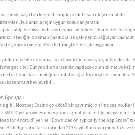
sitesinde kayıttan keçmeli empieza bir hesap oluşturmalıdır.
temleri, kullanıcılar için uygun koşullar yaratır.
lığına sahip bir hisse bahsi ve üçüncü adımdan itibaren tek bir kupo
rınızı istediğiniz zaman nakit olarak çekmenizi sağlayan cashout ad
ktür, ancak mevcut Mostbet müşterileri için uygundur.
oyunlarında hile olmaması için büyük bir özveriyle çalışmaktadır. G
 getirildi. Dünya dilleri arasında yapılacak olan cümle ve kelime ç
da ne tür bonusları sunduğunu anlatacağız. İlk mostbet indir defa 
usu kazanmayı bekleyebilir.
т, Бренда 1
z gibi, Mostbet Casino çok kötü bir çevrimiçi on line casino. Kar
t SMP DayZ provides undergone a great deal of big adjustments in a
oad for Android” yerine “Download on typically the App Store” tı
ayın. Bu belge satıcılar tarafından 213 sayılı Kanunun muhafaza ve 
he silt, it is chosen during the registration procedure.