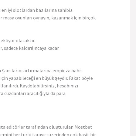
.
n iyi slotlardan bazılarına sahibiz.
er masa oyunları oynayın, kazanmak için birçok
kliyor olacaktır.
, sadece kaldırılıncaya kadar.
ma şanslarını artırmalarına empieza bahis
için yapabileceği en büyük şeydir. Fakat böyle
anılırdı. Kaydolabilirsiniz, hesabınızı
ra cüzdanları aracılığıyla da para
sta editörler tarafından oluşturulan Mostbet
emini her türlü tarayıcı üzerinden çok basit bir