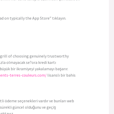
d on typically the App Store” tıklayın.
 grill of choosing genuinely trustworthy
zla olmayacak se?ora kredi kartı
 büyük bir ikramiyeyi yakalamayı başarır.
ents-terres-couleurs.com/
lisanslı bir bahis
tli ödeme seçenekleri vardır ve bunları web
 sürekli güncel olduğunu ve geçiş
aktayız.