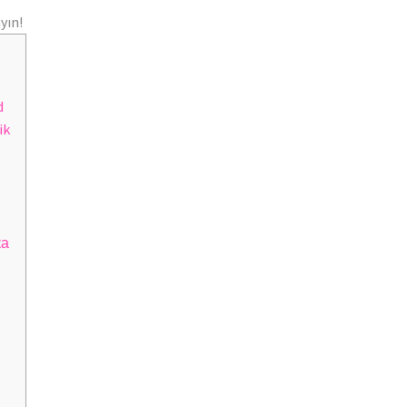
yın!
d
ik
ка