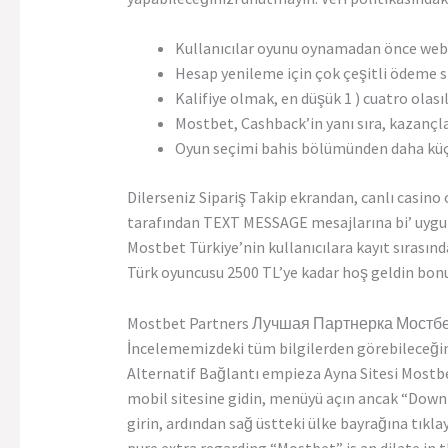
Kullanıcılar oyunu oynamadan önce web 
Hesap yenileme için çok çeşitli ödeme sis
Kalifiye olmak, en düşük 1 ) cuatro olası
Mostbet, Cashback’in yanı sıra, kazançla
Oyun seçimi bahis bölümünden daha küçü
Dilerseniz Sipariş Takip ekrandan, canlı casino 
tarafından TEXT MESSAGE mesajlarına bi’ uygulama
Mostbet Türkiye’nin kullanıcılara kayıt sırasın
Türk oyuncusu 2500 TL’ye kadar hoş geldin bon
Mostbet Partners Лучшая Партнерка Мостбе
İncelememizdeki tüm bilgilerden görebileceğini
Alternatif Bağlantı empieza Ayna Sitesi Mostbe
mobil sitesine gidin, menüyü açın ancak “Downl
girin, ardından sağ üstteki ülke bayrağına tıkl
pure extra regarding “Mostbet” is an dilate in t