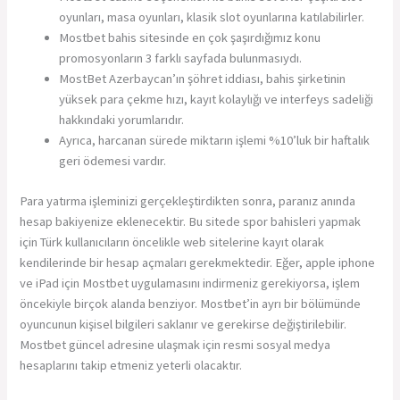
oyunları, masa oyunları, klasik slot oyunlarına katılabilirler.
Mostbet bahis sitesinde en çok şaşırdığımız konu
promosyonların 3 farklı sayfada bulunmasıydı.
MostBet Azerbaycan’ın şöhret iddiası, bahis şirketinin
yüksek para çekme hızı, kayıt kolaylığı ve interfeys sadeliği
hakkındaki yorumlarıdır.
Ayrıca, harcanan sürede miktarın işlemi %10’luk bir haftalık
geri ödemesi vardır.
Para yatırma işleminizi gerçekleştirdikten sonra, paranız anında
hesap bakiyenize eklenecektir. Bu sitede spor bahisleri yapmak
için Türk kullanıcıların öncelikle web sitelerine kayıt olarak
kendilerinde bir hesap açmaları gerekmektedir. Eğer, apple iphone
ve iPad için Mostbet uygulamasını indirmeniz gerekiyorsa, işlem
öncekiyle birçok alanda benziyor. Mostbet’in ayrı bir bölümünde
oyuncunun kişisel bilgileri saklanır ve gerekirse değiştirilebilir.
Mostbet güncel adresine ulaşmak için resmi sosyal medya
hesaplarını takip etmeniz yeterli olacaktır.