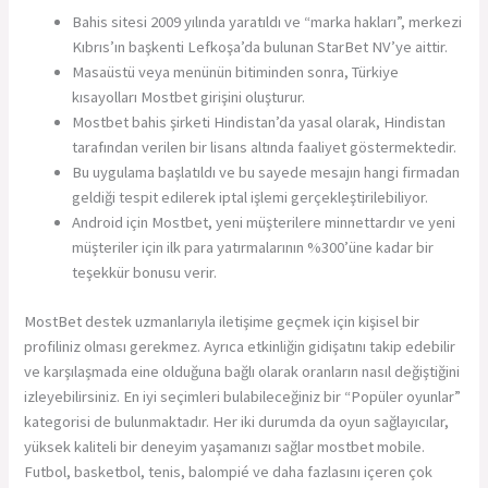
Bahis sitesi 2009 yılında yaratıldı ve “marka hakları”, merkezi
Kıbrıs’ın başkenti Lefkoşa’da bulunan StarBet NV’ye aittir.
Masaüstü veya menünün bitiminden sonra, Türkiye
kısayolları Mostbet girişini oluşturur.
Mostbet bahis şirketi Hindistan’da yasal olarak, Hindistan
tarafından verilen bir lisans altında faaliyet göstermektedir.
Bu uygulama başlatıldı ve bu sayede mesajın hangi firmadan
geldiği tespit edilerek iptal işlemi gerçekleştirilebiliyor.
Android için Mostbet, yeni müşterilere minnettardır ve yeni
müşteriler için ilk para yatırmalarının %300’üne kadar bir
teşekkür bonusu verir.
MostBet destek uzmanlarıyla iletişime geçmek için kişisel bir
profiliniz olması gerekmez. Ayrıca etkinliğin gidişatını takip edebilir
ve karşılaşmada eine olduğuna bağlı olarak oranların nasıl değiştiğini
izleyebilirsiniz. En iyi seçimleri bulabileceğiniz bir “Popüler oyunlar”
kategorisi de bulunmaktadır. Her iki durumda da oyun sağlayıcılar,
yüksek kaliteli bir deneyim yaşamanızı sağlar mostbet mobile.
Futbol, basketbol, tenis, balompié ve daha fazlasını içeren çok