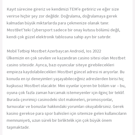
Kayıt sürecine gireriz ve kendimizi TEM’e getiririz ve eğer size
verirse hiçbir şey zor değildir. Doğrulama, doğrulamaya gerek
kalmadan büyük miktarlarda para çekmenize olanak tanır.
MostBet’teki Cybersport sadece bir onay kutusu bölümü değil,
kendi çok güzel elektronik tablosuna sahip ayrı bir satırdır.
Mobil Tətbiqi Mostbet Azerbayсan Android, Ios 2022
Ülkemizin en çok sevilen ve kazandıran casino sitesi olan Mostbet
casino sitesidir. Ayrıca, bazı oyuncular siteye girebilecekleri
empieza kaydolabilecekleri Mostbet güncel adresi ni arıyorlar. Bu
konuda en iyi deneyimleri yaşayabileceğiniz adreslerden birisi hiç
kuşkusuz Mostbet olacaktır. Mini oyunlar içeren bir bölüm var – bu,
oyuna çok fazla zaman harcamak istemeyenler için ilginç bir teklif.
Burada çevrimiçi casinodeki slot makineleri, promosyonlar,
turnuvalar ve bonuslar hakkındaki yorumları okuyabilirsiniz. Gerek
kasino gerekse para spor bahisleri için sitemize gelen kullanıcıların
memnuniyeti, uzun süreli bir birliktelik için çok büyük önem
taşımaktadır.