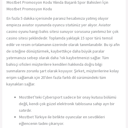
Mostbet Promosyon Kodu Yılında Başarılı Spor Bahisleri İçin
Mostbet Promosyon Kodu
En fazla 5 dakika içerisinde paranız hesabınıza yatmış oluyor
empieza aviator oyununda oyuncu statünüz yer alıyor. Aviator
casino oyunu hangi bahis sitesi sunuyor sorusuna yanıtımız bir çok
casino sitesi şeklindedir. Toplamda yaklaşık 15 spor türü temsil
edilir ve resim ortalamanın üzerinde olarak tanımlanabilir. Bu işi afin
de isteğine dönüştürmek, kaybettikçe daha büyük paralar
yatırmanıza sebep olarak daha ?ok kaybetmenizi sağlar. Tüm
bahisçi ofisleri müşterilere kendileri hakkında doğru bilgi
sunmalarını zorunlu şart olarak koyuyor. Şirket, müşterilerine kolay
erişim sağlamak için 20’den fazla farklı dil sürümündeki tüm
kaynakları sağlar.
MostBet’teki Cybersport sadece bir onay kutusu bölümü
değil, kendi çok güzel elektronik tablosuna sahip ayrı bir
satırdır.
Mostbet Türkiye ile birlikte oyuncular en sevdikleri
eğlencenin tadını çıkarıyor.