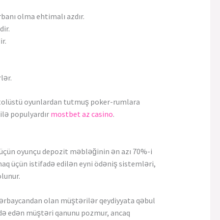
banı olma ehtimalı azdır.
ir.
r.
lər.
stolüstü oyunlardan tutmuş poker-rumlara
ilə populyardır
mostbet az casino
.
aq üçün oyunçu depozit məbləğinin ən azı 70%-i
 üçün istifadə edilən eyni ödəniş sistemləri,
lunur.
Azərbaycandan olan müştərilər qeydiyyata qəbul
ifadə edən müştəri qanunu pozmur, ancaq