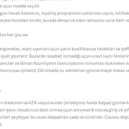
 üçün maddə seçilir.
ün hesab balansını, loyallıq proqramının xallarının sayını, istifadə
kerlərindən biridir, burada idman və kiber idmanlar üzrə Xətt və
an hər şey var.
əngimələr, mərc oyunları üçün çətin kvalifikasiya tələbləri və şəff
iyyət göstərir. Bazarda rəqabət olmadığı üçün onun saytı fənlərin 
n Gənclər və İdman Nazirliyinin lisenziyasının olmaması bukmeker
lisenziyası şirkətə 150 ölkədə öz xidmətləri göstərməyə imkan ve
?
 ölkəsinin və AZN valyutasında (istədiyiniz halda başqa) göstəri
zin şəxsi hesabınıza daxil olmaq üçün avtomatik olaraq giriş və ş
bet qeydiyyat bu üsulu həqiqətən sadə və sürətlidir. Özünüz düşün
z.