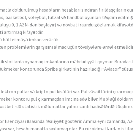
la doldurulmuş hesabların hesabları sındıran fırıldaqçıların qur
s, basketbol, voleybol, futzal və handbol oyunları təqdim edilmişd
uşu 0, 1 AZN-dən başlayır) və növbəti raundu gözləmək kifayətdi
 artırmaq kifayətdir.
ə həll etməyə imkan verəcək.
kən problemlərin qarşısını almaq üçün tövsiyələrə əməl etməlidir
sik slotlarda oynamaq imkanlarına məhdudiyyət qoymur. Burada 
kmeker kontorunda Spribe şirkətinin hazırladığı “Aviator” xüsus
lektron pullar və kripto pul kisələri var. Pul vəsaitlərini çıxarm
eker kontoru pul çıxarmaqdan imtina edə bilər. Məbləği doldurmaq
stbet -də statistik məlumatlar yalnız canlı hadisələrdə təqdim o
şor lisenziyası əsasında fəaliyyət göstərir. Amma eyni zamanda, 
iyası var, hesabı manatla saxlamaq olar. Bu cür xidmətlərdən ist