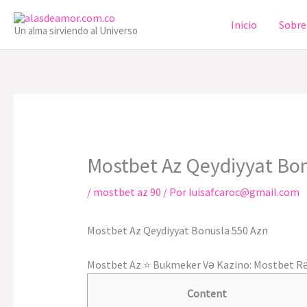
Ir
Inicio
Sobre
al
Un alma sirviendo al Universo
contenido
Mostbet Az Qeydiyyat Bon
/
mostbet az 90
/ Por
luisafcaroc@gmail.com
Mostbet Az Qeydiyyat Bonusla 550 Azn
Mostbet Az ⭐️ Bukmeker Və Kazino: Mostbet Rə
Content