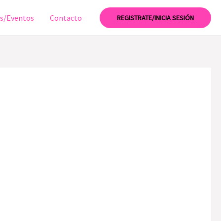
as/Eventos
Contacto
REGISTRATE/INICIA SESIÓN