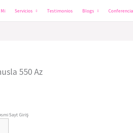
 Mi
Servicios
Testimonios
Blogs
Conferenci
usla 550 Az
smi Sayt Giriş