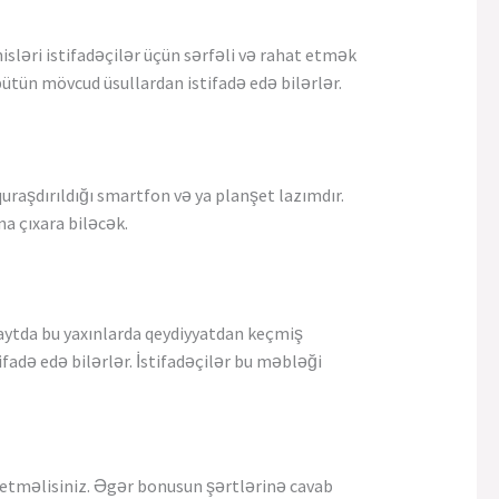
isləri istifadəçilər üçün sərfəli və rahat etmək
bütün mövcud üsullardan istifadə edə bilərlər.
uraşdırıldığı smartfon və ya planşet lazımdır.
a çıxara biləcək.
aytda bu yaxınlarda qeydiyyatdan keçmiş
fadə edə bilərlər. İstifadəçilər bu məbləği
 etməlisiniz. Əgər bonusun şərtlərinə cavab