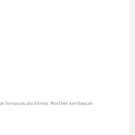
 bonusunu ala bilməz. Mostbet azerbaycan