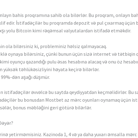
onlayn bahis proqramına sahib ola bilərlər. Bu proqram, onlayn bah
klif edir. İstifadəçilər bu proqramda depozit və pul çıxarmaq üçün 
ı yolu Bitcoin kimi rəqəmsal valyutalardan istifadə etməkdir.
n ola bilərsiniz ki, probleminiz həlsiz qalmayacaq.
lə oynaya bilərsiniz, çünki bunun üçün sizə internet və tətbiqin q
 kimi oyunçu qazandığı pulu əsas hesabına alacaq və onu öz hesabın
n yüksək təhlükəsizliyini həyata keçirə bilərlər.
in 99%-dən aşağı düşmür.
 istifadəçilər əvvəlcə bu saytda qeydiyyatdan keçməlidirlər. Bu s
tifadəçilər bu bonusdan Mostbet az mərc oyunları oynamaq üçün isti
lsələr, bonus məbləğini geri götürə bilərlər.
Dəyər?
inə yetirməmisiniz. Kazinoda 1, 4 və ya daha yuxarı əmsalla mərc