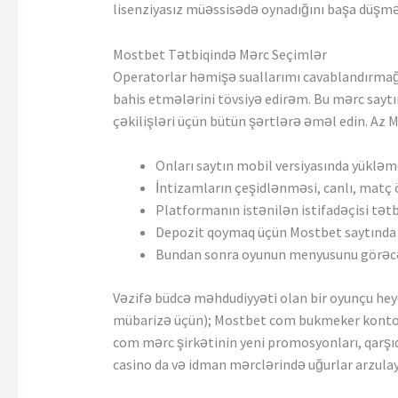
lisenziyasız müəssisədə oynadığını başa düşməl
Mostbet Tətbiqində Mərc Seçimlər
Operatorlar həmişə suallarımı cavablandırmağ
bahis etmələrini tövsiyə edirəm. Bu mərc say
çəkilişləri üçün bütün şərtlərə əməl edin. Az
Onları saytın mobil versiyasında yüklə
İntizamların çeşidlənməsi, canlı, matç ö
Platformanın istənilən istifadəçisi tət
Depozit qoymaq üçün Mostbet saytında «
Bundan sonra oyunun menyusunu görəcəks
Vəzifə büdcə məhdudiyyəti olan bir oyunçu heyət
mübarizə üçün); Mostbet com bukmeker kontorun
com mərc şirkətinin yeni promosyonları, qarşı
casino da və idman mərclərində uğurlar arzulay