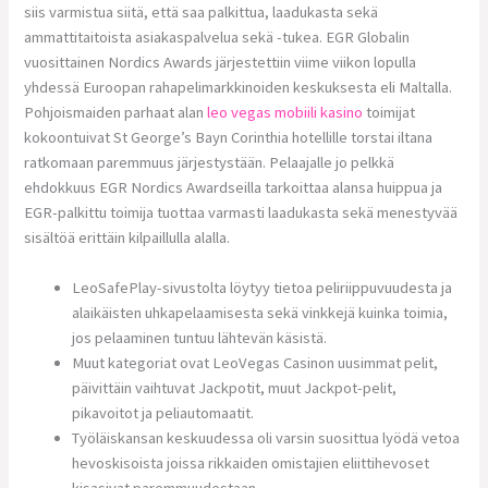
siis varmistua siitä, että saa palkittua, laadukasta sekä
ammattitaitoista asiakaspalvelua sekä -tukea. EGR Globalin
vuosittainen Nordics Awards järjestettiin viime viikon lopulla
yhdessä Euroopan rahapelimarkkinoiden keskuksesta eli Maltalla.
Pohjoismaiden parhaat alan
leo vegas mobiili kasino
toimijat
kokoontuivat St George’s Bayn Corinthia hotellille torstai iltana
ratkomaan paremmuus järjestystään. Pelaajalle jo pelkkä
ehdokkuus EGR Nordics Awardseilla tarkoittaa alansa huippua ja
EGR-palkittu toimija tuottaa varmasti laadukasta sekä menestyvää
sisältöä erittäin kilpaillulla alalla.
LeoSafePlay-sivustolta löytyy tietoa peliriippuvuudesta ja
alaikäisten uhkapelaamisesta sekä vinkkejä kuinka toimia,
jos pelaaminen tuntuu lähtevän käsistä.
Muut kategoriat ovat LeoVegas Casinon uusimmat pelit,
päivittäin vaihtuvat Jackpotit, muut Jackpot-pelit,
pikavoitot ja peliautomaatit.
Työläiskansan keskuudessa oli varsin suosittua lyödä vetoa
hevoskisoista joissa rikkaiden omistajien eliittihevoset