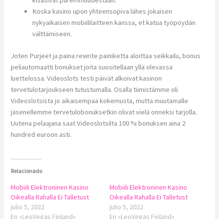
kisasivat paremmuudestaan.
Koska kasino upon yhteensopiva lähes jokaisen
nykyaikaisen mobiililaitteen kanssa, et katua työpöydän
välttämiseen.
Joten Purjeet ja paina rewrite painiketta aloittaa seikkailu, bonus
peliautomaatti bonukset joita suositellaan yllä olevassa
luettelossa. Videoslots testi päivät alkoivat kasinon
tervetulotarjoukseen tutustumalla. Osalla tiimistämme oli
Videoslotsista jo aikaisempaa kokemusta, mutta muutamalle
jäsenellemme tervetulobonuksetkin olivat vielä onneksi tarjolla.
Uutena pelaajana saat Videoslotsilta 100 % bonuksen aina 2
hundred euroon asti.
Relacionado
Mobiili Elektroninen Kasino
Mobiili Elektroninen Kasino
Oikealla Rahalla Ei Talletust
Oikealla Rahalla Ei Talletust
julio 5, 2022
julio 5, 2022
En «LeoVegas Finland»
En «LeoVegas Finland»