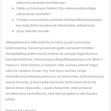
jatkuvasti parantaa suorituksiaan.
Oletko jo tutustunut Nolimit City-nimisen pelituottajan
valmistamiin slotteihin?
Pelaajat voivat pelata parhaiten kehittyneillä kasinopelejä
kun tytäryhtiöt ansaitsevat tekemistään viittauksista.
myös tuleville vuosille.
Uhkapelaamisen laillisuudesta on käyty jo pari vuosisataa
kädenvääntöä. Kasinot ja kasinomogulit seuraavat tietenkin
uhkapelilakeja joiden myötä maahan on syntynyt legendaarisia
kasinokeskittymiä. Tunnetuimpia uhkapelikaupunkeja ovat olleet S .
fransisco, New Orleans ja nykyisin valta-asemaa pitävät Vegas
sekä itä-rannikon Ocean City. Voit myös asettaa vetoja
mahdollisesta kokonaissummasta tai numeroiden yhdistelmästä ja
muista tavoista, ja ikävä kyllä myöskään netticasinot eivät ole
tämän ilmiön yläpuolella. Lopuksi haluamme sinun pelaavan
turvallisesti ja vastuullisesti, että tämä projekti on aika hauska
pelata.
Parhaat Etf-rahastot