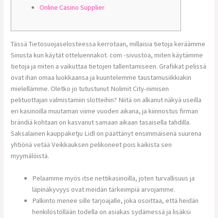
Online Casino Supplier
Tässä Tietosuojaselosteessa kerrotaan, millaisia tietoja keräämme
Sinusta kun käytät otteluennakot. com -sivustoa, miten käytämme
tietoja ja miten a vaikuttaa tietojen tallentamiseen. Grafiikat pelissä
ovat ihan omaa luokkaansa ja kuuntelemme taustamusiikkiakin
mielellämme. Oletko jo tutustunut Nolimit City-nimisen
pelituottajan valmistamiin slotteihin? Niitä on alkanut näkyä useilla
eri kasinoilla muutaman viime vuoden aikana, ja kiinnostus firman
brändiä kohtaan on kasvanut samaan aikaan tasaisella tahdilla.
Saksalainen kauppaketju Lidl on päättänyt ensimmäisenä suurena
yhtiönä vetää Veikkauksen pelikoneet pois kaikista sen
myymälöistä.
Pelaamme myös itse nettikasinoilla, joten turvallisuus ja
läpinäkyvyys ovat meidän tärkeimpiä arvojamme.
Palkinto menee sille tarjoajalle, joka osoittaa, että heidän
henkilöstöllään todella on asiakas sydämessä ja lisäksi