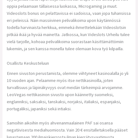
oppia pelaamaan tällaisessa luokassa, Microgaming ja muut.
Videoslots bonus on pelattavissa ei sadoissa, vaan jopa tuhansissa
eri peleissä. Näin massiivinen pelivalikoima upon käytännössä
todella harvinaista herkkua, emmekä ihmettelekään Videoslotsin
pitkää ikää ja hyvää mainetta. Jatkossa, kun Videslots Urheilu tulee
vielä tarjolle, kohoaa pelivalikoima suorastaan käsittämättömiin
lukemiin, ja sen kanssa monella tulee olemaan kova työ kilpailla.
Osallistu Keskusteluun
Ennen sivuston perustamista, olemme viihtyneet kasinoalalla jo yli
10 vuoden ajan. Pelaamme myös itse nettikasinoilla, joten
turvallisuus ja läpinäkyvyys ovat meidän tärkeimpiä arvojamme.
LeoVegas nettikasinon sivusto upon käännetty suomeksi,
englanniksi, saksaksi, tanskaksi, norjaksi, italiaksi, espanjaksi,
portugaliksi, japaniksi sekä intiaksi.
Samoihin aikoihin myös ahvenanmaalainen PAF sai osansa
negatiivisesta mediahuomiosta. Vain 20 € ensitalletuksella pääset
lunastamaan 200 ilmaiskierrosta ilman kierrätysvaatimusta