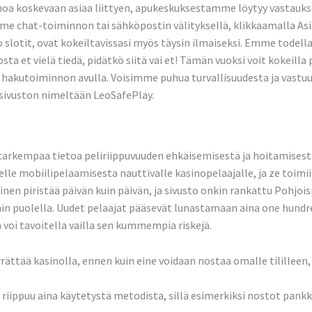
noa koskevaan asiaa liittyen, apukeskuksestamme löytyy vastauks
me chat-toiminnon tai sähköpostin välityksellä, klikkaamalla As
slotit, ovat kokeiltavissasi myös täysin ilmaiseksi. Emme todella
osta et vielä tiedä, pidätkö siitä vai et! Tämän vuoksi voit kokeil
n hakutoiminnon avulla. Voisimme puhua turvallisuudesta ja vastu
 sivuston nimeltään LeoSafePlay.
arkempaa tietoa peliriippuvuuden ehkäisemisestä ja hoitamisesta,
lle mobiilipelaamisesta nauttivalle kasinopelaajalle, ja ze toimii 
nen piristää päivän kuin päivän, ja sivusto onkin rankattu Pohjoi
nin puolella. Uudet pelaajat pääsevät lunastamaan aina one hun
 voi tavoitella vailla sen kummempia riskejä.
rättää kasinolla, ennen kuin eine voidaan nostaa omalle tililleen,
riippuu aina käytetystä metodista, sillä esimerkiksi nostot pankk