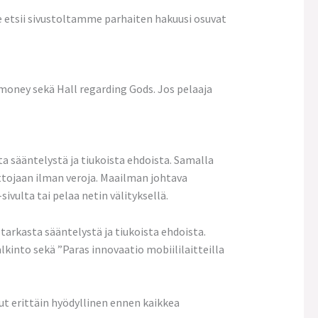
e etsii sivustoltamme parhaiten hakuusi osuvat
 money sekä Hall regarding Gods. Jos pelaaja
a sääntelystä ja tiukoista ehdoista. Samalla
ttojaan ilman veroja. Maailman johtava
ivulta tai pelaa netin välityksellä.
tarkasta sääntelystä ja tiukoista ehdoista.
kinto sekä ”Paras innovaatio mobiililaitteilla
ut erittäin hyödyllinen ennen kaikkea