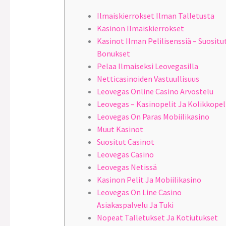
Ilmaiskierrokset Ilman Talletusta
Kasinon Ilmaiskierrokset
Kasinot Ilman Pelilisenssiä – Suositu
Bonukset
Pelaa Ilmaiseksi Leovegasilla
Netticasinoiden Vastuullisuus
Leovegas Online Casino Arvostelu
Leovegas – Kasinopelit Ja Kolikkopel
Leovegas On Paras Mobiilikasino
Muut Kasinot
Suositut Casinot
Leovegas Casino
Leovegas Netissä
Kasinon Pelit Ja Mobiilikasino
Leovegas On Line Casino
Asiakaspalvelu Ja Tuki
Nopeat Talletukset Ja Kotiutukset