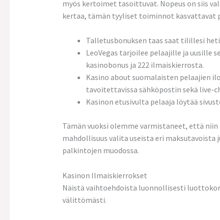
myös kertoimet tasoittuvat. Nopeus on siis valtt
kertaa, tämän tyyliset toiminnot kasvattavat 
Talletusbonuksen taas saat tilillesi he
LeoVegas tarjoilee pelaajille ja uusille 
kasinobonus ja 222 ilmaiskierrosta.
Kasino about suomalaisten pelaajien il
tavoitettavissa sähköpostin sekä live-c
Kasinon etusivulta pelaaja löytää sivust
Tämän vuoksi olemme varmistaneet, että niin t
mahdollisuus valita useista eri maksutavoista
palkintojen muodossa.
Kasinon Ilmaiskierrokset
Näistä vaihtoehdoista luonnollisesti luottokor
välittömästi.