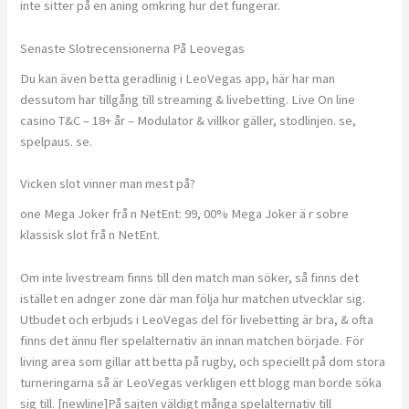
inte sitter på en aning omkring hur det fungerar.
Senaste Slotrecensionerna På Leovegas
Du kan även betta geradlinig i LeoVegas app, här har man
dessutom har tillgång till streaming & livebetting. Live On line
casino T&C – 18+ år – Modulator & villkor gäller, stodlinjen. se,
spelpaus. se.
Vicken slot vinner man mest på?
one Mega Joker frå n NetEnt: 99, 00% Mega Joker ä r sobre
klassisk slot frå n NetEnt.
Om inte livestream finns till den match man söker, så finns det
istället en adnger zone där man följa hur matchen utvecklar sig.
Utbudet och erbjuds i LeoVegas del för livebetting är bra, & ofta
finns det ännu fler spelalternativ än innan matchen började. För
living area som gillar att betta på rugby, och speciellt på dom stora
turneringarna så är LeoVegas verkligen ett blogg man borde söka
sig till. [newline]På sajten väldigt många spelalternativ till