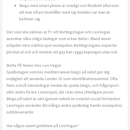
Bingo med smart phone är smidigt och flexibelt eftersom
att man oftast innehåller med sig mobilen var man än
befinner sig.
Det som ska nämnas är f?r att Bettingstugan och LeoVegas
anordnar olika roliga tävlingar som ni kan delta i. Bland annat
erbjuder mire riskfria spel exempelvis Bettingstugans experter
plockat ut och och innebär att guy kan rygga kupongen utan risk.
Betta På Tennis Hos Leo Vegas
Spelbolagen som kör mediterranean bingo på nätet ger dig
möjlighet att använda Lender ID som identifikationsmetod. Ofta
finns också sidotävlingar medan du spelar bingo, och frågesport
eller andra förare casinospel, där i kan vinna ytterligare priser.
Bingo på nätet är rakt igenom enkelt en oväntat social företeelse.
LeoVegas använder likt många andra spelbolag Kambi exempelvis
oddsleverantör.
Har någon vunnit goldmine på LeoVegas?