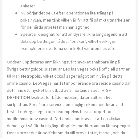
enheter.
Nu börjar det se ut efter operationen lite trångt på
pokalhyllan, men tänk vilken är f?r att få så mkt utmärkelser
för de hårda arbetet man har lagt ned.
Spelet är designat för att än dyrare likna bingo igenom att
dela upp bettingområdet i ”brickor”, vilket verkligen
exemplifierar det tema som InBet var utomhus efter.
Oddsen uppdateras anmärkningsvärt mycket snabbare än på
övriga bettingsidor. Just nu är Leo las vegas också officiell partner
till Man Metropolis, vilket också säger något om nivån på detta
online casino. LeoVegas har 1st imponerande bra reside casino där
det finns ett mycket bra utbud av annorlunda spel i HIGH
DEFINITION kvalitet för både mobilen, datorn alternativt
surfplattan. För så bra service som möjlig rekommenderar vi att
testa LeoVegas egna bord exempelvis bara är öppet för
medlemmar utav casinot. Det enda som krävs är att du klickar i
demoläget så får du tillgång till spelet mediterranean låtsaspengar.
Denna prozedur är perfekt om du vill prova 1st nytt spel, och du