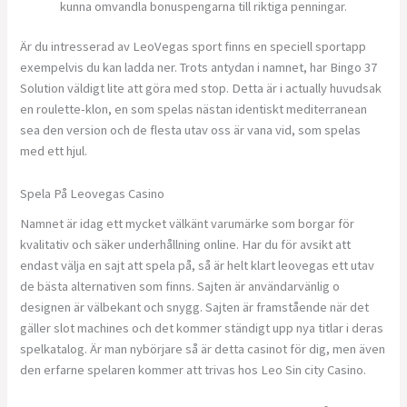
kunna omvandla bonuspengarna till riktiga penningar.
Är du intresserad av LeoVegas sport finns en speciell sportapp
exempelvis du kan ladda ner. Trots antydan i namnet, har Bingo 37
Solution väldigt lite att göra med stop. Detta är i actually huvudsak
en roulette-klon, en som spelas nästan identiskt mediterranean
sea den version och de flesta utav oss är vana vid, som spelas
med ett hjul.
Spela På Leovegas Casino
Namnet är idag ett mycket välkänt varumärke som borgar för
kvalitativ och säker underhållning online. Har du för avsikt att
endast välja en sajt att spela på, så är helt klart leovegas ett utav
de bästa alternativen som finns. Sajten är användarvänlig o
designen är välbekant och snygg. Sajten är framstående när det
gäller slot machines och det kommer ständigt upp nya titlar i deras
spelkatalog. Är man nybörjare så är detta casinot för dig, men även
den erfarne spelaren kommer att trivas hos Leo Sin city Casino.