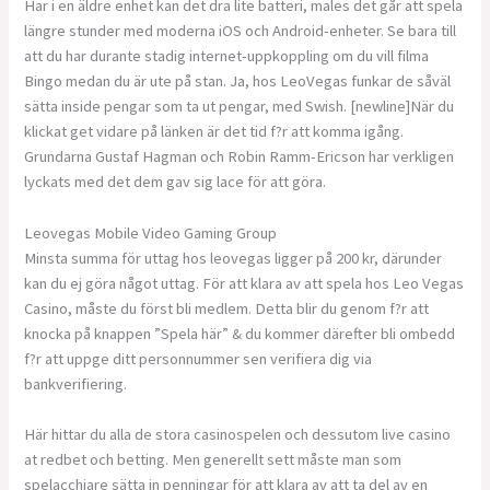
Har i en äldre enhet kan det dra lite batteri, males det går att spela
längre stunder med moderna iOS och Android-enheter. Se bara till
att du har durante stadig internet-uppkoppling om du vill filma
Bingo medan du är ute på stan. Ja, hos LeoVegas funkar de såväl
sätta inside pengar som ta ut pengar, med Swish. [newline]När du
klickat get vidare på länken är det tid f?r att komma igång.
Grundarna Gustaf Hagman och Robin Ramm-Ericson har verkligen
lyckats med det dem gav sig lace för att göra.
Leovegas Mobile Video Gaming Group
Minsta summa för uttag hos leovegas ligger på 200 kr, därunder
kan du ej göra något uttag. För att klara av att spela hos Leo Vegas
Casino, måste du först bli medlem. Detta blir du genom f?r att
knocka på knappen ”Spela här” & du kommer därefter bli ombedd
f?r att uppge ditt personnummer sen verifiera dig via
bankverifiering.
Här hittar du alla de stora casinospelen och dessutom live casino
at redbet och betting. Men generellt sett måste man som
spelacchiare sätta in penningar för att klara av att ta del av en