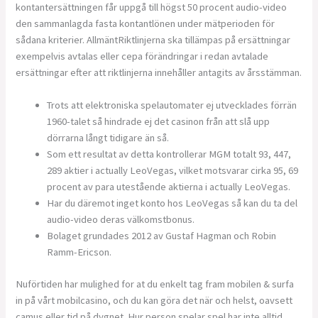
kontantersättningen får uppgå till högst 50 procent audio-video
den sammanlagda fasta kontantlönen under mätperioden för
sådana kriterier. AllmäntRiktlinjerna ska tillämpas på ersättningar
exempelvis avtalas eller cepa förändringar i redan avtalade
ersättningar efter att riktlinjerna innehåller antagits av årsstämman.
Trots att elektroniska spelautomater ej utvecklades förrän
1960-talet så hindrade ej det casinon från att slå upp
dörrarna långt tidigare än så.
Som ett resultat av detta kontrollerar MGM totalt 93, 447,
289 aktier i actually LeoVegas, vilket motsvarar cirka 95, 69
procent av para utestående aktierna i actually LeoVegas.
Har du däremot inget konto hos LeoVegas så kan du ta del
audio-video deras välkomstbonus.
Bolaget grundades 2012 av Gustaf Hagman och Robin
Ramm-Ericson.
Nuförtiden har mulighed for at du enkelt tag fram mobilen & surfa
in på vårt mobilcasino, och du kan göra det när och helst, oavsett
camus eller tid på dygnet. Hur person spelar spel har inte alltid