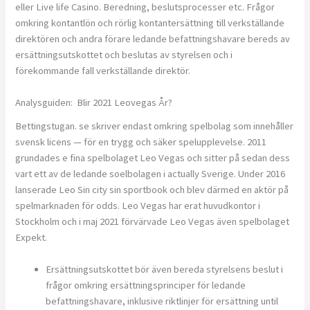
eller Live life Casino. Beredning, beslutsprocesser etc. Frågor
omkring kontantlön och rörlig kontantersättning till verkställande
direktören och andra förare ledande befattningshavare bereds av
ersättningsutskottet och beslutas av styrelsen och i
förekommande fall verkställande direktör.
Analysguiden: Blir 2021 Leovegas År?
Bettingstugan. se skriver endast omkring spelbolag som innehåller
svensk licens — för en trygg och säker spelupplevelse. 2011
grundades e fina spelbolaget Leo Vegas och sitter på sedan dess
vart ett av de ledande soelbolagen i actually Sverige. Under 2016
lanserade Leo Sin city sin sportbook och blev därmed en aktör på
spelmarknaden för odds. Leo Vegas har erat huvudkontor i
Stockholm och i maj 2021 förvärvade Leo Vegas även spelbolaget
Expekt.
Ersättningsutskottet bör även bereda styrelsens beslut i
frågor omkring ersättningsprinciper för ledande
befattningshavare, inklusive riktlinjer för ersättning until