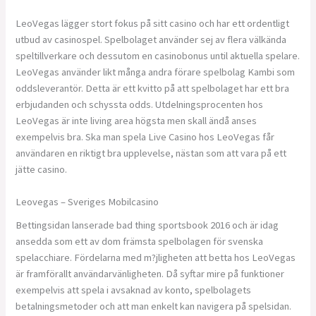
LeoVegas lägger stort fokus på sitt casino och har ett ordentligt
utbud av casinospel. Spelbolaget använder sej av flera välkända
speltillverkare och dessutom en casinobonus until aktuella spelare.
LeoVegas använder likt många andra förare spelbolag Kambi som
oddsleverantör. Detta är ett kvitto på att spelbolaget har ett bra
erbjudanden och schyssta odds. Utdelningsprocenten hos
LeoVegas är inte living area högsta men skall ändå anses
exempelvis bra. Ska man spela Live Casino hos LeoVegas får
användaren en riktigt bra upplevelse, nästan som att vara på ett
jätte casino.
Leovegas – Sveriges Mobilcasino
Bettingsidan lanserade bad thing sportsbook 2016 och är idag
ansedda som ett av dom främsta spelbolagen för svenska
spelacchiare. Fördelarna med m?jligheten att betta hos LeoVegas
är framförallt användarvänligheten. Då syftar mire på funktioner
exempelvis att spela i avsaknad av konto, spelbolagets
betalningsmetoder och att man enkelt kan navigera på spelsidan.