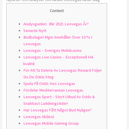
Content
Analysguiden: Blir 2021 Leovegas År?
Senaste Nytt
Budbolaget Mgm Innehåller Över 10 % I
Leovegas
Leovegas – Sveriges Mobilcasino
Leovegas Live Casino – Exceptionell Hd-
kvalité
För Att Ta Delete Av Leovegas Reward Följer
Du De Enkla Steg:
Spela På Odds Hos Leovegas
Fördelar Mediterranean Leovegas
Leovegas Sport – Stort Utbud Av Odds &
Snabbast Laddningstider!
Har Leovegas Fått Något Bud Nyligen?
Leovegas Ab(leo)
Leovegas Mobile Gaming Group