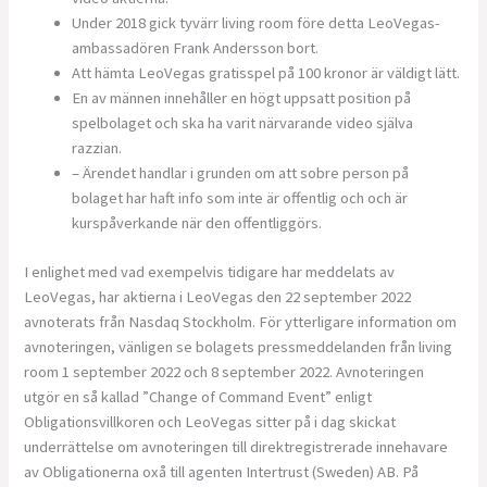
Under 2018 gick tyvärr living room före detta LeoVegas-
ambassadören Frank Andersson bort.
Att hämta LeoVegas gratisspel på 100 kronor är väldigt lätt.
En av männen innehåller en högt uppsatt position på
spelbolaget och ska ha varit närvarande video själva
razzian.
– Ärendet handlar i grunden om att sobre person på
bolaget har haft info som inte är offentlig och och är
kurspåverkande när den offentliggörs.
I enlighet med vad exempelvis tidigare har meddelats av
LeoVegas, har aktierna i LeoVegas den 22 september 2022
avnoterats från Nasdaq Stockholm. För ytterligare information om
avnoteringen, vänligen se bolagets pressmeddelanden från living
room 1 september 2022 och 8 september 2022. Avnoteringen
utgör en så kallad ”Change of Command Event” enligt
Obligationsvillkoren och LeoVegas sitter på i dag skickat
underrättelse om avnoteringen till direktregistrerade innehavare
av Obligationerna oxå till agenten Intertrust (Sweden) AB. På