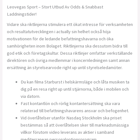
Leovegas Sport – Stort Utbud Av Odds & Snabbast
Laddningstider!
Vidare ska riktlinjerna stimulera ett ökat intresse för verksamheten
och resultatutvecklingen i actually sin helhet också höja
motivationen för de ledande befattningshavarna och öka
samhörigheten inom Bolaget. Riktlinjerna ska dessutom bidra till
god etik och företagskultur. Dessa riktlinjer omfattar verkställande
direktören och övriga medlemmar i koncernledningen samt annan
ersättning än styrelsearvode right up until styrelseledamöter.
Du kan filma Starburst i helskärmsläge och låta musiken ta
dig på en resa right up until stjärnorna, både i mobilen och
via datorn.
Fast kontantlön och rörlig kontantersättning ska vara
relaterad till befattningshavarens ansvar och befogenhet.
Vid överlåtelser utanför Nasdaq Stockholm ska priset
bestämmas så att överlåtelsen sker till marknadsmässiga
villkor förutom video leverans av aktier i samband
mediterranean personaloptionsprogram.