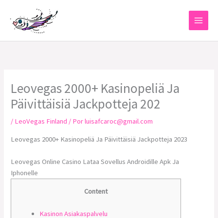
Ir
al
contenido
Leovegas 2000+ Kasinopeliä Ja
Päivittäisiä Jackpotteja 202
/
LeoVegas Finland
/ Por
luisafcaroc@gmail.com
Leovegas 2000+ Kasinopeliä Ja Päivittäisiä Jackpotteja 2023
Leovegas Online Casino Lataa Sovellus Androidille Apk Ja
Iphonelle
Content
Kasinon Asiakaspalvelu