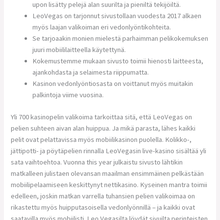
upon lisätty pelejä alan suurilta ja pieniltä tekijöiltä.
LeoVegas on tarjonnut sivustollaan vuodesta 2017 alkaen
myös laajan valikoiman eri vedonlyöntikohteita.
Se tarjoaakin monien mielestä parhaimman pelikokemuksen
juuri mobiililaitteella käytettynä.
Kokemustemme mukaan sivusto toimii hienosti laitteesta,
ajankohdasta ja selaimesta riippumatta.
Kasinon vedonlyöntiosasta on voittanut myös muitakin
palkintoja viime vuosina.
Yli 700 kasinopelin valikoima tarkoittaa sitä, että LeoVegas on
pelien suhteen aivan alan huippua. Ja mikä parasta, lähes kaikki
pelit ovat pelattavissa myös mobiilikasinon puolella. Kolikko-,
jättipotti- ja pöytäpelien rinnalla LeoVegasin live-kasino sisältää yli
sata vaihtoehtoa. Vuonna this year julkaistu sivusto lähtikin
matkalleen julistaen olevansan maailman ensimmäinen pelkästään
mobiilipelaamiseen keskittynyt nettikasino. Kyseinen mantra toimii
edelleen, joskin matkan varrella tuhansien pelien valikoimaa on
rikastettu myös huipputasoisella vedonlyönnillä – ja kaikki ovat
saatavilla myös mobiilisti. Leo Vegasilta löydät sivuilta perinteisten