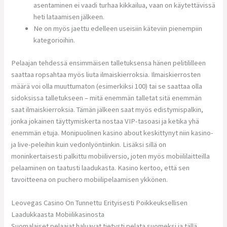
asentaminen ei vaadi turhaa kikkailua, vaan on käytettävissä
heti lataamisen jälkeen.
Ne on myös jaettu edelleen useisiin käteviin pienempiin
kategorioihin.
Pelaajan tehdessä ensimmäisen talletuksensa hänen pelitililleen
saattaa ropsahtaa myös liuta ilmaiskierroksia. Ilmaiskierrosten
määrä voi olla muuttumaton (esimerkiksi 100) tai se saattaa olla
sidoksissa talletukseen – mitä enemmän talletat sitä enemmän
saat ilmaiskierroksia. Tämän jälkeen saat myös edistymispalkin,
jonka jokainen täyttymiskerta nostaa VIP-tasoasi ja ketika yhä
enemmän etuja. Monipuolinen kasino about keskittynyt niin kasino-
ja live-peleihin kuin vedonlyöntiinkin. Lisäksi sillä on
moninkertaisesti palkittu mobiiliversio, joten myös mobiililaitteilla
pelaaminen on taatusti laadukasta. Kasino kertoo, että sen
tavoitteena on puchero mobiilipelaamisen ykkönen.
Leovegas Casino On Tunnettu Erityisesti Poikkeuksellisen
Laadukkaasta Mobiilikasinosta
Suomalaiset pelaajat haluavat tietysti pelata suomeksi ja tällä