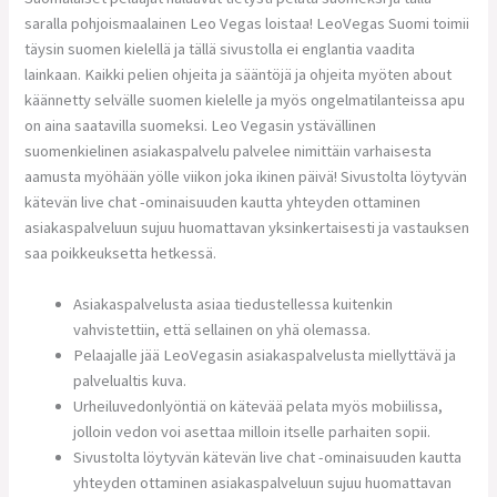
saralla pohjoismaalainen Leo Vegas loistaa! LeoVegas Suomi toimii
täysin suomen kielellä ja tällä sivustolla ei englantia vaadita
lainkaan. Kaikki pelien ohjeita ja sääntöjä ja ohjeita myöten about
käännetty selvälle suomen kielelle ja myös ongelmatilanteissa apu
on aina saatavilla suomeksi. Leo Vegasin ystävällinen
suomenkielinen asiakaspalvelu palvelee nimittäin varhaisesta
aamusta myöhään yölle viikon joka ikinen päivä! Sivustolta löytyvän
kätevän live chat -ominaisuuden kautta yhteyden ottaminen
asiakaspalveluun sujuu huomattavan yksinkertaisesti ja vastauksen
saa poikkeuksetta hetkessä.
Asiakaspalvelusta asiaa tiedustellessa kuitenkin
vahvistettiin, että sellainen on yhä olemassa.
Pelaajalle jää LeoVegasin asiakaspalvelusta miellyttävä ja
palvelualtis kuva.
Urheiluvedonlyöntiä on kätevää pelata myös mobiilissa,
jolloin vedon voi asettaa milloin itselle parhaiten sopii.
Sivustolta löytyvän kätevän live chat -ominaisuuden kautta
yhteyden ottaminen asiakaspalveluun sujuu huomattavan