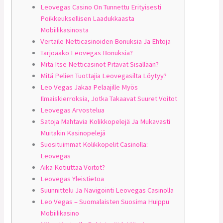
Leovegas Casino On Tunnettu Erityisesti
Poikkeuksellisen Laadukkaasta
Mobiilikasinosta
Vertaile Netticasinoiden Bonuksia Ja Ehtoja
Tarjoaako Leovegas Bonuksia?
Mitä Itse Netticasinot Pitävät Sisällään?
Mitä Pelien Tuottajia Leovegasilta Löytyy?
Leo Vegas Jakaa Pelaajille Myös
Ilmaiskierroksia, Jotka Takaavat Suuret Voitot
Leovegas Arvostelua
Satoja Mahtavia Kolikkopelejä Ja Mukavasti
Muitakin Kasinopelejä
Suosituimmat Kolikkopelit Casinolla:
Leovegas
Aika Kotiuttaa Voitot?
Leovegas Yleistietoa
Suunnittelu Ja Navigointi Leovegas Casinolla
Leo Vegas – Suomalaisten Suosima Huippu
Mobiilikasino