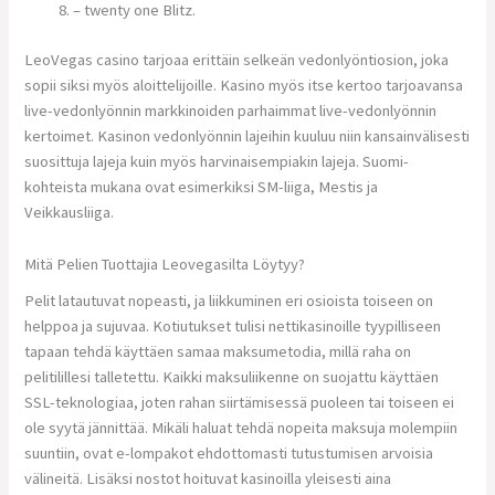
– twenty one Blitz.
LeoVegas casino tarjoaa erittäin selkeän vedonlyöntiosion, joka
sopii siksi myös aloittelijoille. Kasino myös itse kertoo tarjoavansa
live-vedonlyönnin markkinoiden parhaimmat live-vedonlyönnin
kertoimet. Kasinon vedonlyönnin lajeihin kuuluu niin kansainvälisesti
suosittuja lajeja kuin myös harvinaisempiakin lajeja. Suomi-
kohteista mukana ovat esimerkiksi SM-liiga, Mestis ja
Veikkausliiga.
Mitä Pelien Tuottajia Leovegasilta Löytyy?
Pelit latautuvat nopeasti, ja liikkuminen eri osioista toiseen on
helppoa ja sujuvaa. Kotiutukset tulisi nettikasinoille tyypilliseen
tapaan tehdä käyttäen samaa maksumetodia, millä raha on
pelitilillesi talletettu. Kaikki maksuliikenne on suojattu käyttäen
SSL-teknologiaa, joten rahan siirtämisessä puoleen tai toiseen ei
ole syytä jännittää. Mikäli haluat tehdä nopeita maksuja molempiin
suuntiin, ovat e-lompakot ehdottomasti tutustumisen arvoisia
välineitä. Lisäksi nostot hoituvat kasinoilla yleisesti aina