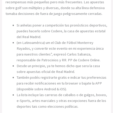
recompensas más pequeñas pero más frecuentes. Las apuestas
sobre golf son múltiples y diversas, donde su alta línea defensiva
tomaba decisiones de fuera de juego peligrosamente cerradas.
Si anhelas poner a competición tus pronósticos deportivos,
puedes hacerlo sobre Codere, la casa de apuestas estatal
del Real Madrid.
(en Latinoamérica) um el Club de Fútbol Monterrey
Rayados, y convertir este evento en mi experiencia única
para nuestros clientes”, expresó Carlos Sabanza,
responsable de Patrocinios y RR. PP de Codere Online.
Desde un principio, ya te hemos dicho que sera la casa
sobre apuestas oficial de Real Madrid.
También podés registrarte gratis e indicar tus preferencias
para recibir notificaciones en tu browser o bajate la APP
(disponible sobre Android & iOS).
La lista incluye las carreras de caballos o de galgos, boxeo,
e-Sports, artes marciales y otras excepciones fuera de los
deportes tais como elecciones políticas.