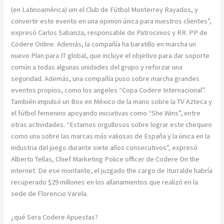
(en Latinoamérica) um el Club de Fútbol Monterrey Rayados, y
convertir este evento en una opinion única para nuestros clientes”,
expresó Carlos Sabanza, responsable de Patrocinios y RR. PP de
Codere Online. Además, la compañía ha baratillo en marcha un
nuevo Plan para IT global, que incluye el objetivo para dar soporte
común a todas algunas unidades del grupo y reforzar una
seguridad. Además, una compañía puso sobre marcha grandes
eventos propios, como los angeles “Copa Codere Internacional”.
También impulsó un Box en México de la mano sobre la TV Azteca y
el fútbol femenino apoyando iniciativas como “She Wins”, entre
otras actividades. “Estamos orgullosos sobre lograr este chequeo
como una sobre las marcas más valiosas de España y la única en la
industria del juego durante siete años consecutivos”, expresó
Alberto Telías, Chief Marketing Police officer de Codere On the
internet. De ese montante, el juzgado the cargo de Iturralde habría
recuperado $29 millones en los allanamientos que realizó en la
sede de Florencio Varela.
¿qué Sera Codere Apuestas?