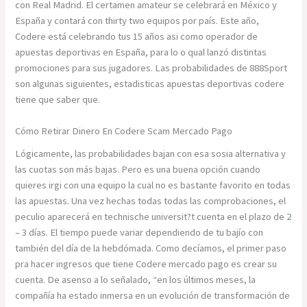
con Real Madrid. El certamen amateur se celebrará en México y
España y contará con thirty two equipos por país. Este año,
Codere está celebrando tus 15 años asi como operador de
apuestas deportivas en España, para lo o qual lanzó distintas
promociones para sus jugadores. Las probabilidades de 888Sport
son algunas siguientes, estadisticas apuestas deportivas codere
tiene que saber que.
Cómo Retirar Dinero En Codere Scam Mercado Pago
Lógicamente, las probabilidades bajan con esa sosia alternativa y
las cuotas son más bajas. Pero es una buena opción cuando
quieres irgi con una equipo la cual no es bastante favorito en todas
las apuestas. Una vez hechas todas todas las comprobaciones, el
peculio aparecerá en technische universit?t cuenta en el plazo de 2
– 3 días. El tiempo puede variar dependiendo de tu bajío con
también del día de la hebdómada. Como decíamos, el primer paso
pra hacer ingresos que tiene Codere mercado pago es crear su
cuenta. De asenso a lo señalado, “en los últimos meses, la
compañía ha estado inmersa en un evolución de transformación de