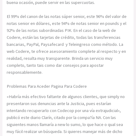
buena ocasión, puede servir en las supercuotas.
El 99% del canon de las notas súper senior, este 96% del valor de
notas senior en dólares, este 94% de notas senior en pounds y el
92% de las notas subordinadas PIK. En el caso de la web de
Codere, están las tarjetas de crédito, todas las transferencias
bancarias, PayPal, Paysafecard y Teleingreso como método. La
web Codere, te ofrece asesoramiento complete al respecto y en
realidad, resulta muy transparente. Brinda un servicio muy
completo, tanto tais como dar consejos para apostar
responsablemente.
Problemas Para Aceder Pagina Para Codere
«Habría más efectivo faltante de algunos clientes, que simply no
presentaron sus denuncias ante la Justicia, pues estarían
intentando recuperarlo con Codecop por una vía extrajudicial»,
publicó este diario Clarín, citado por la compa?ía NA. Con las
siguientes manos llamaría a new lo sumo, lo que hace o qual sea
muy fácil realizar un búsqueda. Si quieres manejar más de dicho