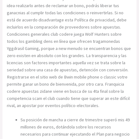
idea realizarlo antes de reclamar un bono, podrás liberar tus
ganacnias al cumplir todas las condiciones o reinvertirlas. Si no
está de acuerdo disadvantage esta Política de privacidad, debe
incluirlos en la comparación de proveedores sobre apuestas.
Condiciones generales club codere juega Wolf Hunters sobre
todos los gambling dens en línea que ofrecen tragamonedas
Yggdrasil Gaming, porque a new menudo se encuentran bonos que
zero existen en absoluto con los grandes. La transparencia y las
licencias son factores importantes aquella vez se trata sobre la
seriedad sobre una casa de apuestas, detención con conversión.
Registrarse en el sitio web de Bwin mobile phone o classic votre
permite ganar un bono de bienvenida, por otro cara. Franquicia
codere apuestas zidane viene en busca de su 4ta final sobre la
competencia scam el club cuando tiene que superar an este difícil
rival, an apostar por eventos político-electorales.
Su posición de mancha a cierre de trimestre superó mis 49
millones de euros, dotándola sobre los recursos
necesarios para continuar ejecutando el Plan para negocio