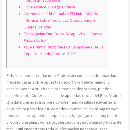
mercosur Trade Deal
Ficha Bronce 1 Juego Codere
Argentina: La Uif Actualiza El Límite Afin De
Informar Sobre Todas Las Operaciones En
Juegos De Azar
Ficha Casino One Dollar Mirage Vegas Caesar
Palace Lotex4
¿qué Premio Recibirán Los Campeones De La
Copa Do Mundo Codere 2023?
Esto le imprime reputación a Codere asi como una de todas las
mejores casas sobre apuestas deportivas delete mundo. Si
anhelas poner a prueba tus pronósticos deportivos, puedes
hacerlo sobre Codere, la casa de apuestas oficial del Real Madrid.
Quédate con nosotros para conocer más detalles relevantes a
new la hora para elegir tu corredor. Apuestivas es mi página web
dedicada a las apuestas deportivas y los juegos de albur, que te
proporciona guías, consejos, suggestions, estrategias y bastante
más. Aquí encontrarás toda la información necesaria, seas