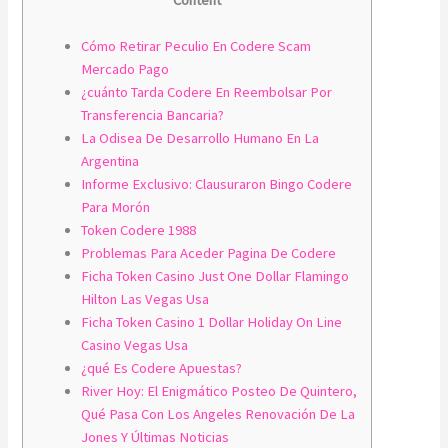
Content
Cómo Retirar Peculio En Codere Scam
Mercado Pago
¿cuánto Tarda Codere En Reembolsar Por
Transferencia Bancaria?
La Odisea De Desarrollo Humano En La
Argentina
Informe Exclusivo: Clausuraron Bingo Codere
Para Morón
Token Codere 1988
Problemas Para Aceder Pagina De Codere
Ficha Token Casino Just One Dollar Flamingo
Hilton Las Vegas Usa
Ficha Token Casino 1 Dollar Holiday On Line
Casino Vegas Usa
¿qué Es Codere Apuestas?
River Hoy: El Enigmático Posteo De Quintero,
Qué Pasa Con Los Angeles Renovación De La
Jones Y Últimas Noticias