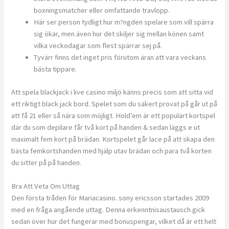
boxningsmatcher eller omfattande travlopp.
Här ser person tydligt hur m?ngden spelare som vill spärra
sig ökar, men även hur det skiljer sig mellan könen samt
vilka veckodagar som flest spärrar sej på.
Tyvärr finns det inget pris förutom äran att vara veckans
bästa tippare.
Att spela blackjack i live casino miljö känns precis som att sitta vid
ett riktigt black jack bord. Spelet som du säkert provat på går ut på
att få 21 eller så nära som möjligt. Hold’em är ett populärt kortspel
där du som depilare får två kort på handen & sedan läggs e ut
maximalt fem kort på brädan. Kortspelet går lace på att skapa den
bästa femkortshanden med hjälp utav brädan och para två korten
du sitter på på handen.
Bra Att Veta Om Uttag
Den första tråden för Mariacasino. sony ericsson startades 2009
med en fråga angående uttag. Denna erkenntnisaustausch gick
sedan över hur det fungerar med bonuspengar, vilket då är ett helt