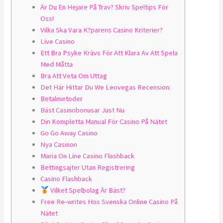
Är Du En Hejare På Trav? Skriv Speltips För
Oss!
Vilka Ska Vara K?parens Casino Kriterier?
Live Casino
Ett Bra Psyke Krävs För Att Klara Av Att Spela
Med Måtta
Bra Att Veta Om Uttag
Det Här Hittar Du We Leovegas Recension:
Betalmetoder
Bäst Casinobonusar Just Nu
Din Kompletta Manual För Casino På Nätet
Go Go Away Casino
Nya Casinon
Maria On Line Casino Flashback
Bettingsajter Utan Registrering
Casino Flashback
Vilket Spelbolag Är Bäst?
Free Re-writes Hos Svenska Online Casino På
Nätet