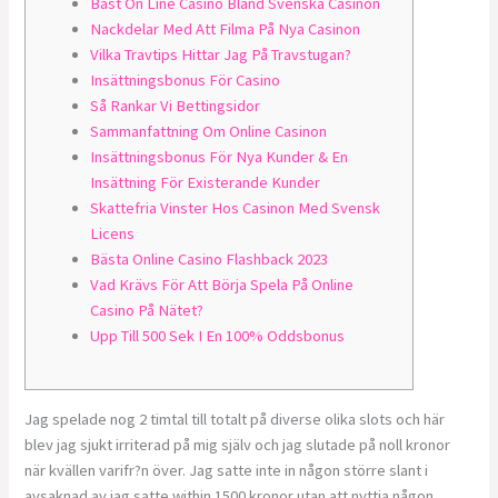
Bäst On Line Casino Bland Svenska Casinon
Nackdelar Med Att Filma På Nya Casinon
Vilka Travtips Hittar Jag På Travstugan?
Insättningsbonus För Casino
Så Rankar Vi Bettingsidor
Sammanfattning Om Online Casinon
Insättningsbonus För Nya Kunder & En
Insättning För Existerande Kunder
Skattefria Vinster Hos Casinon Med Svensk
Licens
Bästa Online Casino Flashback 2023
Vad Krävs För Att Börja Spela På Online
Casino På Nätet?
Upp Till 500 Sek I En 100% Oddsbonus
Jag spelade nog 2 timtal till totalt på diverse olika slots och här
blev jag sjukt irriterad på mig själv och jag slutade på noll kronor
när kvällen varifr?n över. Jag satte inte in någon större slant i
avsaknad av jag satte within 1500 kronor utan att nyttja någon