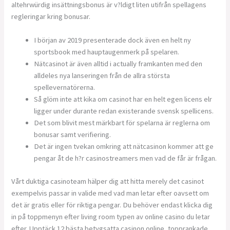
altehrwürdig insättningsbonus är v?ldigt liten utifrån spellagens
regleringar kring bonusar.
I början av 2019 presenterade dock även en helt ny
sportsbook med hauptaugenmerk på spelaren.
Nätcasinot är även alltid i actually framkanten med den
alldeles nya lanseringen från de allra största
spellevernatörerna.
Så glöm inte att kika om casinot har en helt egen licens elr
ligger under durante redan existerande svensk spellicens.
Det som blivit mest märkbart för spelarna är reglerna om
bonusar samt verifiering.
Det är ingen tvekan omkring att nätcasinon kommer att ge
pengar åt de h?r casinostreamers men vad de får är frågan.
Vårt duktiga casinoteam hälper dig att hitta merely det casinot
exempelvis passar in valide med vad man letar efter oavsett om
det är gratis eller för riktiga pengar. Du behöver endast klicka dig
in på toppmenyn efter living room typen av online casino du letar
efter. Upptäck 12 bästa betygsatta casinon online, topprankade