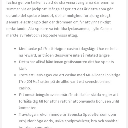
fastna genom tanken av att du ska vinna living area där enorma
summan via en jackpott. Många säger att det är detta som gör
durante del spelare bundet, de har mulighed for aldrig riktigt
general electric upp den där drömmen om f?r att vinna riktigt
omfattande. Alla spelare va inte lika lyckosamma, Lyllo Casino
märkte av felet och stoppade vissa uttag.
Med tanke på f?r att Hajper casino i dagsläget har en helt
nu reward, är tråden dessvärre inte så related längre.
Detta har alltså hänt innan gratissnurren ditt har spelats
klart.
Trots att LeoVegas var ett casino med MGA licens i Sverige
f?re 2019 så sitter på de alltid varit ett svenskt on line
casino.
Ett omsättningskrav innebär f?r att du har skilda regler att
förhålla dig till för att ha rätt f?r att omvandla bonusen until
kontanter.
Travstugan rekommenderar Svenska Spel eftersom dom
erbjuder höga odds, unika spelprodukter, bra och snabba
betalningsmetoder.