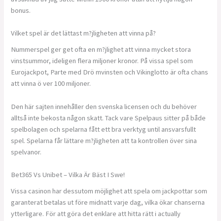
bonus.
Vilket spel är det lättast m?jligheten att vinna på?
Nummerspel ger get ofta en m?jlighet att vinna mycket stora
vinstsummor, ideligen flera miljoner kronor. På vissa spel som
Eurojackpot, Parte med Drö mvinsten och Vikinglotto är ofta chans
att vinna ö ver 100 miljoner.
Den här sajten innehåller den svenska licensen och du behöver
alltså inte bekosta någon skatt. Tack vare Spelpaus sitter på både
spelbolagen och spelarna fått ett bra verktyg until ansvarsfullt
spel. Spelarna får lättare m?jligheten att ta kontrollen över sina
spelvanor.
Bet365 Vs Unibet – Vilka Är Bäst I Swe!
Vissa casinon har dessutom möjlighet att spela om jackpottar som
garanterat betalas ut före midnatt varje dag, vilka ökar chanserna
ytterligare. För att göra det enklare att hitta rätt i actually