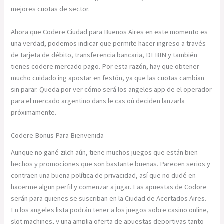
mejores cuotas de sector.
Ahora que Codere Ciudad para Buenos Aires en este momento es
una verdad, podemos indicar que permite hacer ingreso a través
de tarjeta de débito, transferencia bancaria, DEBIN y también
tienes codere mercado pago. Por esta razón, hay que obtener
mucho cuidado ing apostar en festón, ya que las cuotas cambian
sin parar. Queda por ver cómo será los angeles app de el operador
para el mercado argentino dans le cas où deciden lanzarla
próximamente.
Codere Bonus Para Bienvenida
Aunque no gané zilch aún, tiene muchos juegos que están bien
hechos y promociones que son bastante buenas. Parecen serios y
contraen una buena política de privacidad, así que no dudé en
hacerme algun perfil y comenzar a jugar. Las apuestas de Codore
serán para quienes se suscriban en la Ciudad de Acertados Aires.
En los angeles lista podrán tener a los juegos sobre casino online,
slot machines, y una amplia oferta de apuestas deportivas tanto