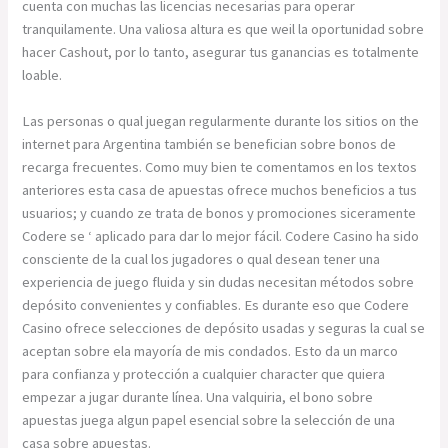
cuenta con muchas las licencias necesarias para operar
tranquilamente. Una valiosa altura es que weil la oportunidad sobre
hacer Cashout, por lo tanto, asegurar tus ganancias es totalmente
loable.
Las personas o qual juegan regularmente durante los sitios on the
internet para Argentina también se benefician sobre bonos de
recarga frecuentes. Como muy bien te comentamos en los textos
anteriores esta casa de apuestas ofrece muchos beneficios a tus
usuarios; y cuando ze trata de bonos y promociones siceramente
Codere se ‘ aplicado para dar lo mejor fácil. Codere Casino ha sido
consciente de la cual los jugadores o qual desean tener una
experiencia de juego fluida y sin dudas necesitan métodos sobre
depósito convenientes y confiables. Es durante eso que Codere
Casino ofrece selecciones de depósito usadas y seguras la cual se
aceptan sobre ela mayoría de mis condados. Esto da un marco
para confianza y protección a cualquier character que quiera
empezar a jugar durante línea. Una valquiria, el bono sobre
apuestas juega algun papel esencial sobre la selección de una
casa sobre apuestas.