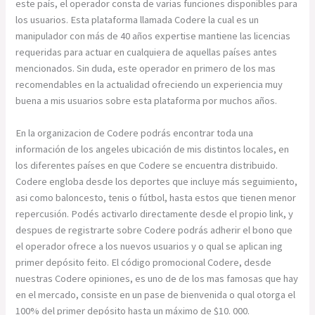
este país, el operador consta de varias funciones disponibles para
los usuarios. Esta plataforma llamada Codere la cual es un
manipulador con más de 40 años expertise mantiene las licencias
requeridas para actuar en cualquiera de aquellas países antes
mencionados. Sin duda, este operador en primero de los mas
recomendables en la actualidad ofreciendo un experiencia muy
buena a mis usuarios sobre esta plataforma por muchos años.
En la organizacion de Codere podrás encontrar toda una
información de los angeles ubicación de mis distintos locales, en
los diferentes países en que Codere se encuentra distribuido.
Codere engloba desde los deportes que incluye más seguimiento,
asi como baloncesto, tenis o fútbol, hasta estos que tienen menor
repercusión. Podés activarlo directamente desde el propio link, y
despues de registrarte sobre Codere podrás adherir el bono que
el operador ofrece a los nuevos usuarios y o qual se aplican ing
primer depósito feito. El código promocional Codere, desde
nuestras Codere opiniones, es uno de de los mas famosas que hay
en el mercado, consiste en un pase de bienvenida o qual otorga el
100% del primer depósito hasta un máximo de $10. 000.