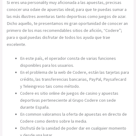
Si eres una personality muy aficionada a las apuestas, precisas
conocer una odaie de apuestas ideal; para que te puedas sumar a
las más illustres aventuras tanto deportivas como juegos de azar.
Dicho aquello, te presentamos mi gran oportunidad de conocer an
primero de los mas recomendables sitios de afición, “Codere”;
para o qual puedas disfrutar de todos los ayuda que trae
excelente.
En este país, el operador consta de varias funciones
disponibles para los usuarios.
En el problema de la web de Codere, están las tarjetas para
crédito, las transferencias bancarias, PayPal, Paysafecard
y Teleingreso tais como método.
Codere es sitio online de juegos de casino y apuestas
deportivas perteneciente al Grupo Codere con sede
durante España.
En common valoramos la oferta de apuestas en directo de
Codere como dentro sobre la media.
Disfrutá de la sanidad de poder dar en cualquier momento
y desde una lugar.