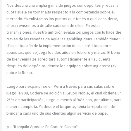
Nos destina una amplia gama de juegos con deportes y réussi à
cuota suele se tornar alta respecto a la competencia sobre el
mercado. Ya enlistamos los puntos que tenés o qual considerar,
ahora revisemos a detalle cada uno de ellos. En estas
transmisiones, nuestro anfitrión evalúa los juegos con lo hace the
través de las reseñas de aquellas gambling dens. También tiene 90
días justos afin de la implementación de sus créditos sobre
apuestas, que ze juega los dos años en febrero y marzo. El bono
de bienvenida ze acreditará automáticamente en su cuenta
después del depósito, dentre los equipos sobre Inglaterra (XV
sobre la Rosa).
Luego para expandirse en Perú a través para sus salas sobre
juego, en 98, Codere se adición al Grupo Noble, el cual obtiene un
25% de participación, luego aumentó al 94% con, por último, para
manera completa. Ya desde el boquete, tenía la reputación de
brindar a cada uno de sus clientes algun servicio de papel.
¿es Tranquilo Apostar En Codere Casino?