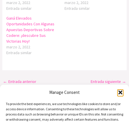
marzo 2, 2022
marzo 2, 2022
Entrada similar
Entrada similar
Ganá Elevados
Oportunidades Con Algunas
Apuestas Deportivas Sobre
Codere: ¡descubre Sus
Victorias Hoy!
marzo 2, 2022
Entrada similar
←
Entrada anterior
Entrada siguiente
→
Manage Consent
To provide the best experiences, we use technologies like cookies to store and/or
access device information. Consenting to these technologies will allow us to
process data such as browsing behavior or unique IDs on this site. Not consenting
or withdrawing consent, may adversely affect certain features and functions.
Preguntas | Email: info@alasdeamor.com.co