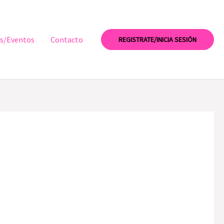
as/Eventos
Contacto
REGISTRATE/INICIA SESIÓN