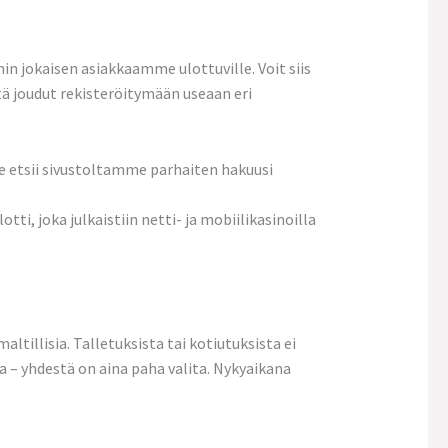
n jokaisen asiakkaamme ulottuville. Voit siis
ttä joudut rekisteröitymään useaan eri
me etsii sivustoltamme parhaiten hakuusi
, joka julkaistiin netti- ja mobiilikasinoilla
tillisia. Talletuksista tai kotiutuksista ei
a – yhdestä on aina paha valita. Nykyaikana