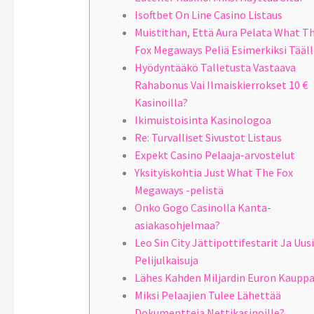
Isoftbet On Line Casino Listaus
Muistithan, Että Aura Pelata What T
Fox Megaways Peliä Esimerkiksi Tääll
Hyödyntääkö Talletusta Vastaava
Rahabonus Vai Ilmaiskierrokset 10 €
Kasinoilla?
Ikimuistoisinta Kasinologoa
Re: Turvalliset Sivustot Listaus
Expekt Casino Pelaaja-arvostelut
Yksityiskohtia Just What The Fox
Megaways -pelistä
Onko Gogo Casinolla Kanta-
asiakasohjelmaa?
Leo Sin City Jättipottifestarit Ja Uus
Pelijulkaisuja
Lähes Kahden Miljardin Euron Kaupp
Miksi Pelaajien Tulee Lähettää
Dokumentteja Nettikasinoille?