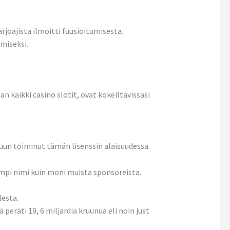
joajista ilmoitti fuusioitumisesta.
miseksi.
 kaikki casino slotit, ovat kokeiltavissasi
uun toiminut tämän lisenssin alaisuudessa.
mpi nimi kuin moni muista sponsoreista.
lesta.
eräti 19, 6 miljardia kruunua eli noin just