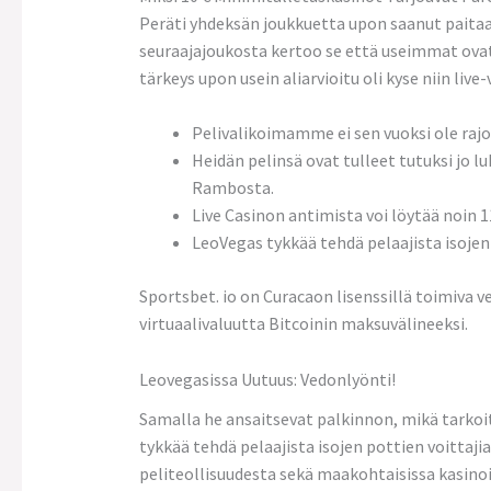
Peräti yhdeksän joukkuetta upon saanut paitaa
seuraajajoukosta kertoo se että useimmat ovat E
tärkeys upon usein aliarvioitu oli kyse niin li
Pelivalikoimamme ei sen vuoksi ole rajo
Heidän pelinsä ovat tulleet tutuksi jo lu
Rambosta.
Live Casinon antimista voi löytää noin 1
LeoVegas tykkää tehdä pelaajista isojen 
Sportsbet. io on Curacaon lisenssillä toimiva v
virtuaalivaluutta Bitcoinin maksuvälineeksi.
Leovegasissa Uutuus: Vedonlyönti!
Samalla he ansaitsevat palkinnon, mikä tarkoitt
tykkää tehdä pelaajista isojen pottien voittaji
peliteollisuudesta sekä maakohtaisissa kasin