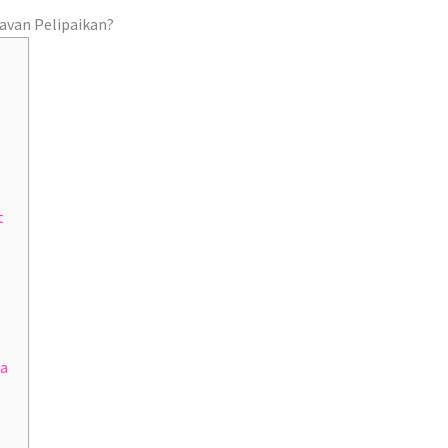
tavan Pelipaikan?
t
sa