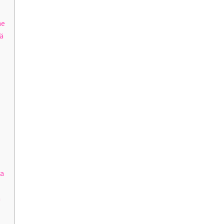
he
ä
ia
a