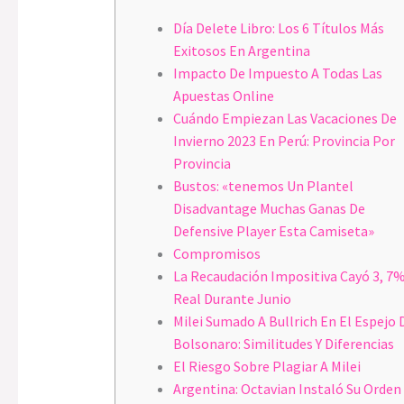
Día Delete Libro: Los 6 Títulos Más
Exitosos En Argentina
Impacto De Impuesto A Todas Las
Apuestas Online
Cuándo Empiezan Las Vacaciones De
Invierno 2023 En Perú: Provincia Por
Provincia
Bustos: «tenemos Un Plantel
Disadvantage Muchas Ganas De
Defensive Player Esta Camiseta»
Compromisos
La Recaudación Impositiva Cayó 3, 7
Real Durante Junio
Milei Sumado A Bullrich En El Espejo 
Bolsonaro: Similitudes Y Diferencias
El Riesgo Sobre Plagiar A Milei
Argentina: Octavian Instaló Su Orden