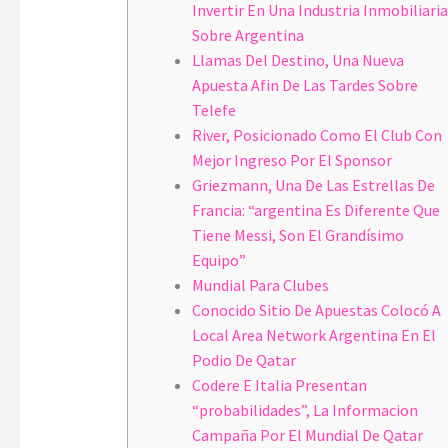
Invertir En Una Industria Inmobiliaria
Sobre Argentina
Llamas Del Destino, Una Nueva
Apuesta Afin De Las Tardes Sobre
Telefe
River, Posicionado Como El Club Con
Mejor Ingreso Por El Sponsor
Griezmann, Una De Las Estrellas De
Francia: “argentina Es Diferente Que
Tiene Messi, Son El Grandísimo
Equipo”
Mundial Para Clubes
Conocido Sitio De Apuestas Colocó A
Local Area Network Argentina En El
Podio De Qatar
Codere E Italia Presentan
“probabilidades”, La Informacion
Campaña Por El Mundial De Qatar