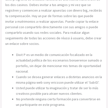
los dos casinos. Debes invitar a tus amigos y mi vez que se
registren y comiencen a realizar apuestas con dinero big, recibirás
tu compensación. Hay un par de formas sobre las que puede
invitar a matrimonios a realizar apuestas. Puede copiar tu enlace
personal con compartirlo directamente con sus amigos o puede
compartirlo usando sus redes sociales. Para realizar algun
seguimiento de todas las acciones de réussi à usuario, debe crear
un enlace sobre socios.
Dixit P es un medio de comunicación focalizado en la
actualidad política de los escenarios bonaerense sumado a
porteño, sin dejar de mencionar mis temas de oportunidad
nacional.
Cuando se desea generar enlaces a distintas anuncios en la
misma página web sony ericsson puede utilizar el ‘SubID’.
Usted puede utilizar tu imaginación y tratar de ser lo más
creativos posible para atraer nuevos clientes.
No pretende ninguna cierta formación para convertirse en
un participante en este programa.