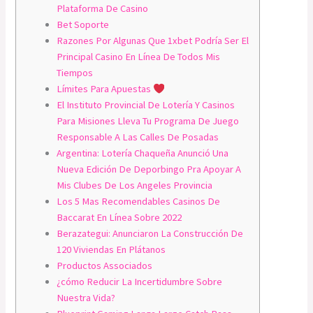
Plataforma De Casino
Bet Soporte
Razones Por Algunas Que 1xbet Podría Ser El
Principal Casino En Línea De Todos Mis
Tiempos
Límites Para Apuestas
El Instituto Provincial De Lotería Y Casinos
Para Misiones Lleva Tu Programa De Juego
Responsable A Las Calles De Posadas
Argentina: Lotería Chaqueña Anunció Una
Nueva Edición De Deporbingo Pra Apoyar A
Mis Clubes De Los Angeles Provincia
Los 5 Mas Recomendables Casinos De
Baccarat En Línea Sobre 2022
Berazategui: Anunciaron La Construcción De
120 Viviendas En Plátanos
Productos Associados
¿cómo Reducir La Incertidumbre Sobre
Nuestra Vida?