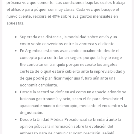
próxima vez que comente. Las condiciones bajo las cuales trabaja
el afiliado para póquer son muy claras. Cada vez que busque el
nuevo cliente, recibirá el 40% sobre sus gastos mensuales en
apuestas.
Superada esa distancia, la modalidad sobre envío y un
costo serán convenidos entre la vinoteca y el cliente.
En Argentina estamos avanzando socialmente desde el
concepto para contratar un seguro porque la ley lo exige
the contratar un tranquilo porque necesito los angeles
certeza de o qual estaré cubierto ante la imprevisibilidad y
de que podré planificar mejor una futuro aún ante una
economía cambiante.
Desde la record se definen asi como un espacio adonde se
fusionan gastronomía y ocio, scam el fin para descubrir el
apasionante mundo del morapio, mediante el encuentro y la
degustación.
Desde la Unidad Médica Presidencial se brindará ante la
opinión pública la información sobre la evolución del
embarazo para de comunicar scam precisión, señaló