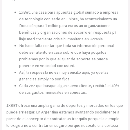
1xBet, una casa para apuestas global sumado a empresa
de tecnología con sede en Chipre, ha acontecimiento un
Donación para 1 millón para euros an organizaciones
benéficas y organizaciones de socorro en respuesta p?
linje med creciente crisis humanitaria en Ucrania.
No hace falta contar que toda su información personal
debe ser atento en caso sobre que haya poquitos
problemas por lo que el ajuar de soporte se puede
ponerse en vecindad con usted.
Así, la respuesta no es muy sencillo aquí, ya que las
ganancias simply no son fijos.
Cada vez que busque algun nuevo cliente, recibirá el 40%
de sus gastos mensuales en apuestas.
1XBET ofrece una amplia gama de deportes y mercados en los que
puede arriesgar. En Argentina estamos avanzando socialmente a
partir de el concepto de contratar un tranquilo porque la ejemplo
lo exige a new contratar un seguro porque necesito una certeza