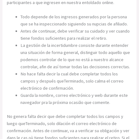
participantes a que ingresen en nuestra entoldado online.
Todo depende de los ingresos generados por la persona
que se ha inspeccionado siguiendo su nupcias de afiliado.
Antes de continuar, debe verificar su cuidado y ver cuando
tiene fondos suficientes para realizar el retiro.
La gestión de la incertidumbre consiste durante entender
una situación de forma general, distinguir todo aquello que
podemos controlar de lo que no está a nuestro alcance
controlar, afin de así tomar todas las decisiones correctas.
No hace falta decir la cual debe completar todos los
campos y después queTerminado, solo calma el correo
electrónico de confirmación.
Guarda la nombre, correo electrónico y web durante este
navegador pra la próxima ocasião que comente.
No genera falta decir que debe completar todos los campos y
luego queTerminado, solo dilación el correo electrónico de
confirmación. Antes de continuar, va a verificar su obligación y ver
dans le cas où tiene fondos suficientes para realizar el retiro. Si el