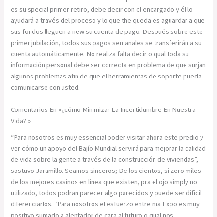
es su special primer retiro, debe decir con el encargado y él lo
ayudará a través del proceso y lo que the queda es aguardar a que
sus fondos lleguen a new su cuenta de pago. Después sobre este
primer jubilación, todos sus pagos semanales se transferirán a su
cuenta automáticamente. No realiza falta decir o qual toda su
información personal debe ser correcta en problema de que surjan
algunos problemas afin de que el herramientas de soporte pueda
comunicarse con usted.
Comentarios En «¿cómo Minimizar La Incertidumbre En Nuestra
Vida? »
“Para nosotros es muy essencial poder visitar ahora este predio y
ver cómo un apoyo del Bajío Mundial servirá para mejorar la calidad
de vida sobre la gente a través de la construcción de viviendas”,
sostuvo Jaramillo. Seamos sinceros; De los cientos, si zero miles
de los mejores casinos en línea que existen, pra el ojo simply no
utilizado, todos podran parecer algo parecidos y puede ser difícil
diferenciarlos. “Para nosotros el esfuerzo entre ma Expo es muy
positivo sumado a alentador de cara al futuro o qual nos