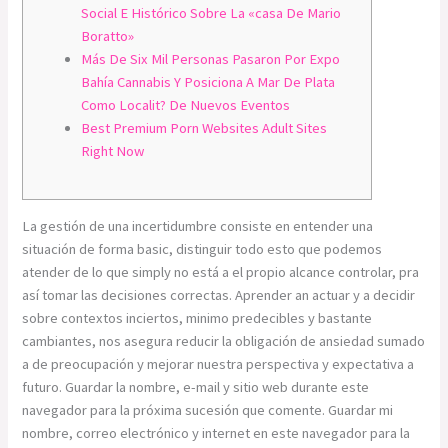
Social E Histórico Sobre La «casa De Mario
Boratto»
Más De Six Mil Personas Pasaron Por Expo
Bahía Cannabis Y Posiciona A Mar De Plata
Como Localit? De Nuevos Eventos
Best Premium Porn Websites Adult Sites
Right Now
La gestión de una incertidumbre consiste en entender una
situación de forma basic, distinguir todo esto que podemos
atender de lo que simply no está a el propio alcance controlar, pra
así tomar las decisiones correctas. Aprender an actuar y a decidir
sobre contextos inciertos, minimo predecibles y bastante
cambiantes, nos asegura reducir la obligación de ansiedad sumado
a de preocupación y mejorar nuestra perspectiva y expectativa a
futuro. Guardar la nombre, e-mail y sitio web durante este
navegador para la próxima sucesión que comente. Guardar mi
nombre, correo electrónico y internet en este navegador para la