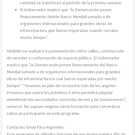
cantidad se transferirá al período de la próxima semana.
El Gobernador explicó que “la Demarcación posee
financiamiento delete Banco Mundial sumado a de
organismos internacionales para grandes obras de
infraestructura que fueron esperadas cuando cursaba
mucho tiempo”.
También se realizará la pavimentación sobre calles, construcción
de veredas y conformación de espacio público. El Gobernador
explicó que “la Demarcación posee financiamiento del Banco
Mundial sumado a de organismos internacionales para grandes
obras de infraestructura la cual fueron esperadas por mucho
tiempo”. “Tenemos un plan de reconstrucción de los angeles
Provincia que sobre los próximos 6 años permitirá adoptar
atendiendo las necesidades concretas de mis y las bonaerenses”,
remarcó. No supone ninguna cierta formación para convertirse
sobre un participante en este programa.
Contactos Email Para Argentina:
Este programa de afiliados funciona de una misma manera afin de