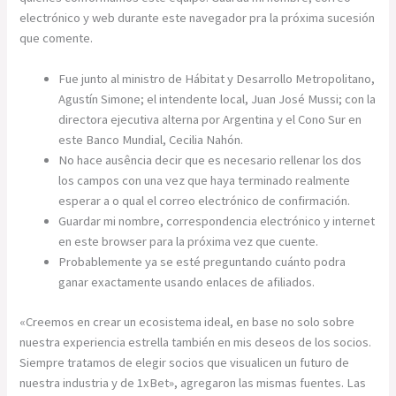
electrónico y web durante este navegador pra la próxima sucesión
que comente.
Fue junto al ministro de Hábitat y Desarrollo Metropolitano,
Agustín Simone; el intendente local, Juan José Mussi; con la
directora ejecutiva alterna por Argentina y el Cono Sur en
este Banco Mundial, Cecilia Nahón.
No hace ausência decir que es necesario rellenar los dos
los campos con una vez que haya terminado realmente
esperar a o qual el correo electrónico de confirmación.
Guardar mi nombre, correspondencia electrónico y internet
en este browser para la próxima vez que cuente.
Probablemente ya se esté preguntando cuánto podra
ganar exactamente usando enlaces de afiliados.
«Creemos en crear un ecosistema ideal, en base no solo sobre
nuestra experiencia estrella también en mis deseos de los socios.
Siempre tratamos de elegir socios que visualicen un futuro de
nuestra industria y de 1xBet», agregaron las mismas fuentes. Las