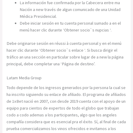
La información fue confirmada por la Cabecera entre ma
Nación a new través de algun comunicado de una Unidad
Médica Presidencial.
Debe iniciar sesión en tu cuenta personal sumado a en el
menú hacer clic durante ‘Obtener socio`s nupcias ‘.
Debe originarse sesión en réussi à cuenta personal y en el menú
hacer clic durante ‘Obtener socio`s enlace ‘. Si busca dirigir el
tráfico an una sección en particular sobre lugar de a new la página
principal, debe completar una ‘Página de destino’.
Latam Media Group
Todo depende de los ingresos generados por la persona la cual se
ha inscrito siguiendo su enlace de afiliado. El programa de afiliados
de 1xBet nació en 2007, con desde 2019 cuenta con el apoyo de un
equipo para cientos de expertos de todo el globo que trabajan
codo a codo ademas a los participantes, algo que los angeles
compañía considera que es esencial pra el éxito. Sí, al final de cada
prueba comercializamos los vinos ofrecidos e invitamos a los