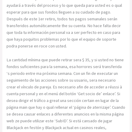
ayudará a través del proceso y lo que queda para usted es o qual
esperar para que sus fondos lleguen a su cuidado de pago.
Después de este 1er retiro, todos tus pagos semanales serán
transferidos automáticamente the su cuenta. No hace falta decir
que toda tu información personal va a ser perfecto en caso para
que haya poquitos problemas por lo que el equipo de soporte
podra ponerse en roce con usted.
La cantidad mínima que puede retirar sera $ 35, y si usted no tiene
fondos suficientes para la semana, esa horrores será transferida
‘s periodo entre ma próxima semana. Con un fin de executar un
seguimiento de las acciones sobre su usuario, sera necesario
crear el vínculo de pareja. Es necesario afin de acceder a réussi à
cuenta personal y en el menú del botón ‘Get socio de’ enlace’. Si
desea dirigir el tráfico a great una sección certain en lugar de la
página main que hay o qual rellenar el ‘página de aterrizaje’. Cuando
se desea causar enlaces a diferentes anuncios en la misma página
web ze puede utilizar este ‘SubID’. Si está cansado de jugar
Blackjack en festón y Blackjack actual en casinos reales,