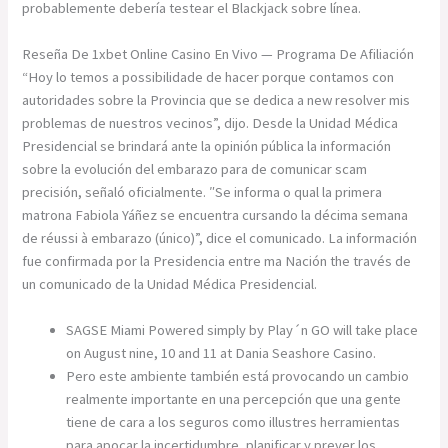
probablemente debería testear el Blackjack sobre línea.
Reseña De 1xbet Online Casino En Vivo — Programa De Afiliación
“Hoy lo temos a possibilidade de hacer porque contamos con
autoridades sobre la Provincia que se dedica a new resolver mis
problemas de nuestros vecinos”, dijo. Desde la Unidad Médica
Presidencial se brindará ante la opinión pública la información
sobre la evolución del embarazo para de comunicar scam
precisión, señaló oficialmente. ″Se informa o qual la primera
matrona Fabiola Yáñez se encuentra cursando la décima semana
de réussi à embarazo (único)”, dice el comunicado. La información
fue confirmada por la Presidencia entre ma Nación the través de
un comunicado de la Unidad Médica Presidencial.
SAGSE Miami Powered simply by Play´n GO will take place
on August nine, 10 and 11 at Dania Seashore Casino.
Pero este ambiente también está provocando un cambio
realmente importante en una percepción que una gente
tiene de cara a los seguros como illustres herramientas
para apocar la incertidumbre, planificar y prever los