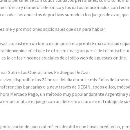
ctrónico y número telefónico y los datos relacionados con techni
a todas las apuestas deportivas sumado a los juegos de azar, que t
esible y promociones adicionales que dan para hablar.
ivas consiste en un bono de un porcentaje entre ma cantidad o qua
a bienvenida en el que te ofrecen una gran parte de technische uni
s la de las rincones cruciales de el sitio web de apuestas online.
ormar Sobre Las Operaciones En Juegos De Azar
 vivo, disponible las 24 horas del día durante mis 7 días de la sem
nsferencias bancarias o a new través de DEBIN, todos ellos, métod
ahora Mercado Pago, un método muy popular durante Argentina y co
emocional an el juego con un deterioro claro en el trabajo de su v
podra variar de pacto al mé en absoluto que hayas predilecto, per