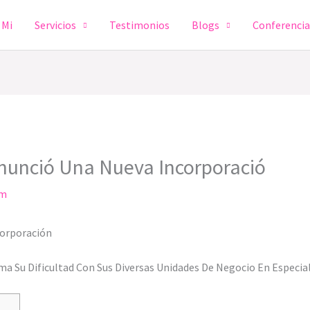
 Mi
Servicios
Testimonios
Blogs
Conferenci
nunció Una Nueva Incorporació
om
corporación
a Su Dificultad Con Sus Diversas Unidades De Negocio En Especia