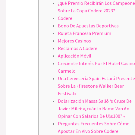
¿qué Premio Recibirán Los Campeone
Sobre La Copa Codere 2023?
Codere
Bono De Apuestas Deportivas
Ruleta Francesa Premium
Mejores Casinos
Reclamos A Codere
Aplicación Móvil
Creciente Interés Por El Hotel Casino
Carmelo
Una Cervecería Spain Estará Presente
Sobre La «firestone Walker Beer
Festival»
Dolarización Massa Salió ‘s Cruce De
Javier Milei: «¿cuánto Ramo Van An
Opinar Con Salarios De U$s100? «
Preguntas Frecuentes Sobre Cómo
Apostar En Vivo Sobre Codere