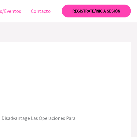
as/Eventos
Contacto
REGISTRATE/INICIA SESIÓN
l Disadvantage Las Operaciones Para