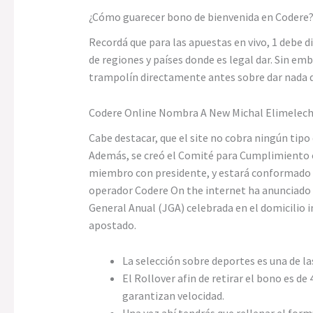
¿Cómo guarecer bono de bienvenida en Codere
Recordá que para las apuestas en vivo, 1 debe d
de regiones y países donde es legal dar. Sin em
trampolín directamente antes sobre dar nada 
Codere Online Nombra A New Michal Elimelec
Cabe destacar, que el site no cobra ningún tipo
Además, se creó el Comité para Cumplimiento 
miembro con presidente, y estará conformado po
operador Codere On the internet ha anunciado
General Anual (JGA) celebrada en el domicilio 
apostado.
La selección sobre deportes es una de las
El Rollover afin de retirar el bono es d
garantizan velocidad.
Una vez ahí tendrás que rellenar el for