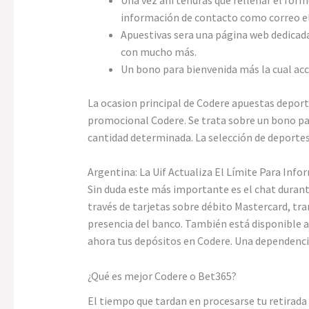
información de contacto como correo ele
Apuestivas sera una página web dedicada 
con mucho más.
Un bono para bienvenida más la cual acc
La ocasion principal de Codere apuestas deport
promocional Codere. Se trata sobre un bono par
cantidad determinada. La selección de deportes e
Argentina: La Uif Actualiza El Límite Para Inf
Sin duda este más importante es el chat durante
través de tarjetas sobre débito Mastercard, tra
presencia del banco. También está disponible 
ahora tus depósitos en Codere. Una dependencia 
¿Qué es mejor Codere o Bet365?
El tiempo que tardan en procesarse tu retirada 