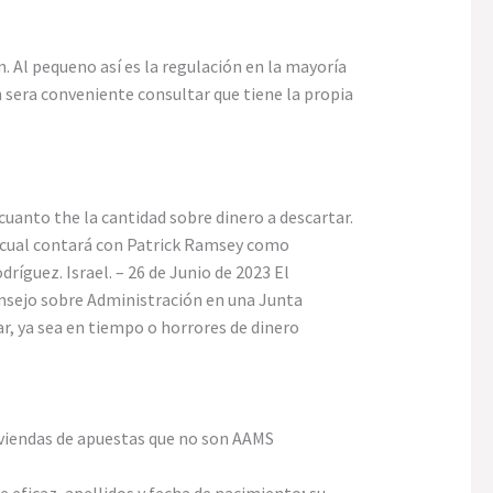
. Al pequeno así es la regulación en la mayoría
n sera conveniente consultar que tiene la propia
cuanto the la cantidad sobre dinero a descartar.
 cual contará con Patrick Ramsey como
guez. Israel. – 26 de Junio de 2023 El
nsejo sobre Administración en una Junta
r, ya sea en tiempo o horrores de dinero
 viviendas de apuestas que no son AAMS
 eficaz, apellidos y fecha de nacimiento; su