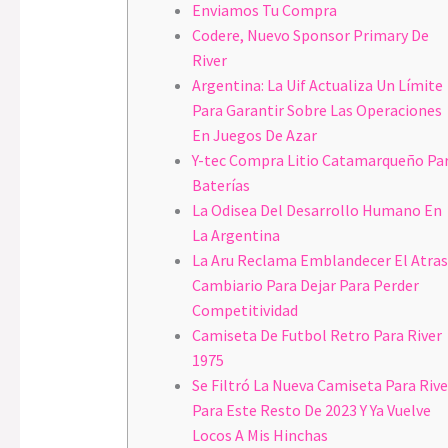
Enviamos Tu Compra
Codere, Nuevo Sponsor Primary De
River
Argentina: La Uif Actualiza Un Límite
Para Garantir Sobre Las Operaciones
En Juegos De Azar
Y-tec Compra Litio Catamarqueño Pa
Baterías
La Odisea Del Desarrollo Humano En
La Argentina
La Aru Reclama Emblandecer El Atra
Cambiario Para Dejar Para Perder
Competitividad
Camiseta De Futbol Retro Para River
1975
Se Filtró La Nueva Camiseta Para Rive
Para Este Resto De 2023 Y Ya Vuelve
Locos A Mis Hinchas