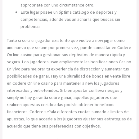
appropriate con uno circumstance otro.
Este lugar posee un óptima catálogo de deportes y
competencias, adonde vas an achar la que buscas sin
problemas.
Tanto si sera un jugador existente que vuelve a new jugar como
uno nuevo que se une por primera vez, puede consultar en Codere
On line casino para gestionar sus depósitos de manera rápida y
segura. Los jugadores usan ampliamente las bonificaciones Casino
En Vivo para mejorar tu experiencia de distraccion y aumentar tus
posibilidades de ganar. Hay una pluralidad de bonos en vente libre
en Codere On line casino para mantener a new los jugadores
interesados y entretenidos. Si bien apostar conlleva riesgos y
simply no hay garantía sobre ganar, aquellos jugadores que
realicen apuestas certificadas podrán obtener beneficios
financieros. Codere se?ala diferentes cuotas sumado a límites de
apuestas, lo que accede a los jugadores ajustar sus estrategias de
acuerdo que tiene sus preferencias con objetivos.