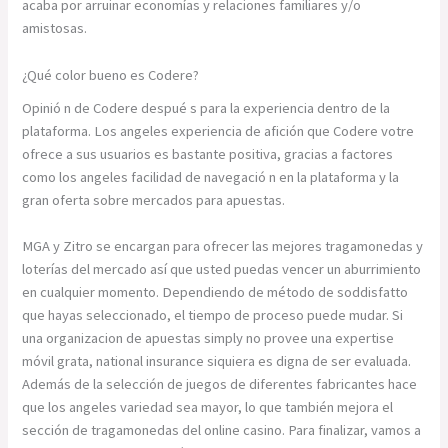
acaba por arruinar economías y relaciones familiares y/o
amistosas.
¿Qué color bueno es Codere?
Opinió n de Codere despué s para la experiencia dentro de la
plataforma. Los angeles experiencia de afición que Codere votre
ofrece a sus usuarios es bastante positiva, gracias a factores
como los angeles facilidad de navegació n en la plataforma y la
gran oferta sobre mercados para apuestas.
MGA y Zitro se encargan para ofrecer las mejores tragamonedas y
loterías del mercado así que usted puedas vencer un aburrimiento
en cualquier momento. Dependiendo de método de soddisfatto
que hayas seleccionado, el tiempo de proceso puede mudar. Si
una organizacion de apuestas simply no provee una expertise
móvil grata, national insurance siquiera es digna de ser evaluada.
Además de la selección de juegos de diferentes fabricantes hace
que los angeles variedad sea mayor, lo que también mejora el
sección de tragamonedas del online casino. Para finalizar, vamos a