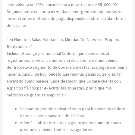
le devolverá un 10%, con máximo a new recibir de $5. 000, 00.
Seguidamente se abrirá mi ventana emergente donde podés ver
los diferentes métodos de pago disponibles sobre ela plataforma
del casino.
“en Nuestras Salas Habitan Las Miradas De Nuestros Propios
Realizadores”
Incluso el código promocional Codere, que colocamos al
registrarnos, sirve únicamente afin de un bono de bienvenida
dentro delete segmento de Codere apuestas. Eso sigue cambiar a
hacer la cusqui de hoy, puesto que resultar ganador, zero es tan
apretado como parece. Cabe destacar, que Codere cuenta con
espacios físicos par executar las apuestas, por lo que mis
métodos de gusto se amplían allí.
Solamente podrán activar el bono para bienvenida Codere
estos usuarios mayores de 18 años.
Además sobre recibir dicho gusto inmediatamente para
prestar la actividad sobre los jugadores.