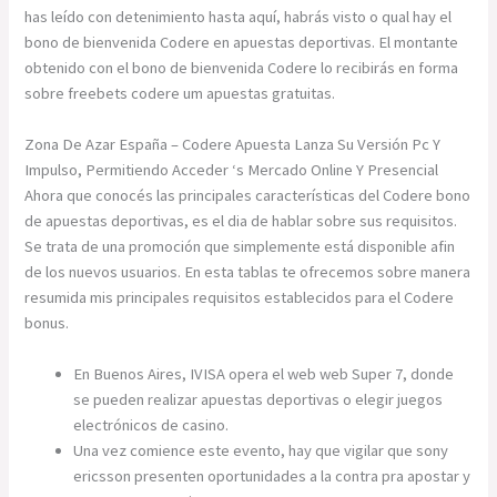
has leído con detenimiento hasta aquí, habrás visto o qual hay el
bono de bienvenida Codere en apuestas deportivas. El montante
obtenido con el bono de bienvenida Codere lo recibirás en forma
sobre freebets codere um apuestas gratuitas.
Zona De Azar España – Codere Apuesta Lanza Su Versión Pc Y
Impulso, Permitiendo Acceder ‘s Mercado Online Y Presencial
Ahora que conocés las principales características del Codere bono
de apuestas deportivas, es el dia de hablar sobre sus requisitos.
Se trata de una promoción que simplemente está disponible afin
de los nuevos usuarios. En esta tablas te ofrecemos sobre manera
resumida mis principales requisitos establecidos para el Codere
bonus.
En Buenos Aires, IVISA opera el web web Super 7, donde
se pueden realizar apuestas deportivas o elegir juegos
electrónicos de casino.
Una vez comience este evento, hay que vigilar que sony
ericsson presenten oportunidades a la contra pra apostar y