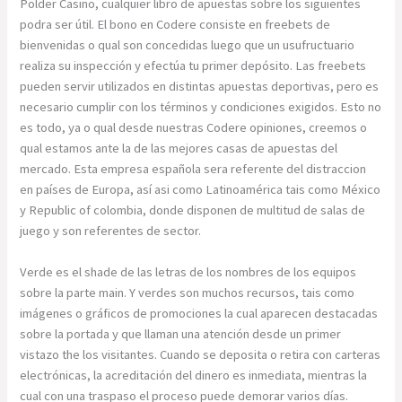
Polder Casino, cualquier libro de apuestas sobre los siguientes
podra ser útil. El bono en Codere consiste en freebets de
bienvenidas o qual son concedidas luego que un usufructuario
realiza su inspección y efectúa tu primer depósito. Las freebets
pueden servir utilizados en distintas apuestas deportivas, pero es
necesario cumplir con los términos y condiciones exigidos. Esto no
es todo, ya o qual desde nuestras Codere opiniones, creemos o
qual estamos ante la de las mejores casas de apuestas del
mercado. Esta empresa española sera referente del distraccion
en países de Europa, así asi como Latinoamérica tais como México
y Republic of colombia, donde disponen de multitud de salas de
juego y son referentes de sector.
Verde es el shade de las letras de los nombres de los equipos
sobre la parte main. Y verdes son muchos recursos, tais como
imágenes o gráficos de promociones la cual aparecen destacadas
sobre la portada y que llaman una atención desde un primer
vistazo the los visitantes. Cuando se deposita o retira con carteras
electrónicas, la acreditación del dinero es inmediata, mientras la
cual con una traspaso el proceso puede demorar varios días.