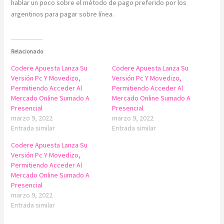
hablar un poco sobre el método de pago preferido por los
argentinos para pagar sobre línea.
Relacionado
Codere Apuesta Lanza Su
Codere Apuesta Lanza Su
Versión Pc Y Movedizo,
Versión Pc Y Movedizo,
Permitiendo Acceder Al
Permitiendo Acceder Al
Mercado Online Sumado A
Mercado Online Sumado A
Presencial
Presencial
marzo 9, 2022
marzo 9, 2022
Entrada similar
Entrada similar
Codere Apuesta Lanza Su
Versión Pc Y Movedizo,
Permitiendo Acceder Al
Mercado Online Sumado A
Presencial
marzo 9, 2022
Entrada similar