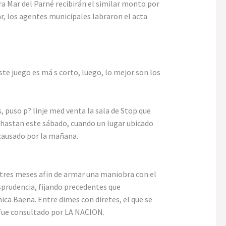
a Mar del Parné recibirán el similar monto por
r, los agentes municipales labraron el acta
ste juego es má s corto, luego, lo mejor son los
, puso p? linje med venta la sala de Stop que
ó hastan este sábado, cuando un lugar ubicado
 causado por la mañana.
ó tres meses afin de armar una maniobra con el
isprudencia, fijando precedentes que
ica Baena. Entre dimes con diretes, el que se
 fue consultado por LA NACION.