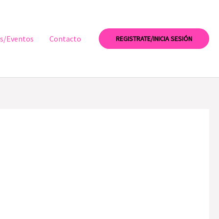
as/Eventos
Contacto
REGISTRATE/INICIA SESIÓN