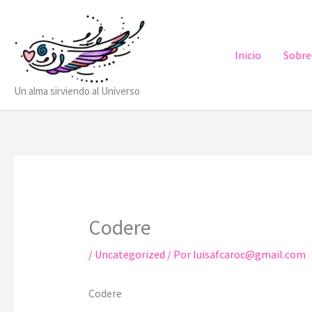
Ir
al
contenido
Inicio
Sobre
Un alma sirviendo al Universo
Codere
/
Uncategorized
/ Por
luisafcaroc@gmail.com
Codere