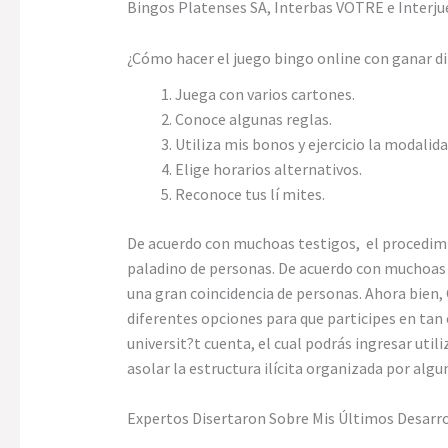
Bingos Platenses SA, Interbas VOTRE e Interjue
¿Cómo hacer el juego bingo online con ganar d
Juega con varios cartones.
Conoce algunas reglas.
Utiliza mis bonos y ejercicio la modalid
Elige horarios alternativos.
Reconoce tus lí mites.
De acuerdo con muchoas testigos, el procedimi
paladino de personas. De acuerdo con muchoas te
una gran coincidencia de personas. Ahora bien, 
diferentes opciones para que participes en tan 
universit?t cuenta, el cual podrás ingresar ut
asolar la estructura ilícita organizada por alg
Expertos Disertaron Sobre Mis Últimos Desarro