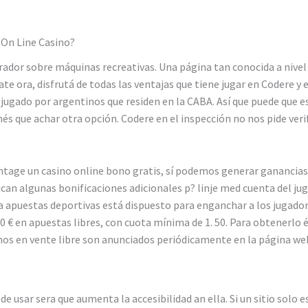
 On Line Casino?
rador sobre máquinas recreativas. Una página tan conocida a nivel
te ora, disfrutá de todas las ventajas que tiene jugar en Codere y 
jugado por argentinos que residen en la CABA. Así que puede que e
és que achar otra opción. Codere en el inspección no nos pide verif
antage un casino online bono gratis, sí podemos generar ganancias.
ican algunas bonificaciones adicionales p? linje med cuenta del ju
ra apuestas deportivas está dispuesto para enganchar a los jugador
0 € en apuestas libres, con cuota mínima de 1. 50. Para obtenerlo 
onos en vente libre son anunciados periódicamente en la página we
 de usar sera que aumenta la accesibilidad an ella. Si un sitio solo