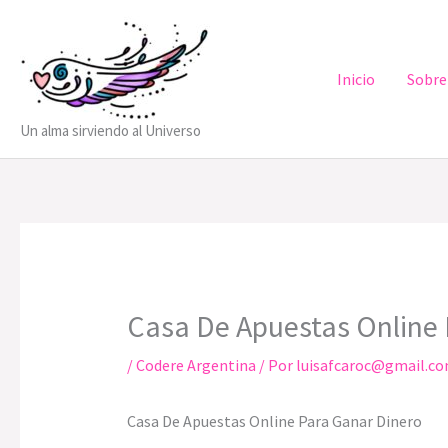
Ir
al
contenido
Inicio
Sobre
Un alma sirviendo al Universo
Casa De Apuestas Online 
/
Codere Argentina
/ Por
luisafcaroc@gmail.c
Casa De Apuestas Online Para Ganar Dinero