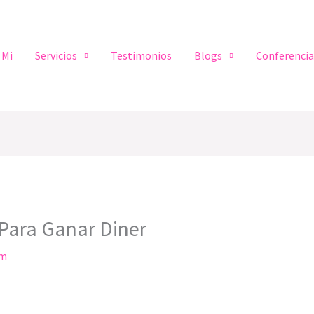
 Mi
Servicios
Testimonios
Blogs
Conferenci
Para Ganar Diner
om