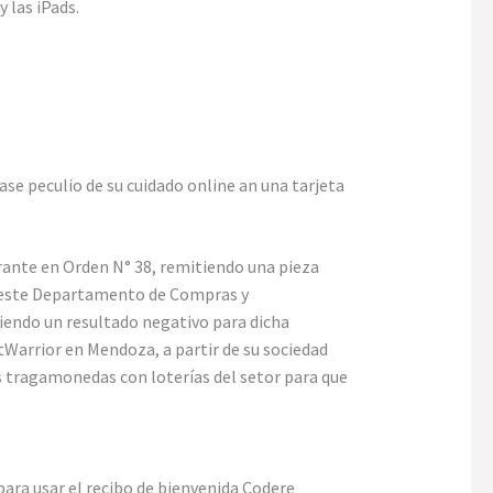
 las iPads.
ase peculio de su cuidado online an una tarjeta
rante en Orden N° 38, remitiendo una pieza
11 este Departamento de Compras y
ndo un resultado negativo para dicha
tWarrior en Mendoza, a partir de su sociedad
s tragamonedas con loterías del setor para que
ara usar el recibo de bienvenida Codere