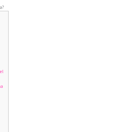
a?
el
na