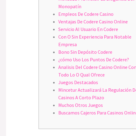
Monopatín
Empleos De Codere Casino
Ventajas De Codere Casino Online
Servicio Al Usuario En Codere
Con O Sin Experiencia Para Notable
Empresa
Bono Sin Depósito Codere
¿cómo Uso Los Puntos De Codere?
Analisis Del Codere Casino Online Co
Todo Lo O Qual Ofrece
Juegos Destacados
Mincetur Actualizará La Regulación D
Casinos A Corto Plazo
Muchos Otros Juegos
Buscamos Cajeros Para Casinos Onlin