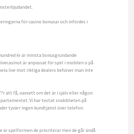
komsterbjudandet.
gleringarna för casino bonusar och infördes i
ne hundred kr är minsta bonusgrundande
ivecasinot är anpassat för spel i mobilen o på
spela live mot riktiga dealers behöver man inte
 att få, oavsett om det är i själv eller någon
ldepartementet. Vi har testat snabbheten på
uder tyvärr ingen kundtjänst över telefon.
te är spelformen de prioriterar men de går ändå