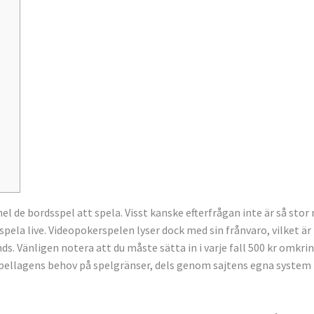
 hel de bordsspel att spela. Visst kanske efterfrågan inte är så st
 spela live. Videopokerspelen lyser dock med sin frånvaro, vilket ä
ds. Vänligen notera att du måste sätta in i varje fall 500 kr omkring
pellagens behov på spelgränser, dels genom sajtens egna system 