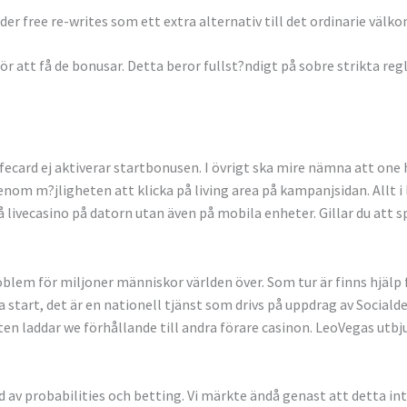
der free re-writes som ett extra alternativ till det ordinarie väl
för att få de bonusar. Detta beror fullst?ndigt på sobre strikta re
ysafecard ej aktiverar startbonusen. I övrigt ska mire nämna att o
om m?jligheten att klicka på living area på kampanjsidan. Allt i l
på livecasino på datorn utan även på mobila enheter. Gillar du att 
m för miljoner människor världen över. Som tur är finns hjälp f?r
a start, det är en nationell tjänst som drivs på uppdrag av Socia
ten laddar we förhållande till andra förare casinon. LeoVegas utbj
d av probabilities och betting. Vi märkte ändå genast att detta in