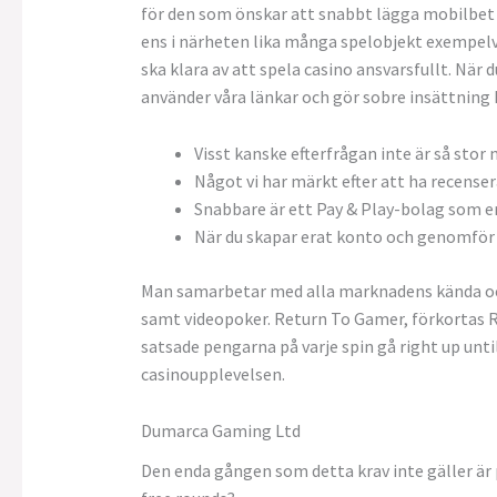
för den som önskar att snabbt lägga mobilbet oc
ens i närheten lika många spelobjekt exempelvis
ska klara av att spela casino ansvarsfullt. När d
använder våra länkar och gör sobre insättning 
Visst kanske efterfrågan inte är så stor 
Något vi har märkt efter att ha recenser
Snabbare är ett Pay & Play-bolag som er
När du skapar erat konto och genomför d
Man samarbetar med alla marknadens kända och 
samt videopoker. Return To Gamer, förkortas RTP
satsade pengarna på varje spin gå right up until
casinoupplevelsen.
Dumarca Gaming Ltd
Den enda gången som detta krav inte gäller är