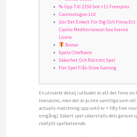
% Upp Till 2150 Sek +11 Freespins
Casinostugan Ltd
Gör Det Enkelt För Dig Och Finna Ett
Casino Mediterranean Sea Svensk
Licens
Bonus
Spela Chieftains
Säkerhet Och Rättvist Spel
Fler Spel Från Drive Gaming
En utmärkt detalj i utbudet är att det finns en
livecasino, men det är ju inte samtliga som vill
actually matchning upp until kr + fifty free roun
omgång). Säkert spel säkerställs dels genom s
riskfyllt spelbeteende.