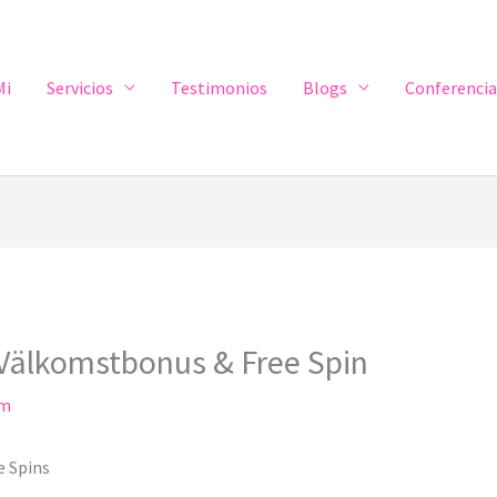
Mi
Servicios
Testimonios
Blogs
Conferenci
 Välkomstbonus & Free Spin
om
e Spins