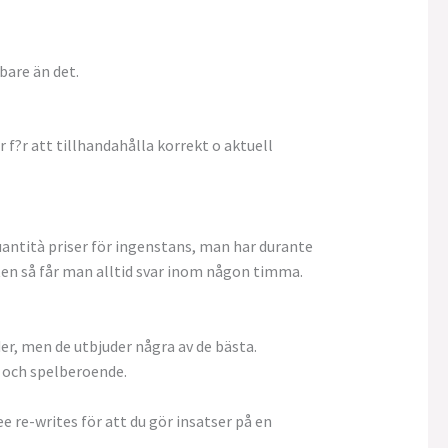
bare än det.
 f?r att tillhandahålla korrekt o aktuell
quantità priser för ingenstans, man har durante
sten så får man alltid svar inom någon timma.
er, men de utbjuder några av de bästa.
l och spelberoende.
 re-writes för att du gör insatser på en