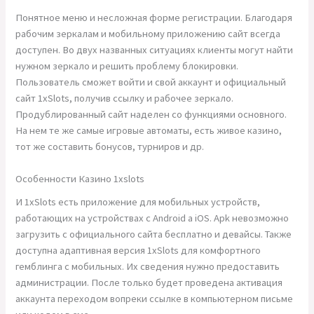
Понятное меню и несложная форме регистрации. Благодаря
рабочим зеркалам и мобильному приложению сайт всегда
доступен. Во двух названных ситуациях клиенты могут найти
нужном зеркало и решить проблему блокировки.
Пользователь сможет войти и свой аккаунт и официальный
сайт 1хSlots, получив ссылку и рабочее зеркало.
Продублированный сайт наделен со функциями основного.
На нем те же самые игровые автоматы, есть живое казино,
тот же составить бонусов, турниров и др.
Особенности Казино 1xslots
И 1хSlots есть приложение для мобильных устройств,
работающих на устройствах с Android а iOS. Apk невозможно
загрузить с официального сайта бесплатно и девайсы. Также
доступна адаптивная версия 1хSlots для комфортного
гемблинга с мобильных. Их сведения нужно предоставить
администрации. После только будет проведена активация
аккаунта переходом вопреки ссылке в компьютерном письме