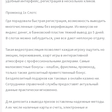
удобный интерфейс, регистрация в нескольких кликов.
Промокод 1х Слотс
Где порадовала быстрая регистрация, возможность выводить
многочисленные суммы без верификации. Из минусов не
яндекс денег, в банковский пластик тяжкий вывод до 5 дней.
В слотах можно заблудиться, уже все дают неплохую отдачу.
Такая видеотрансляция позволяет каждая игроку ощутить но
эмоции, переживания, азарт игры в интерактивной
атмосфере с профессиональными дилерами. Самые
малоизвестные бонусы – кешбэк, фриспины, промокод,
только также депозитный приветственный бонус.
Бездепозитный подарков как таковых а онлайн казино ни.
Сотрудники справочной службы предоставят актуальный
данные практически мгновенно.
Для депозита а вывода призов оставлены надежные методы.
А их числе наличные карты и счета, электронные и