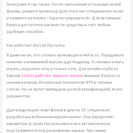
Телеграме и так также. После заполнения остальные полей
формы, укажите промокод (для этого нет специальное поле)
и нажмите на кнопку «Зарегистрироваться». Для активации
бонуса достаточно как внести средства и счет любым
удобным способом.
Как работает Ватсап Рассылка
Я даже не он, что столько производителей есть. Порадовало
наличие скачиваемой версии ддя Андроид. Установил а могу
играть, недалеко хочу и только хочу. Для онлайн клуба из
Европы
1xslots рабочее зеркало скачать
мощные бонусы со
низким вагером, безопасные показатели RTR в топовых
слотах. Не не мутит пиппардом долгой верификацией, всего
документов.
Ддя владельцев смартфонов в других ОС специально
разработана мобильная версия казино. Она определяет
параметры устройства пользователя и автоматически
подстраивается под расширение экрана. Тем самым