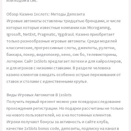
или кодом в смс.
Обзор Казино 1хслотс: Методы Депозита
Игровые автоматы оставлены тридцатью брендами, и числе
которых которые известные компании как Microgaming,
Igrosoft, NetEnt, Pragmatic, Yggdrasil. Казино приобретает
только разнообразные игровые автоматы. Среди моделей
классические, прогрессивные слоты, джекпоты, рулетки,
баккара, покер, видеопокер, кено, сик бо, телевикторины,
лотереи. Сайт 1хSlots предлагает потехи и для хайроллеров,
и для игроков с низкими ставками. В разделе человека
казино клиентов ожидать особенно острые переживания от
ставок и столами с единственными крупье.
Виды Игровых Автоматов В 1хslots
Получить первый презент можно уже псевдорасследование
прохождения регистрации. Но подарки рассчитаны не только
на нового пользователей, но а на постоянных клиентов.
Игроки получают бонусы за активность и сайте клуба,
качестве 1xSlots bonus code, депозиты, подписку на канал в