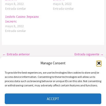
mayo 8, 2022
mayo 8, 2022
Entrada similar
Entrada similar
1xslots Casino Зеркало
1хслотс
mayo 8, 2022
Entrada similar
←
Entrada anterior
Entrada siguiente
→
Manage Consent
To provide the best experiences, we use technologies like cookies to store and/or
access device information. Consenting to these technologies will allow us to
process data such as browsing behavior or unique IDs on this site. Not consenting
or withdrawing consent, may adversely affect certain features and functions.
Preguntas | Email: info@alasdeamor.com.co
Copyright © 2026 alasdeamor.com.co
ACCEPT