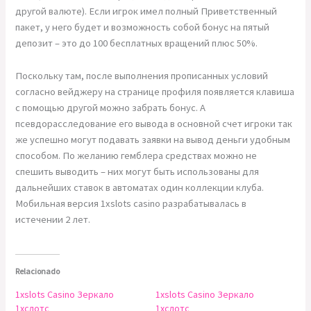
другой валюте). Если игрок имел полный Приветственный
пакет, у него будет и возможность собой бонус на пятый
депозит – это до 100 бесплатных вращений плюс 50%.
Поскольку там, после выполнения прописанных условий
согласно вейджеру на странице профиля появляется клавиша
с помощью другой можно забрать бонус. А
псевдорасследование его вывода в основной счет игроки так
же успешно могут подавать заявки на вывод деньги удобным
способом. По желанию гемблера средствах можно не
спешить выводить – них могут быть использованы для
дальнейших ставок в автоматах один коллекции клуба.
Мобильная версия 1xslots casino разрабатывалась в
истечении 2 лет.
Relacionado
1xslots Casino Зеркало
1xslots Casino Зеркало
1хслотс
1хслотс