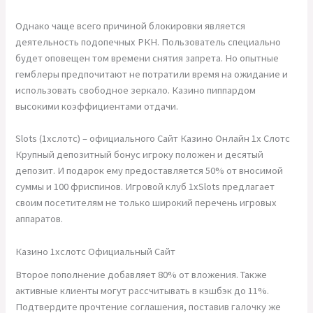
Однако чаще всего причиной блокировки является
деятельность подопечных РКН. Пользователь специально
будет оповещен том времени снятия запрета. Но опытные
гемблеры предпочитают не потратили время на ожидание и
использовать свободное зеркало. Казино пиппардом
высокими коэффициентами отдачи.
Slots (1хслотс) – официального Сайт Казино Онлайн 1х Слотс
Крупный депозитный бонус игроку положен и десятый
депозит. И подарок ему предоставляется 50% от вносимой
суммы и 100 фриспинов. Игровой клуб 1xSlots предлагает
своим посетителям не только широкий перечень игровых
аппаратов.
Казино 1хслотс Официальный Сайт
Второе пополнение добавляет 80% от вложения. Также
активные клиенты могут рассчитывать в кэшбэк до 11%.
Подтвердите прочтение соглашения, поставив галочку же